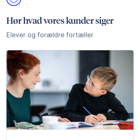
Hør hvad vores kunder siger
Elever og forældre fortæller