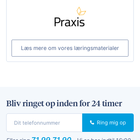
Læs mere om vores læringsmaterialer
Bliv ringet op inden for 24 timer
Ring mig op