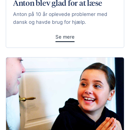
Anton blev glad for at læse
Anton på 10 år oplevede problemer med
dansk og havde brug for hjælp.
Se mere