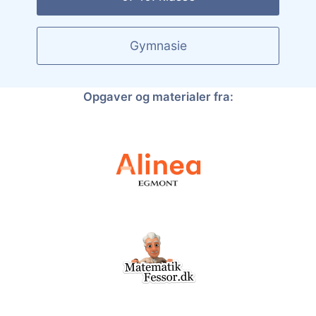
Gymnasie
Opgaver og materialer fra: