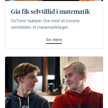
Gia fik selvtillid i matematik
GoTutor hjælper Gia med at booste
selvtilliden til matematikfaget.
Se mere