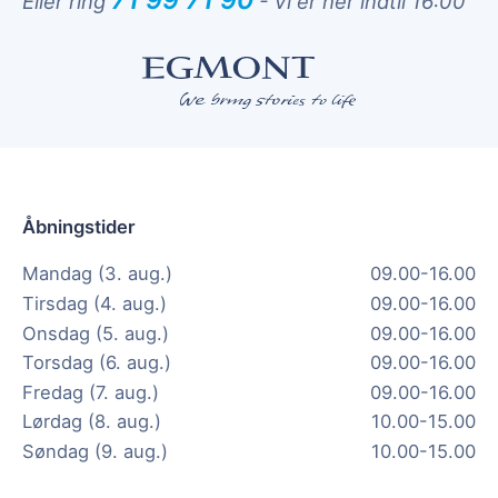
71 99 71 90
Eller ring
-
Vi er her indtil 16:00
Åbningstider
Mandag (3. aug.)
09.00-16.00
Tirsdag (4. aug.)
09.00-16.00
Onsdag (5. aug.)
09.00-16.00
Torsdag (6. aug.)
09.00-16.00
Fredag (7. aug.)
09.00-16.00
Lørdag (8. aug.)
10.00-15.00
Søndag (9. aug.)
10.00-15.00