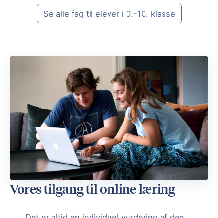
Se alle fag til elever i 0.-10. klasse
Vores tilgang til online læring
Det er altid en individuel vurdering af den