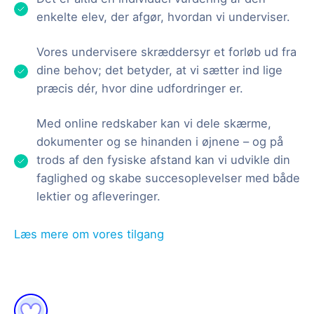
enkelte elev, der afgør, hvordan vi underviser.
Vores undervisere skræddersyr et forløb ud fra
dine behov; det betyder, at vi sætter ind lige
præcis dér, hvor dine udfordringer er.
Med online redskaber kan vi dele skærme,
dokumenter og se hinanden i øjnene – og på
trods af den fysiske afstand kan vi udvikle din
faglighed og skabe succesoplevelser med både
lektier og afleveringer.
Læs mere om vores tilgang