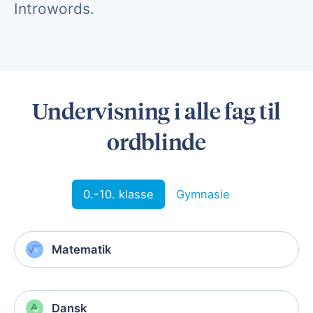
Introwords.
Undervisning i alle fag til
ordblinde
0.-10. klasse
Gymnasie
Matematik
Dansk