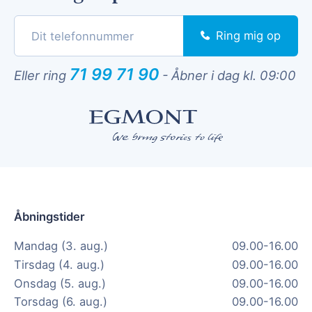
Ring mig op
71 99 71 90
Eller ring
-
Åbner i dag kl. 09:00
Åbningstider
Mandag (3. aug.)
09.00-16.00
Tirsdag (4. aug.)
09.00-16.00
Onsdag (5. aug.)
09.00-16.00
Torsdag (6. aug.)
09.00-16.00