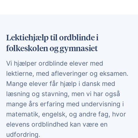
Lektiehjælp til ordblinde i
folkeskolen og gymnasiet
Vi hjælper ordblinde elever med
lektierne, med afleveringer og eksamen.
Mange elever får hjælp i dansk med
læsning og stavning, men vi har også
mange års erfaring med undervisning i
matematik, engelsk, og andre fag, hvor
elevens ordblindhed kan være en
udfordring.