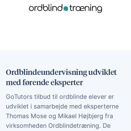
Ordblindeundervisning udviklet
med førende eksperter
GoTutors tilbud til ordblinde elever er
udviklet i samarbejde med eksperterne
Thomas Mose og Mikael Højbjerg fra
virksomheden Ordblindetræning. De