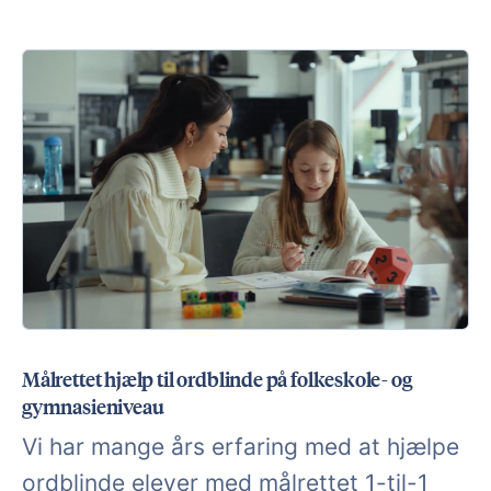
Målrettet hjælp til ordblinde på folkeskole- og
gymnasieniveau
Vi har mange års erfaring med at hjælpe
ordblinde elever med målrettet 1-til-1