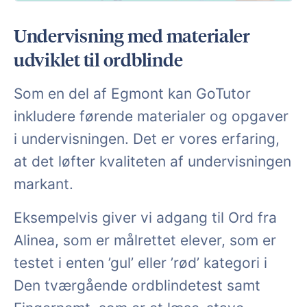
Undervisning med materialer
udviklet til ordblinde
Som en del af Egmont kan GoTutor
inkludere førende materialer og opgaver
i undervisningen. Det er vores erfaring,
at det løfter kvaliteten af undervisningen
markant.
Eksempelvis giver vi adgang til Ord fra
Alinea, som er målrettet elever, som er
testet i enten ’gul’ eller ’rød’ kategori i
Den tværgående ordblindetest samt