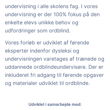
undervisning i alle skolens fag. I vores
undervisning er der 100% fokus på den
enkelte elevs unikke behov og
udfordringer som ordblind.
Vores forløb er udviklet af førende
eksperter indenfor dysleksi og
undervisningen varetages af trænede og
uddannede ordblindeundervisere. Der er
inkluderet fri adgang til førende opgaver
og materialer udviklet til ordblinde.
Udviklet i samarbejde med: