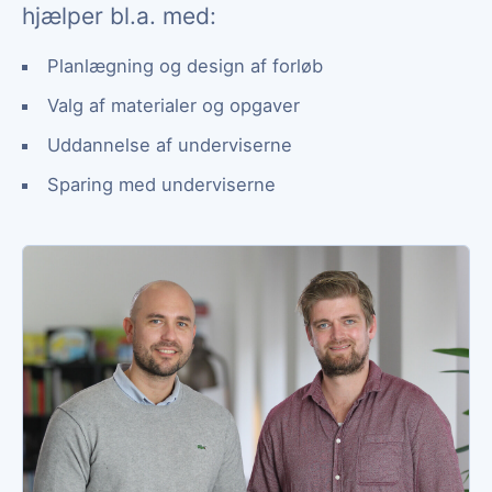
hjælper bl.a. med:
Planlægning og design af forløb
Valg af materialer og opgaver
Uddannelse af underviserne
Sparing med underviserne