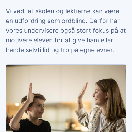
Vi ved, at skolen og lektierne kan være
en udfordring som ordblind. Derfor har
vores undervisere også stort fokus på at
motivere eleven for at give ham eller
hende selvtillid og tro på egne evner.