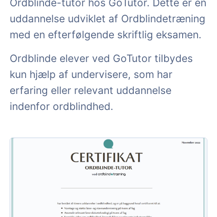
Ordblinde-tutor hos GoTutor. Dette er en
uddannelse udviklet af Ordblindetræning
med en efterfølgende skriftlig eksamen.
Ordblinde elever ved GoTutor tilbydes
kun hjælp af undervisere, som har
erfaring eller relevant uddannelse
indenfor ordblindhed.