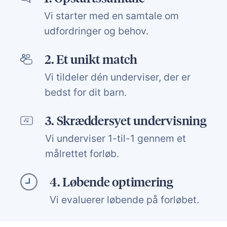
Vi starter med en samtale om
udfordringer og behov.
2.
Et unikt match
Vi tildeler dén underviser, der er
bedst for dit barn.
3.
Skræddersyet undervisning
Vi underviser 1-til-1 gennem et
målrettet forløb.
4.
Løbende optimering
Vi evaluerer løbende på forløbet.