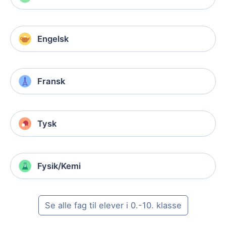
Engelsk
Fransk
Tysk
Fysik/Kemi
Se alle fag til elever i 0.-10. klasse