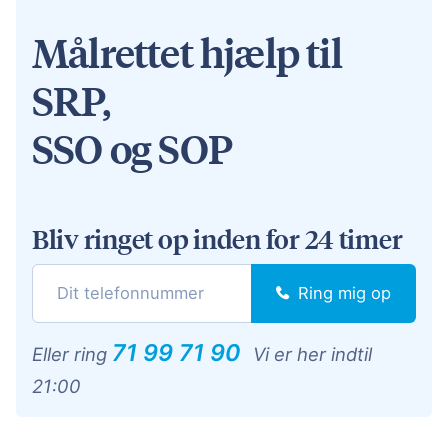
Målrettet hjælp til
SRP,
SSO og SOP
Bliv ringet op inden for 24 timer
Ring mig op
71 99 71 90
Eller ring
Vi er her indtil
21:00