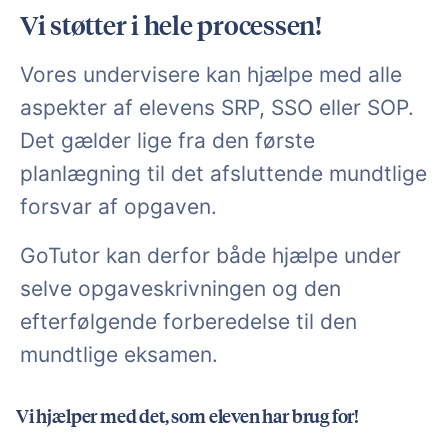
Vi støtter i hele processen!
Vores undervisere kan hjælpe med alle
aspekter af elevens SRP, SSO eller SOP.
Det gælder lige fra den første
planlægning til det afsluttende mundtlige
forsvar af opgaven.
GoTutor kan derfor både hjælpe under
selve opgaveskrivningen og den
efterfølgende forberedelse til den
mundtlige eksamen.
Vi hjælper med det, som eleven har brug for!