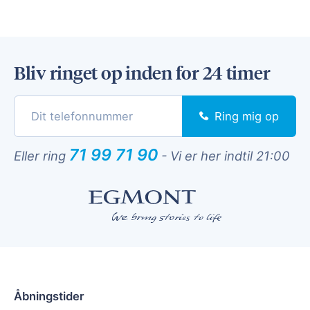
Bliv ringet op inden for 24 timer
Ring mig op
71 99 71 90
Eller ring
-
Vi er her indtil 21:00
Åbningstider