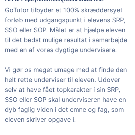
GoTutor tilbyder et 100% skræddersyet
forløb med udgangspunkt i elevens SRP,
SSO eller SOP. Målet er at hjælpe eleven
til det bedst mulige resultat i samarbejde
med en af vores dygtige undervisere.
Vi gør os meget umage med at finde den
helt rette underviser til eleven. Udover
selv at have fået topkarakter i sin SRP,
SSO eller SOP skal underviseren have en
dyb faglig viden i det emne og fag, som
eleven skriver opgave i.