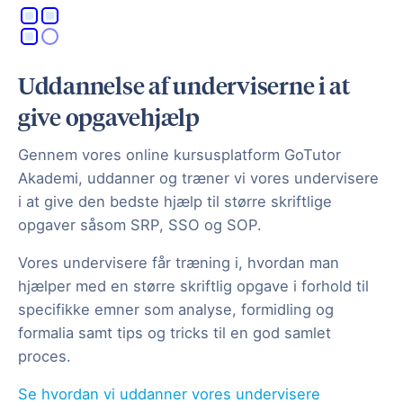
Uddannelse af underviserne i at
give opgavehjælp
Gennem vores online kursusplatform GoTutor
Akademi, uddanner og træner vi vores undervisere
i at give den bedste hjælp til større skriftlige
opgaver såsom SRP, SSO og SOP.
Vores undervisere får træning i, hvordan man
hjælper med en større skriftlig opgave i forhold til
specifikke emner som analyse, formidling og
formalia samt tips og tricks til en god samlet
proces.
Se hvordan vi uddanner vores undervisere