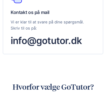
Kontakt os på mail
Vi er klar til at svare på dine spørgsmål.
Skriv til os på:
info@gotutor.dk
Hvorfor vælge GoTutor?