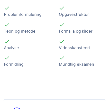
Problemformulering
Opgavestruktur
Teori og metode
Formalia og kilder
Analyse
Videnskabsteori
Formidling
Mundtlig eksamen