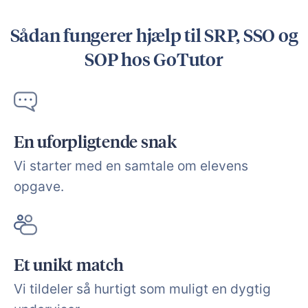
Sådan fungerer hjælp til SRP, SSO og
SOP hos GoTutor
En uforpligtende snak
Vi starter med en samtale om elevens
opgave.
Et unikt match
Vi tildeler så hurtigt som muligt en dygtig