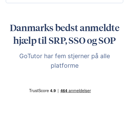
Danmarks bedst anmeldte
hjælp til SRP, SSO og SOP
GoTutor har fem stjerner på alle
platforme