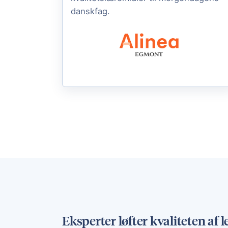
danskfag.
Eksperter løfter kvaliteten af 