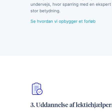
undervejs, hvor sparring med en ekspert
stor betydning.
Se hvordan vi opbygger et forløb
3. Uddannelse af lektiehjælpe