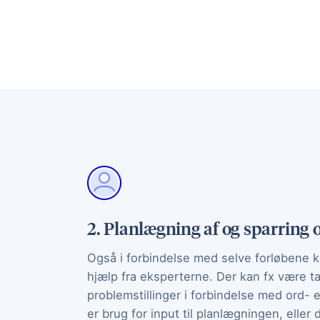
2. Planlægning af og sparring 
Også i forbindelse med selve forløbene 
hjælp fra eksperterne. Der kan fx være t
problemstillinger i forbindelse med ord- e
er brug for input til planlægningen, eller