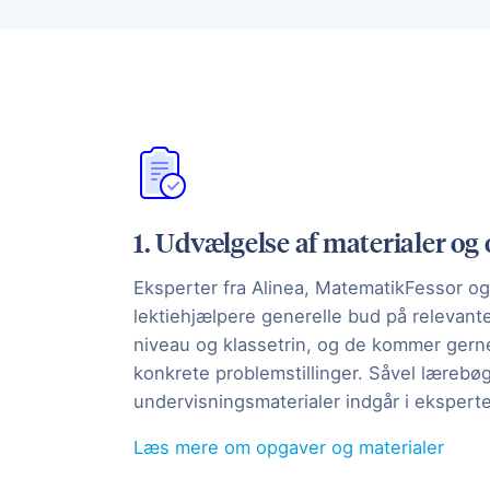
1. Udvælgelse af materialer og
Eksperter fra Alinea, MatematikFessor og
lektiehjælpere generelle bud på relevante 
niveau og klassetrin, og de kommer gern
konkrete problemstillinger. Såvel lærebøg
undervisningsmaterialer indgår i ekspert
Læs mere om opgaver og materialer