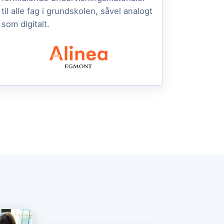
til alle fag i grundskolen, såvel analogt
som digitalt.