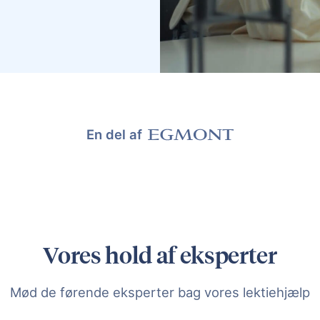
En del af
Vores hold af eksperter
Mød de førende eksperter bag vores lektiehjælp