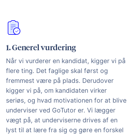
1. Generel vurdering
Når vi vurderer en kandidat, kigger vi på
flere ting. Det faglige skal først og
fremmest være på plads. Derudover
kigger vi på, om kandidaten virker
seriøs, og hvad motivationen for at blive
underviser ved GoTutor er. Vi lægger
vægt på, at underviserne drives af en
lyst til at lære fra sig og gøre en forskel