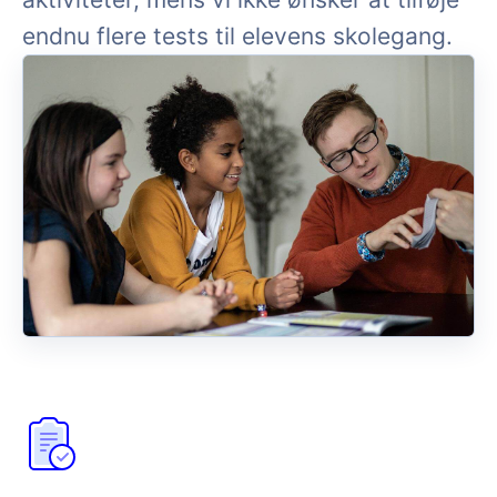
endnu flere tests til elevens skolegang.