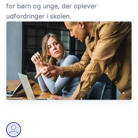
for børn og unge, der oplever
udfordringer i skolen.