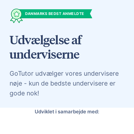
DANMARKS BEDST ANMELDTE
Udvælgelse af
underviserne
GoTutor udvælger vores undervisere
nøje - kun de bedste undervisere er
gode nok!
Udviklet i samarbejde med: