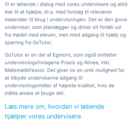
Vi er løbende i dialog med vores undervisere og altid
klar til at hjælpe, bl.a. med forslag til relevante
materialer til brug i undervisningen. Det er den givne
underviser, som planlægger og driver sit forløb ud
fra mødet med eleven, men med adgang til hjælp og
sparring fra GoTutor.
GoTutor er en del af Egmont, som også omfatter
undervisningsforlagene Praxis og Alinea, inkl.
MatematikFessor. Det giver os en unik mulighed for
at tilbyde underviserne adgang til
undervisningsmidler af højeste kvalitet, hvis de
måtte ønske at bruge det.
Læs mere om, hvordan vi løbende
hjælper vores undervisere