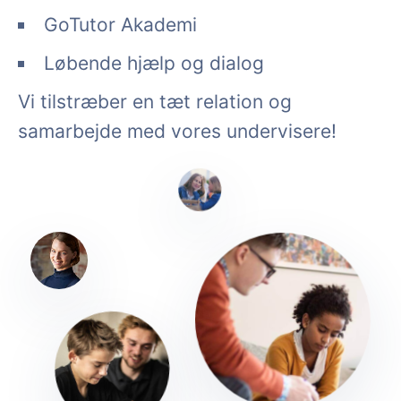
GoTutor Akademi
Løbende hjælp og dialog
Vi tilstræber en tæt relation og
samarbejde med vores undervisere!