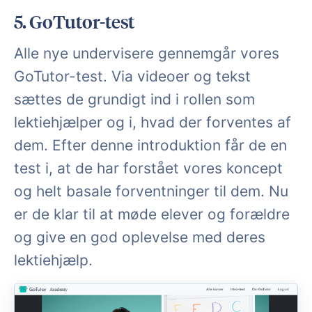
5. GoTutor-test
Alle nye undervisere gennemgår vores
GoTutor-test. Via videoer og tekst
sættes de grundigt ind i rollen som
lektiehjælper og i, hvad der forventes af
dem. Efter denne introduktion får de en
test i, at de har forstået vores koncept
og helt basale forventninger til dem. Nu
er de klar til at møde elever og forældre
og give en god oplevelse med deres
lektiehjælp.