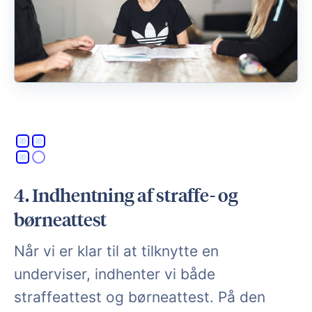
4. Indhentning af straffe- og
børneattest
Når vi er klar til at tilknytte en
underviser, indhenter vi både
straffeattest og børneattest. På den