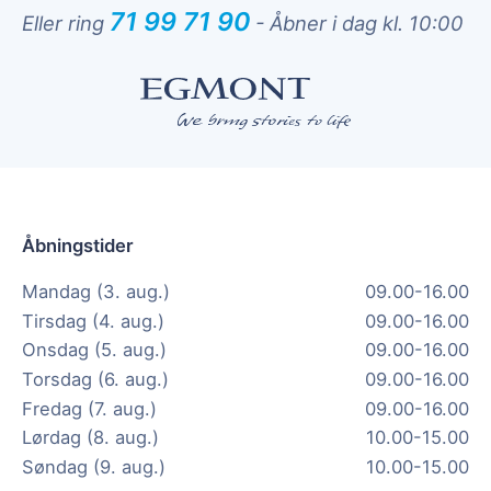
71 99 71 90
Eller ring
-
Åbner i dag kl. 10:00
Åbningstider
Mandag (3. aug.)
09.00-16.00
Tirsdag (4. aug.)
09.00-16.00
Onsdag (5. aug.)
09.00-16.00
Torsdag (6. aug.)
09.00-16.00
Fredag (7. aug.)
09.00-16.00
Lørdag (8. aug.)
10.00-15.00
Søndag (9. aug.)
10.00-15.00