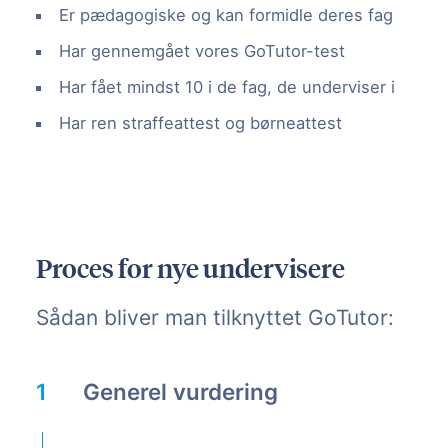
Er pædagogiske og kan formidle deres fag
Har gennemgået vores GoTutor-test
Har fået mindst 10 i de fag, de underviser i
Har ren straffeattest og børneattest
Proces for nye undervisere
Sådan bliver man tilknyttet GoTutor:
Generel vurdering