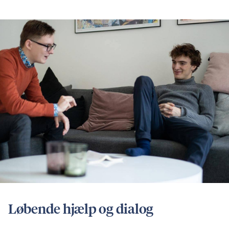
Løbende hjælp og dialog