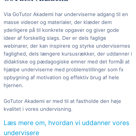
Via GoTutor Akademi har underviserne adgang til en
masse videoer og materialer, der klæder dem
yderligere på til konkrete opgaver og giver gode
ideer af forskellig slags. Der er dels faglige
webinarer, der kan inspirere og styrke undervisernes
faglighed, dels længere kursusrækker, der uddanner i
didaktiske og pædagogiske emner med det formål at
hjælpe underviserne med problemstillinger som fx
opbygning af motivation og effektiv brug af hele
hjernen.
GoTutor Akademi er med til at fastholde den høje
kvalitet i vores undervisning.
Læs mere om, hvordan vi uddanner vores
undervisere