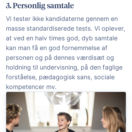
3. Personlig samtale
Vi tester ikke kandidaterne gennem en
masse standardiserede tests. Vi oplever,
at ved en halv times god, dyb samtale
kan man få en god fornemmelse af
personen og på dennes værdisæt og
holdning til undervisning, på den faglige
forståelse, pædagogisk sans, sociale
kompetencer mv.