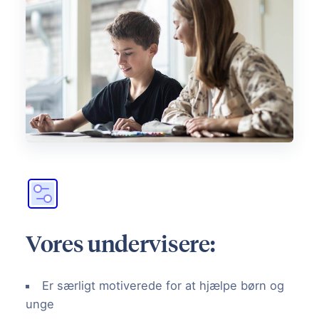
Vores undervisere:
Er særligt motiverede for at hjælpe børn og
unge