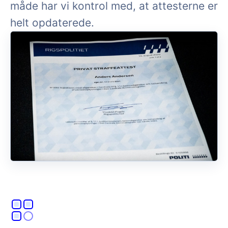
måde har vi kontrol med, at attesterne er
helt opdaterede.