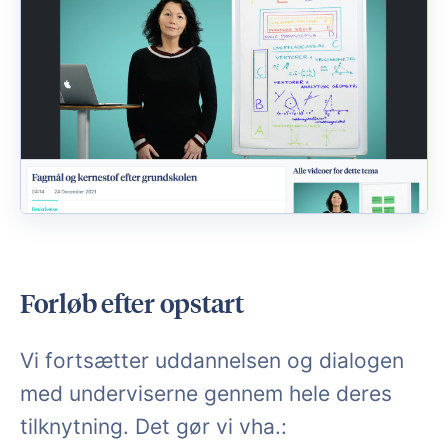
Forløb efter opstart
Vi fortsætter uddannelsen og dialogen
med underviserne gennem hele deres
tilknytning. Det gør vi vha.: