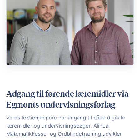
Adgang til førende læremidler via
Egmonts undervisningsforlag
Vores lektiehjælpere har adgang til både digitale
læremidler og undervisningsbøger. Alinea,
MatematikFessor og Ordblindetræning udvikler