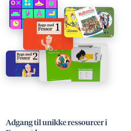
Adgang til unikke ressourcer i