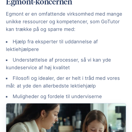
Egmont-koncernen
Egmont er en omfattende virksomhed med mange
unikke ressourcer og kompetencer, som GoTutor
kan trække på og sparre med:
Hjælp fra eksperter til uddannelse af
lektiehjælpere
Understøttelse af processer, så vi kan yde
kundeservice af høj kvalitet
Filosofi og idealer, der er helt i tråd med vores
mål: at yde den allerbedste lektiehjælp
Muligheder og fordele til underviserne