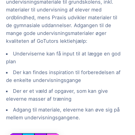
undervisningsmateriale til grundskolens, inkl.
materialer til undervisning af elever med
ordblindhed, mens Praxis udvikler materialer til
de gymnasiale uddannelser. Adgangen til de
mange gode undervisningsmaterialer øger
kvaliteten af GoTutors lektiehjælp:
Underviserne kan få input til at lægge en god
plan
Der kan findes inspiration til forberedelsen af
de enkelte undervisningsgange
Der er et væld af opgaver, som kan give
eleverne masser af træning
Adgang til materiale, eleverne kan øve sig på
mellem undervisningsgangene.