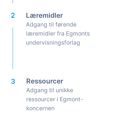
Læremidler
Adgang til førende
læremidler fra Egmonts
undervisningsforlag
Ressourcer
Adgang til unikke
ressourcer i Egmont-
koncernen