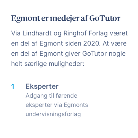
Egmont er medejer af GoTutor
Via Lindhardt og Ringhof Forlag været
en del af Egmont siden 2020. At være
en del af Egmont giver GoTutor nogle
helt særlige muligheder:
Eksperter
Adgang til førende
eksperter via Egmonts
undervisningsforlag