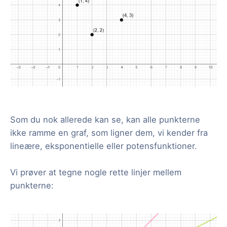
Som du nok allerede kan se, kan alle punkterne
ikke ramme en graf, som ligner dem, vi kender fra
lineære, eksponentielle eller potensfunktioner.
Vi prøver at tegne nogle rette linjer mellem
punkterne: