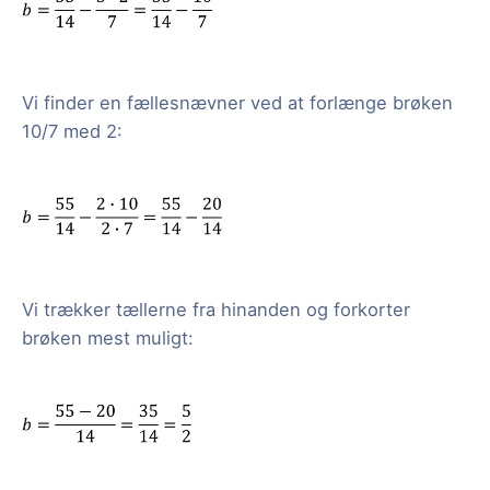
Vi finder en fællesnævner ved at forlænge brøken
10/7 med 2:
Vi trækker tællerne fra hinanden og forkorter
brøken mest muligt: