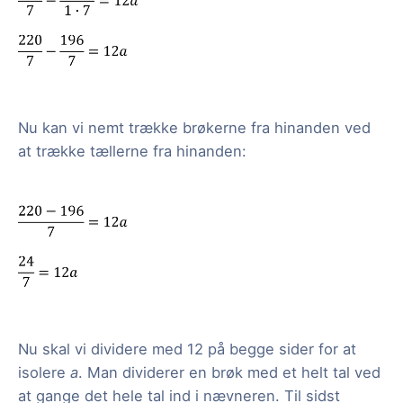
Nu kan vi nemt trække brøkerne fra hinanden ved
at trække tællerne fra hinanden:
Nu skal vi dividere med 12 på begge sider for at
isolere
a
. Man dividerer en brøk med et helt tal ved
at gange det hele tal ind i nævneren. Til sidst