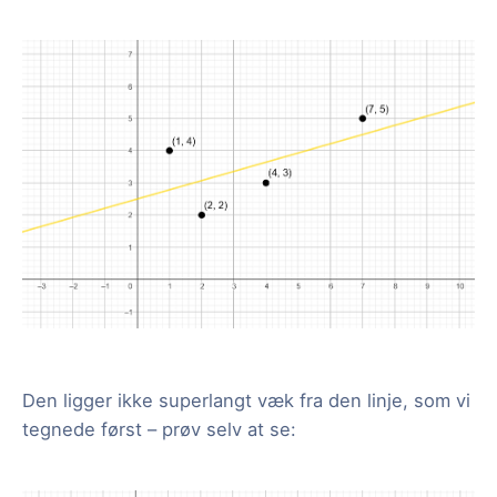
Den ligger ikke superlangt væk fra den linje, som vi
tegnede først – prøv selv at se: