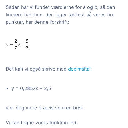
Sådan har vi fundet værdierne for
a
og
b
, så den
lineære funktion, der ligger tættest på vores fire
punkter, har denne forskrift:
Det kan vi også skrive med
decimaltal
:
y = 0,2857x + 2,5
a
er dog mere præcis som en brøk.
Vi kan tegne vores funktion ind: