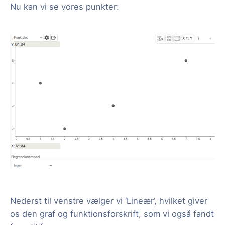
Nu kan vi se vores punkter:
Nederst til venstre vælger vi ‘Lineær’, hvilket giver
os den graf og funktionsforskrift, som vi også fandt