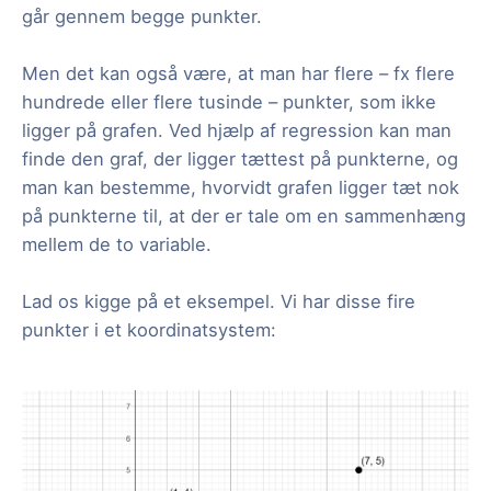
går gennem begge punkter.
Men det kan også være, at man har flere – fx flere
hundrede eller flere tusinde – punkter, som ikke
ligger på grafen. Ved hjælp af regression kan man
finde den graf, der ligger tættest på punkterne, og
man kan bestemme, hvorvidt grafen ligger tæt nok
på punkterne til, at der er tale om en sammenhæng
mellem de to variable.
Lad os kigge på et eksempel. Vi har disse fire
punkter i et koordinatsystem: