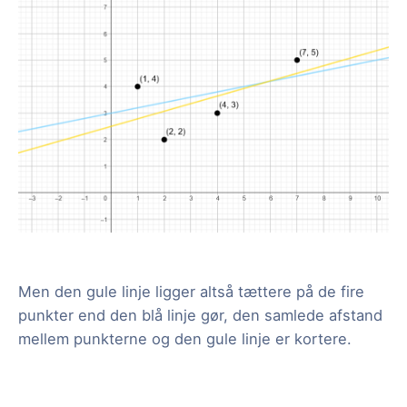
Men den gule linje ligger altså tættere på de fire
punkter end den blå linje gør, den samlede afstand
mellem punkterne og den gule linje er kortere.