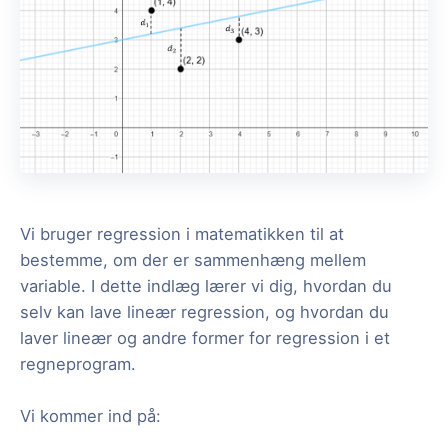
Vi bruger regression i matematikken til at
bestemme, om der er sammenhæng mellem
variable. I dette indlæg lærer vi dig, hvordan du
selv kan lave lineær regression, og hvordan du
laver lineær og andre former for regression i et
regneprogram.
Vi kommer ind på: