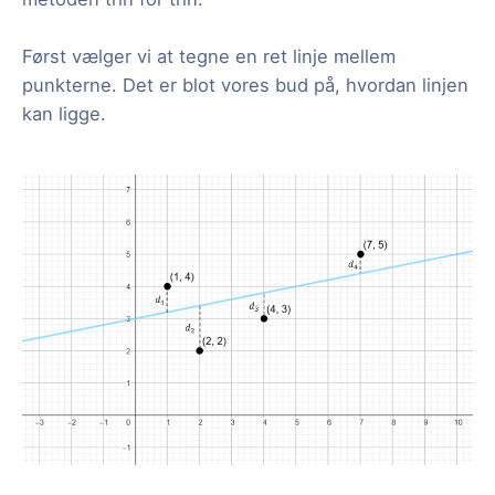
Først vælger vi at tegne en ret linje mellem
punkterne. Det er blot vores bud på, hvordan linjen
kan ligge.