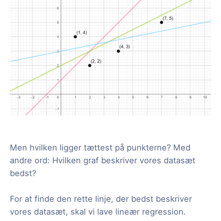
Men hvilken ligger tættest på punkterne? Med
andre ord: Hvilken graf beskriver vores datasæt
bedst?
For at finde den rette linje, der bedst beskriver
vores datasæt, skal vi lave lineær regression.