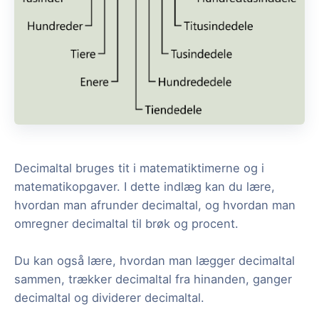
Decimaltal bruges tit i matematiktimerne og i
matematikopgaver. I dette indlæg kan du lære,
hvordan man afrunder decimaltal, og hvordan man
omregner decimaltal til brøk og procent.
Du kan også lære, hvordan man lægger decimaltal
sammen, trækker decimaltal fra hinanden, ganger
decimaltal og dividerer decimaltal.