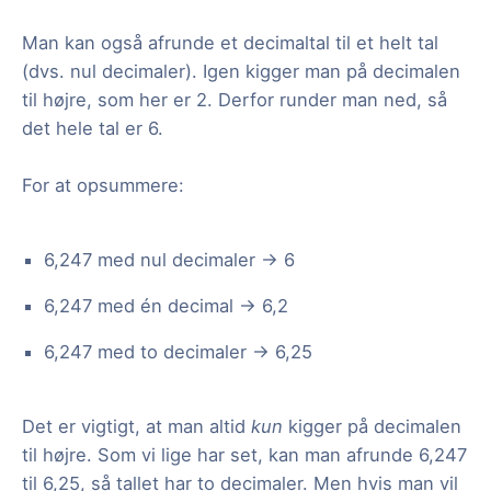
Man kan også afrunde et decimaltal til et helt tal
(dvs. nul decimaler). Igen kigger man på decimalen
til højre, som her er 2. Derfor runder man ned, så
det hele tal er 6.
For at opsummere:
6,247 med nul decimaler → 6
6,247 med én decimal → 6,2
6,247 med to decimaler → 6,25
Det er vigtigt, at man altid
kun
kigger på decimalen
til højre. Som vi lige har set, kan man afrunde 6,247
til 6,25, så tallet har to decimaler. Men hvis man vil