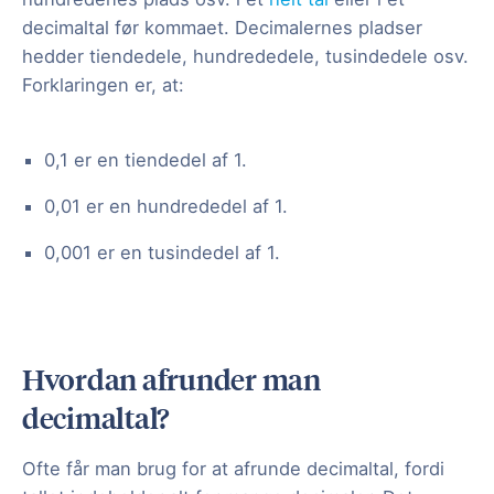
decimaltal før kommaet. Decimalernes pladser
hedder tiendedele, hundrededele, tusindedele osv.
Forklaringen er, at:
0,1 er en tiendedel af 1.
0,01 er en hundrededel af 1.
0,001 er en tusindedel af 1.
Hvordan afrunder man
decimaltal?
Ofte får man brug for at afrunde decimaltal, fordi