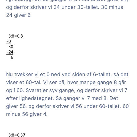
og derfor skriver vi 24 under 30-tallet. 30 minus
24 giver 6.
Nu trækker vi et 0 ned ved siden af 6-tallet, så det
viser et 60-tal. Vi ser på, hvor mange gange 8 går
op i 60. Svaret er syv gange, og derfor skriver vi 7
efter lighedstegnet. Så ganger vi 7 med 8. Det
giver 56, og derfor skriver vi 56 under 60-tallet. 60
minus 56 giver 4.