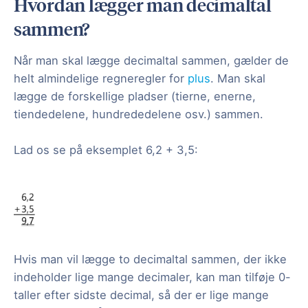
Hvordan lægger man decimaltal
sammen?
Når man skal lægge decimaltal sammen, gælder de
helt almindelige regneregler for
plus
. Man skal
lægge de forskellige pladser (tierne, enerne,
tiendedelene, hundrededelene osv.) sammen.
Lad os se på eksemplet 6,2 + 3,5:
Hvis man vil lægge to decimaltal sammen, der ikke
indeholder lige mange decimaler, kan man tilføje 0-
taller efter sidste decimal, så der er lige mange