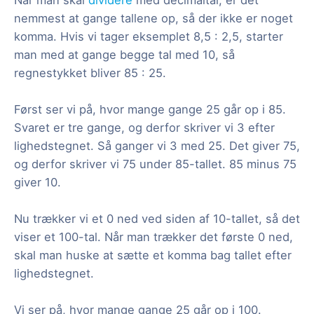
nemmest at gange tallene op, så der ikke er noget
komma. Hvis vi tager eksemplet 8,5 : 2,5, starter
man med at gange begge tal med 10, så
regnestykket bliver 85 : 25.
Først ser vi på, hvor mange gange 25 går op i 85.
Svaret er tre gange, og derfor skriver vi 3 efter
lighedstegnet. Så ganger vi 3 med 25. Det giver 75,
og derfor skriver vi 75 under 85-tallet. 85 minus 75
giver 10.
Nu trækker vi et 0 ned ved siden af 10-tallet, så det
viser et 100-tal. Når man trækker det første 0 ned,
skal man huske at sætte et komma bag tallet efter
lighedstegnet.
Vi ser på, hvor mange gange 25 går op i 100.