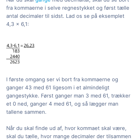
fra kommaerne i selve regnestykket og først tælle
antal decimaler til sidst. Lad os se på eksemplet
4,3 x 6,1:
I første omgang ser vi bort fra kommaerne og
ganger 43 med 61 ligesom i et almindeligt
gangestykke. Først ganger man 3 med 61, trækker
et 0 ned, ganger 4 med 61, og så lægger man
tallene sammen.
Når du skal finde ud af, hvor kommaet skal være,
skal du tælle, hvor mange decimaler der tilsammen