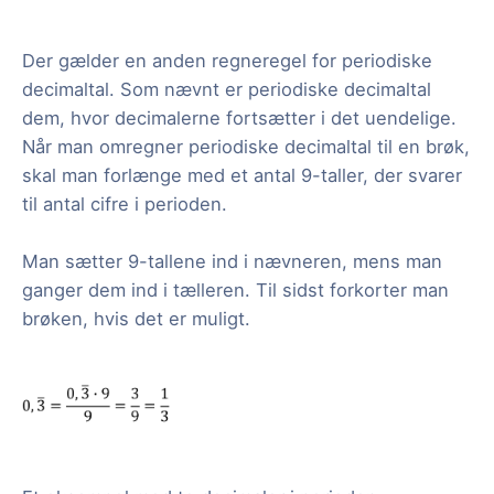
Der gælder en anden regneregel for periodiske
decimaltal. Som nævnt er periodiske decimaltal
dem, hvor decimalerne fortsætter i det uendelige.
Når man omregner periodiske decimaltal til en brøk,
skal man forlænge med et antal 9-taller, der svarer
til antal cifre i perioden.
Man sætter 9-tallene ind i nævneren, mens man
ganger dem ind i tælleren. Til sidst forkorter man
brøken, hvis det er muligt.