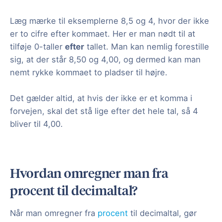
Læg mærke til eksemplerne 8,5 og 4, hvor der ikke
er to cifre efter kommaet. Her er man nødt til at
tilføje 0-taller
efter
tallet. Man kan nemlig forestille
sig, at der står 8,50 og 4,00, og dermed kan man
nemt rykke kommaet to pladser til højre.
Det gælder altid, at hvis der ikke er et komma i
forvejen, skal det stå lige efter det hele tal, så 4
bliver til 4,00.
Hvordan omregner man fra
procent til decimaltal?
Når man omregner fra
procent
til decimaltal, gør