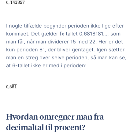
I nogle tilfælde begynder perioden ikke lige efter
kommaet. Det gælder fx tallet 0,6818181…, som
man får, når man dividerer 15 med 22. Her er det
kun perioden 81, der bliver gentaget. Igen sætter
man en streg over selve perioden, så man kan se,
at 6-tallet ikke er med i perioden:
Hvordan omregner man fra
decimaltal til procent?