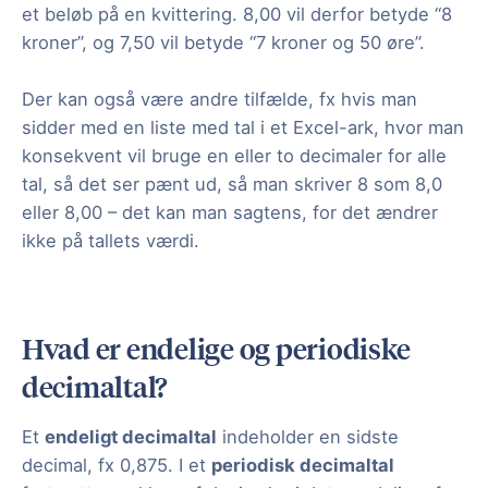
et beløb på en kvittering. 8,00 vil derfor betyde “8
kroner”, og 7,50 vil betyde “7 kroner og 50 øre”.
Der kan også være andre tilfælde, fx hvis man
sidder med en liste med tal i et Excel-ark, hvor man
konsekvent vil bruge en eller to decimaler for alle
tal, så det ser pænt ud, så man skriver 8 som 8,0
eller 8,00 – det kan man sagtens, for det ændrer
ikke på tallets værdi.
Hvad er endelige og periodiske
decimaltal?
Et
endeligt decimaltal
indeholder en sidste
decimal, fx 0,875. I et
periodisk decimaltal