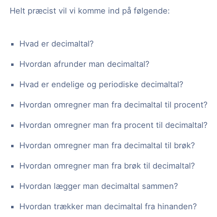
Helt præcist vil vi komme ind på følgende:
Hvad er decimaltal?
Hvordan afrunder man decimaltal?
Hvad er endelige og periodiske decimaltal?
Hvordan omregner man fra decimaltal til procent?
Hvordan omregner man fra procent til decimaltal?
Hvordan omregner man fra decimaltal til brøk?
Hvordan omregner man fra brøk til decimaltal?
Hvordan lægger man decimaltal sammen?
Hvordan trækker man decimaltal fra hinanden?