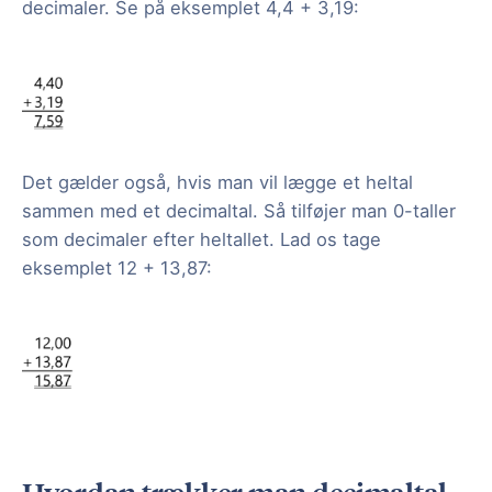
decimaler. Se på eksemplet 4,4 + 3,19:
Det gælder også, hvis man vil lægge et heltal
sammen med et decimaltal. Så tilføjer man 0-taller
som decimaler efter heltallet. Lad os tage
eksemplet 12 + 13,87: