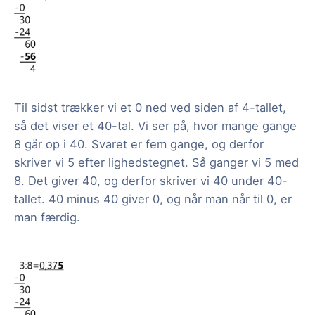
Til sidst trækker vi et 0 ned ved siden af 4-tallet,
så det viser et 40-tal. Vi ser på, hvor mange gange
8 går op i 40. Svaret er fem gange, og derfor
skriver vi 5 efter lighedstegnet. Så ganger vi 5 med
8. Det giver 40, og derfor skriver vi 40 under 40-
tallet. 40 minus 40 giver 0, og når man når til 0, er
man færdig.