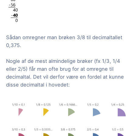
Sådan omregner man brøken 3/8 til decimaltallet
0,375.
Nogle af de mest almindelige brøker (fx 1/3, 1/4
eller 2/5) får man ofte brug for at omregne til
decimaltal. Det vil derfor være en fordel at kunne
disse decimaltal i hovedet: