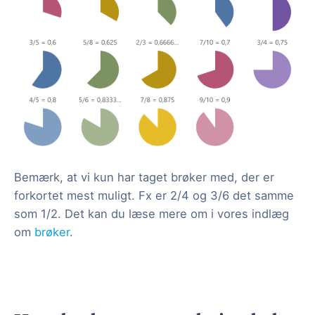
Bemærk, at vi kun har taget brøker med, der er
forkortet mest muligt. Fx er 2/4 og 3/6 det samme
som 1/2. Det kan du læse mere om i vores indlæg
om
brøker
.