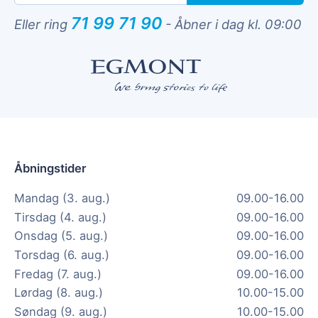
71 99 71 90
Eller ring
-
Åbner i dag kl. 09:00
Åbningstider
Mandag (3. aug.)
09.00-16.00
Tirsdag (4. aug.)
09.00-16.00
Onsdag (5. aug.)
09.00-16.00
Torsdag (6. aug.)
09.00-16.00
Fredag (7. aug.)
09.00-16.00
Lørdag (8. aug.)
10.00-15.00
Søndag (9. aug.)
10.00-15.00