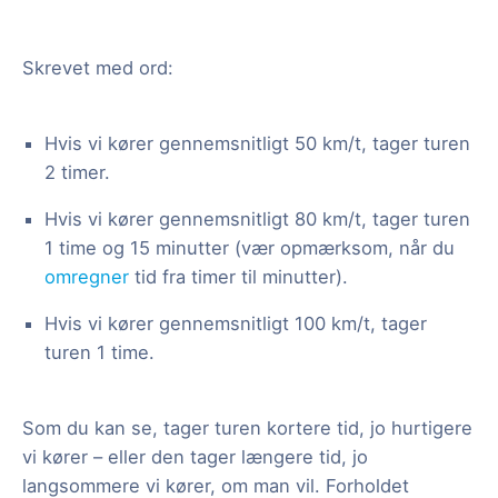
Skrevet med ord:
Hvis vi kører gennemsnitligt 50 km/t, tager turen
2 timer.
Hvis vi kører gennemsnitligt 80 km/t, tager turen
1 time og 15 minutter (vær opmærksom, når du
omregner
tid fra timer til minutter).
Hvis vi kører gennemsnitligt 100 km/t, tager
turen 1 time.
Som du kan se, tager turen kortere tid, jo hurtigere
vi kører – eller den tager længere tid, jo
langsommere vi kører, om man vil. Forholdet