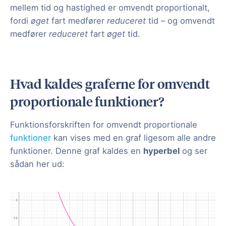
mellem tid og hastighed er omvendt proportionalt,
fordi
øget
fart medfører
reduceret
tid – og omvendt
medfører
reduceret
fart
øget
tid.
Hvad kaldes graferne for omvendt
proportionale funktioner?
Funktionsforskriften for omvendt proportionale
funktioner
kan vises med en graf ligesom alle andre
funktioner. Denne graf kaldes en
hyperbel
og ser
sådan her ud: