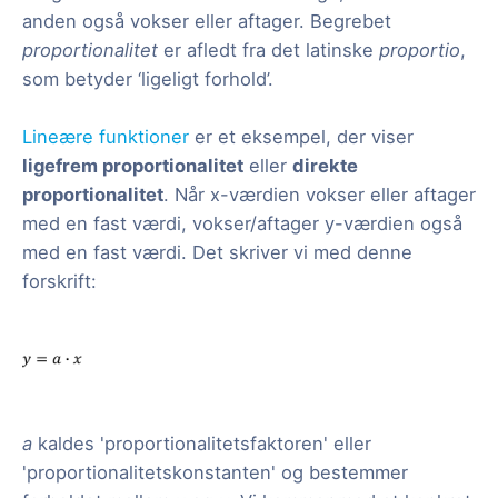
anden også vokser eller aftager. Begrebet
proportionalitet
er afledt fra det latinske
proportio
,
som betyder ‘ligeligt forhold’.
Lineære funktioner
er et eksempel, der viser
ligefrem proportionalitet
eller
direkte
proportionalitet
. Når x-værdien vokser eller aftager
med en fast værdi, vokser/aftager y-værdien også
med en fast værdi. Det skriver vi med denne
forskrift:
a
kaldes 'proportionalitetsfaktoren' eller
'proportionalitetskonstanten' og bestemmer