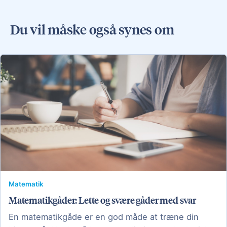
Du vil måske også synes om
Matematik
Matematikgåder: Lette og svære gåder med svar
En matematikgåde er en god måde at træne din