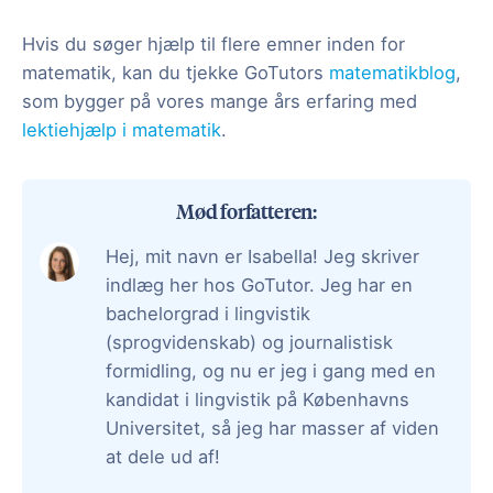
Hvis du søger hjælp til flere emner inden for
matematik, kan du tjekke GoTutors
matematikblog
,
som bygger på vores mange års erfaring med
lektiehjælp i matematik
.
Mød forfatteren:
Hej, mit navn er Isabella! Jeg skriver
indlæg her hos GoTutor. Jeg har en
bachelorgrad i lingvistik
(sprogvidenskab) og journalistisk
formidling, og nu er jeg i gang med en
kandidat i lingvistik på Københavns
Universitet, så jeg har masser af viden
at dele ud af!