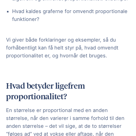
Hvad kaldes graferne for omvendt proportionale
funktioner?
Vi giver både forklaringer og eksempler, så du
forhåbentligt kan få helt styr på, hvad omvendt
proportionalitet er, og hvornår det bruges.
Hvad betyder ligefrem
proportionalitet?
En størrelse er proportional med en anden
størrelse, når den varierer i samme forhold til den
anden størrelse – det vil sige, at de to størrelser
“følges ad” ved at vokse eller aftage, når den