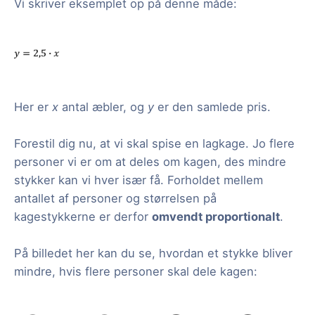
Vi skriver eksemplet op på denne måde:
Her er
x
antal æbler, og
y
er den samlede pris.
Forestil dig nu, at vi skal spise en lagkage. Jo flere
personer vi er om at deles om kagen, des mindre
stykker kan vi hver især få. Forholdet mellem
antallet af personer og størrelsen på
kagestykkerne er derfor
omvendt proportionalt
.
På billedet her kan du se, hvordan et stykke bliver
mindre, hvis flere personer skal dele kagen: