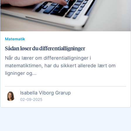
Matematik
Sådan løser du differentialligninger
Når du lærer om differentialligninger i
matematiktimen, har du sikkert allerede lært om
ligninger og...
Isabella Viborg Grarup
02-09-2025