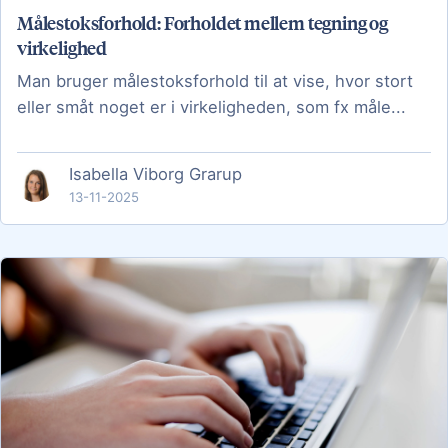
Målestoksforhold: Forholdet mellem tegning og
virkelighed
Man bruger målestoksforhold til at vise, hvor stort
eller småt noget er i virkeligheden, som fx måle...
Isabella Viborg Grarup
13-11-2025