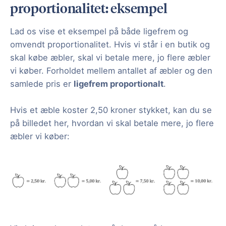
proportionalitet: eksempel
Lad os vise et eksempel på både ligefrem og
omvendt proportionalitet. Hvis vi står i en butik og
skal købe æbler, skal vi betale mere, jo flere æbler
vi køber. Forholdet mellem antallet af æbler og den
samlede pris er
ligefrem proportionalt
.
Hvis et æble koster 2,50 kroner stykket, kan du se
på billedet her, hvordan vi skal betale mere, jo flere
æbler vi køber: