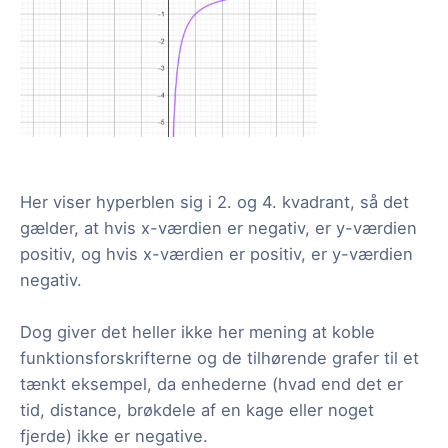
Her viser hyperblen sig i 2. og 4. kvadrant, så det
gælder, at hvis x-værdien er negativ, er y-værdien
positiv, og hvis x-værdien er positiv, er y-værdien
negativ.
Dog giver det heller ikke her mening at koble
funktionsforskrifterne og de tilhørende grafer til et
tænkt eksempel, da enhederne (hvad end det er
tid, distance, brøkdele af en kage eller noget
fjerde) ikke er negative.