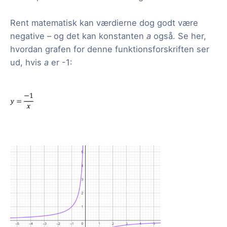
Rent matematisk kan værdierne dog godt være
negative – og det kan konstanten
a
også. Se her,
hvordan grafen for denne funktionsforskriften ser
ud, hvis
a
er -1: