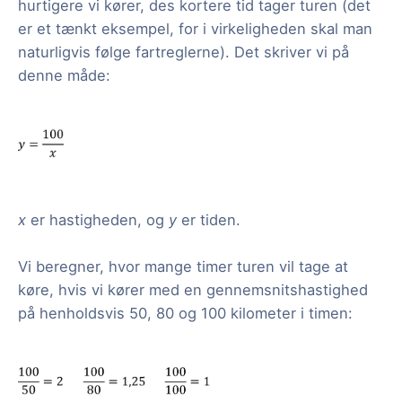
hurtigere vi kører, des kortere tid tager turen (det
er et tænkt eksempel, for i virkeligheden skal man
naturligvis følge fartreglerne). Det skriver vi på
denne måde:
x
er hastigheden, og
y
er tiden.
Vi beregner, hvor mange timer turen vil tage at
køre, hvis vi kører med en gennemsnitshastighed
på henholdsvis 50, 80 og 100 kilometer i timen: