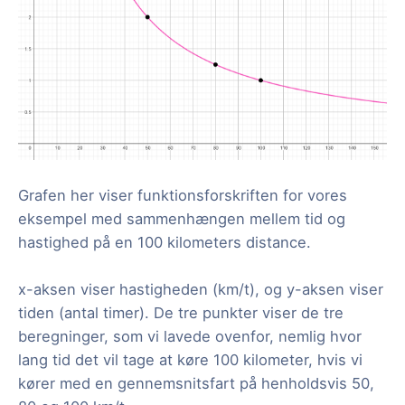
Grafen her viser funktionsforskriften for vores
eksempel med sammenhængen mellem tid og
hastighed på en 100 kilometers distance.
x-aksen viser hastigheden (km/t), og y-aksen viser
tiden (antal timer). De tre punkter viser de tre
beregninger, som vi lavede ovenfor, nemlig hvor
lang tid det vil tage at køre 100 kilometer, hvis vi
kører med en gennemsnitsfart på henholdsvis 50,