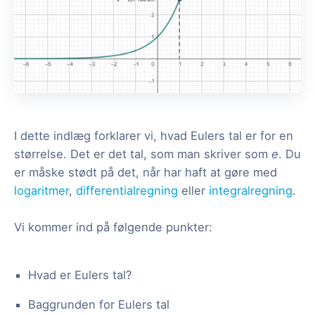
I dette indlæg forklarer vi, hvad Eulers tal er for en
størrelse. Det er det tal, som man skriver som
e
. Du
er måske stødt på det, når har haft at gøre med
logaritmer
,
differentialregning
eller
integralregning
.
Vi kommer ind på følgende punkter:
Hvad er Eulers tal?
Baggrunden for Eulers tal