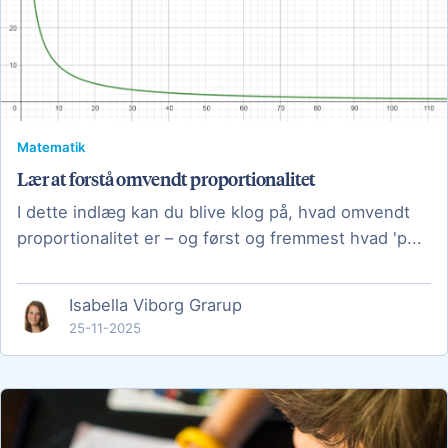
Matematik
Lær at forstå omvendt proportionalitet
I dette indlæg kan du blive klog på, hvad omvendt
proportionalitet er – og først og fremmest hvad 'p...
Isabella Viborg Grarup
25-11-2025