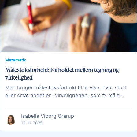
Matematik
Målestoksforhold: Forholdet mellem tegning og
virkelighed
Man bruger målestoksforhold til at vise, hvor stort
eller småt noget er i virkeligheden, som fx måle...
Isabella Viborg Grarup
13-11-2025