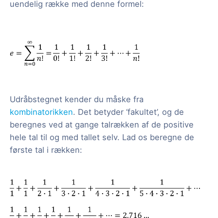
uendelig række med denne formel:
Udråbstegnet kender du måske fra
kombinatorikken
. Det betyder ‘fakultet’, og de
beregnes ved at gange talrækken af de positive
hele tal til og med tallet selv. Lad os beregne de
første tal i rækken: