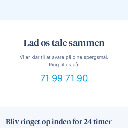
Lad os tale sammen
Vi er klar til at svare på dine spørgsmål.
Ring til os på:
71 99 71 90
Bliv ringet op inden for 24 timer