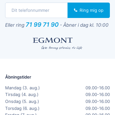
Ring mig op
71 99 71 90
Eller ring
-
Åbner i dag kl. 10:00
Åbningstider
Mandag (3. aug.)
09.00-16.00
Tirsdag (4. aug.)
09.00-16.00
Onsdag (5. aug.)
09.00-16.00
Torsdag (6. aug.)
09.00-16.00