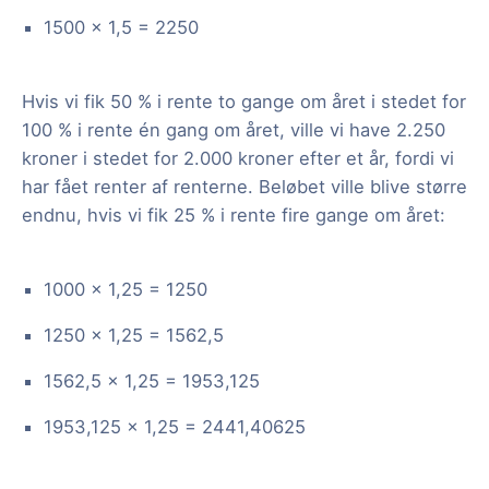
1500 × 1,5 = 2250
Hvis vi fik 50 % i rente to gange om året i stedet for
100 % i rente én gang om året, ville vi have 2.250
kroner i stedet for 2.000 kroner efter et år, fordi vi
har fået renter af renterne. Beløbet ville blive større
endnu, hvis vi fik 25 % i rente fire gange om året:
1000 × 1,25 = 1250
1250 × 1,25 = 1562,5
1562,5 × 1,25 = 1953,125
1953,125 × 1,25 = 2441,40625