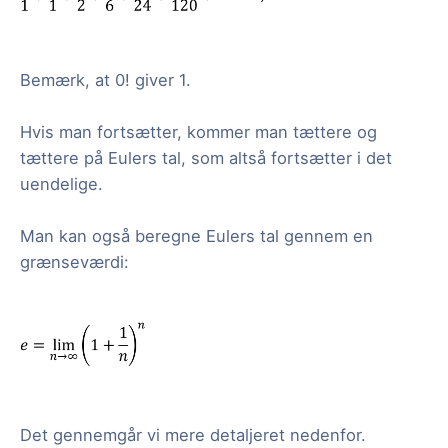
Bemærk, at 0! giver 1.
Hvis man fortsætter, kommer man tættere og
tættere på Eulers tal, som altså fortsætter i det
uendelige.
Man kan også beregne Eulers tal gennem en
grænseværdi:
Det gennemgår vi mere detaljeret nedenfor.