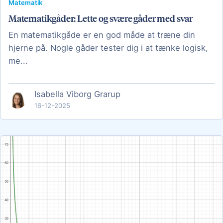
Matematik
Matematikgåder: Lette og svære gåder med svar
En matematikgåde er en god måde at træne din
hjerne på. Nogle gåder tester dig i at tænke logisk,
me...
Isabella Viborg Grarup
16-12-2025