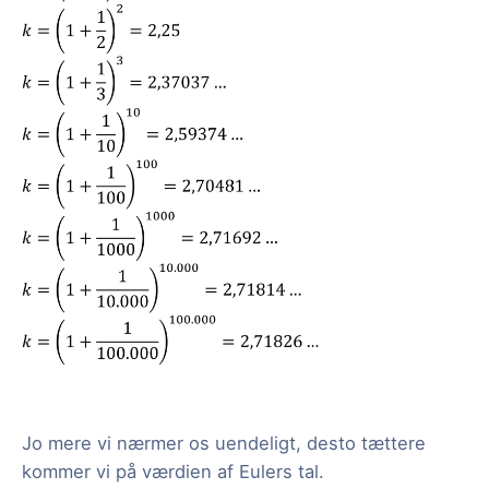
Jo mere vi nærmer os uendeligt, desto tættere
kommer vi på værdien af Eulers tal.