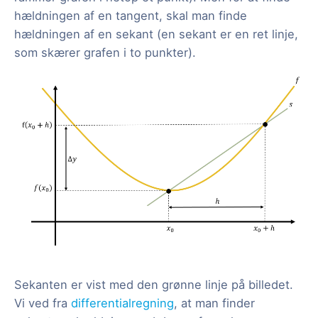
hældningen af en tangent, skal man finde
hældningen af en sekant (en sekant er en ret linje,
som skærer grafen i to punkter).
Sekanten er vist med den grønne linje på billedet.
Vi ved fra
differentialregning
, at man finder