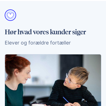
Hør hvad vores kunder siger
Elever og forældre fortæller