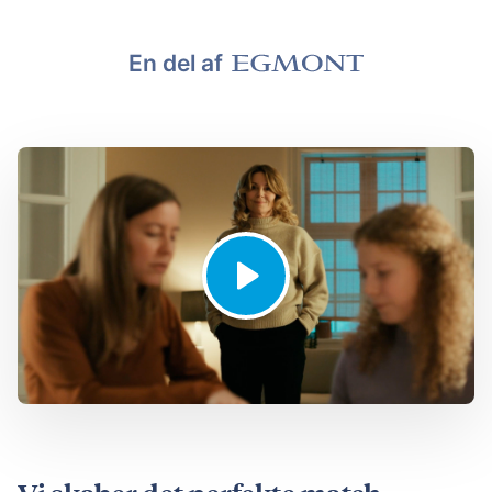
En del af