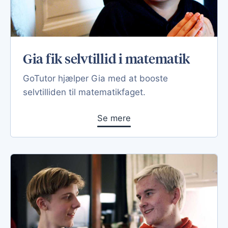
Gia fik selvtillid i matematik
GoTutor hjælper Gia med at booste
selvtilliden til matematikfaget.
Se mere