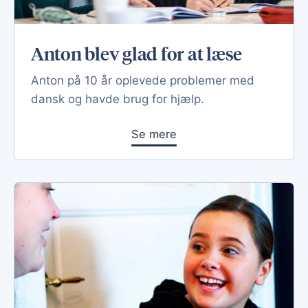
Anton blev glad for at læse
Anton på 10 år oplevede problemer med
dansk og havde brug for hjælp.
Se mere