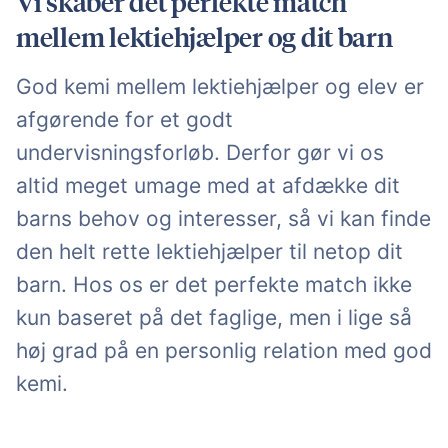
Vi skaber det perfekte match
mellem lektiehjælper og dit barn
God kemi mellem lektiehjælper og elev er
afgørende for et godt
undervisningsforløb. Derfor gør vi os
altid meget umage med at afdække dit
barns behov og interesser, så vi kan finde
den helt rette lektiehjælper til netop dit
barn. Hos os er det perfekte match ikke
kun baseret på det faglige, men i lige så
høj grad på en personlig relation med god
kemi.