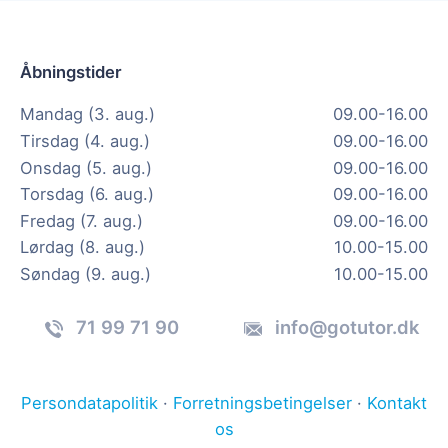
Åbningstider
Mandag (3. aug.)
09.00-16.00
Tirsdag (4. aug.)
09.00-16.00
Onsdag (5. aug.)
09.00-16.00
Torsdag (6. aug.)
09.00-16.00
Fredag (7. aug.)
09.00-16.00
Lørdag (8. aug.)
10.00-15.00
Søndag (9. aug.)
10.00-15.00
71 99 71 90
info@gotutor.dk
Persondatapolitik
·
Forretningsbetingelser
·
Kontakt
os