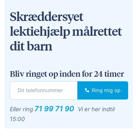
Skræddersyet
lektiehjælp målrettet
dit barn
Bliv ringet op inden for 24 timer
Ring mig op
71 99 71 90
Eller ring
Vi er her indtil
15:00