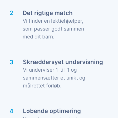
Det rigtige match
Vi finder en lektiehjælper,
som passer godt sammen
med dit barn.
Skræddersyet undervisning
Vi underviser 1-til-1 og
sammensætter et unikt og
målrettet forløb.
Løbende optimering