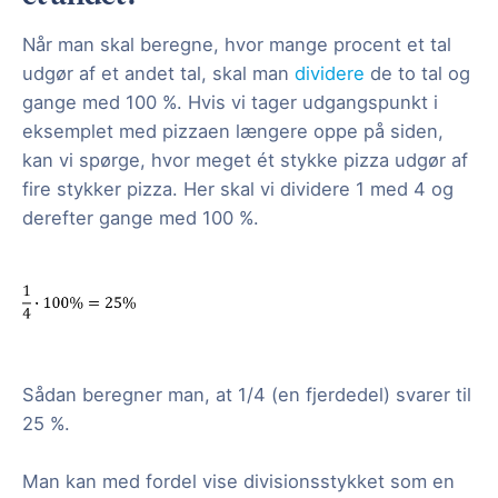
Når man skal beregne, hvor mange procent et tal
udgør af et andet tal, skal man
dividere
de to tal og
gange med 100 %. Hvis vi tager udgangspunkt i
eksemplet med pizzaen længere oppe på siden,
kan vi spørge, hvor meget ét stykke pizza udgør af
fire stykker pizza. Her skal vi dividere 1 med 4 og
derefter gange med 100 %.
Sådan beregner man, at 1/4 (en fjerdedel) svarer til
25 %.
Man kan med fordel vise divisionsstykket som en