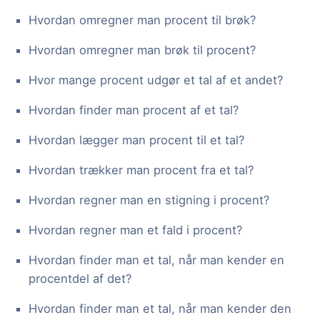
Hvordan omregner man procent til brøk?
Hvordan omregner man brøk til procent?
Hvor mange procent udgør et tal af et andet?
Hvordan finder man procent af et tal?
Hvordan lægger man procent til et tal?
Hvordan trækker man procent fra et tal?
Hvordan regner man en stigning i procent?
Hvordan regner man et fald i procent?
Hvordan finder man et tal, når man kender en
procentdel af det?
Hvordan finder man et tal, når man kender den