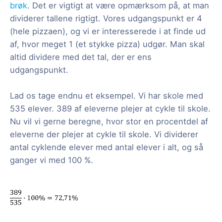
brøk
. Det er vigtigt at være opmærksom på, at man
dividerer tallene rigtigt. Vores udgangspunkt er 4
(hele pizzaen), og vi er interesserede i at finde ud
af, hvor meget 1 (et stykke pizza) udgør. Man skal
altid dividere med det tal, der er ens
udgangspunkt.
Lad os tage endnu et eksempel. Vi har skole med
535 elever. 389 af eleverne plejer at cykle til skole.
Nu vil vi gerne beregne, hvor stor en procentdel af
eleverne der plejer at cykle til skole. Vi dividerer
antal cyklende elever med antal elever i alt, og så
ganger vi med 100 %.