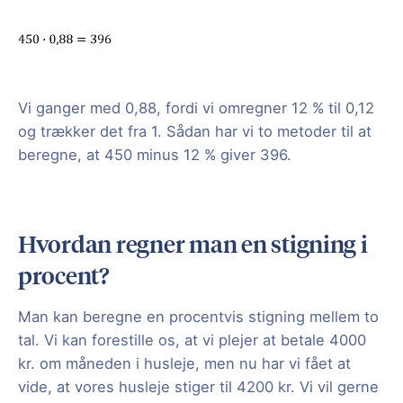
Vi ganger med 0,88, fordi vi omregner 12 % til 0,12
og trækker det fra 1. Sådan har vi to metoder til at
beregne, at 450 minus 12 % giver 396.
Hvordan regner man en stigning i
procent?
Man kan beregne en procentvis stigning mellem to
tal. Vi kan forestille os, at vi plejer at betale 4000
kr. om måneden i husleje, men nu har vi fået at
vide, at vores husleje stiger til 4200 kr. Vi vil gerne