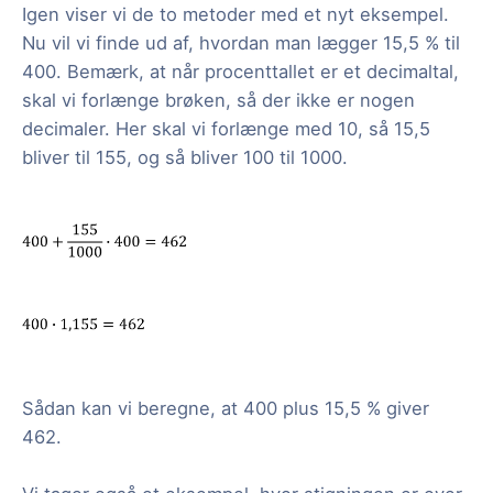
Igen viser vi de to metoder med et nyt eksempel.
Nu vil vi finde ud af, hvordan man lægger 15,5 % til
400. Bemærk, at når procenttallet er et decimaltal,
skal vi forlænge brøken, så der ikke er nogen
decimaler. Her skal vi forlænge med 10, så 15,5
bliver til 155, og så bliver 100 til 1000.
Sådan kan vi beregne, at 400 plus 15,5 % giver
462.