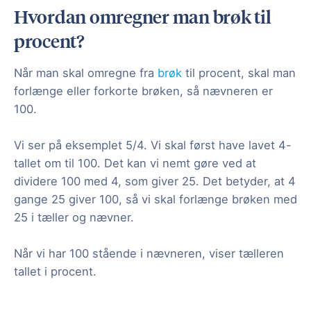
Hvordan omregner man brøk til
procent?
Når man skal omregne fra
brøk
til procent, skal man
forlænge eller forkorte brøken, så nævneren er
100.
Vi ser på eksemplet 5/4. Vi skal først have lavet 4-
tallet om til 100. Det kan vi nemt gøre ved at
dividere 100 med 4, som giver 25. Det betyder, at 4
gange 25 giver 100, så vi skal forlænge brøken med
25 i tæller og nævner.
Når vi har 100 stående i nævneren, viser tælleren
tallet i procent.