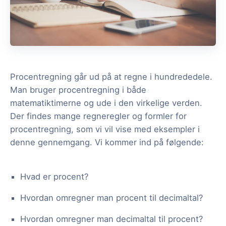
Procentregning går ud på at regne i hundrededele.
Man bruger procentregning i både
matematiktimerne og ude i den virkelige verden.
Der findes mange regneregler og formler for
procentregning, som vi vil vise med eksempler i
denne gennemgang. Vi kommer ind på følgende:
Hvad er procent?
Hvordan omregner man procent til decimaltal?
Hvordan omregner man decimaltal til procent?