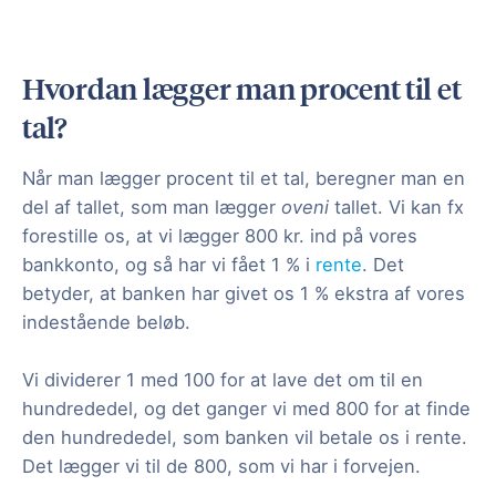
Hvordan lægger man procent til et
tal?
Når man lægger procent til et tal, beregner man en
del af tallet, som man lægger
oveni
tallet. Vi kan fx
forestille os, at vi lægger 800 kr. ind på vores
bankkonto, og så har vi fået 1 % i
rente
. Det
betyder, at banken har givet os 1 % ekstra af vores
indestående beløb.
Vi dividerer 1 med 100 for at lave det om til en
hundrededel, og det ganger vi med 800 for at finde
den hundrededel, som banken vil betale os i rente.
Det lægger vi til de 800, som vi har i forvejen.