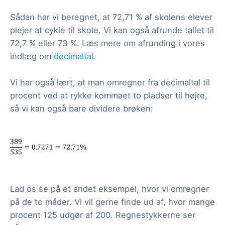
Sådan har vi beregnet, at 72,71 % af skolens elever
plejer at cykle til skole. Vi kan også afrunde tallet til
72,7 % eller 73 %. Læs mere om afrunding i vores
indlæg om
decimaltal
.
Vi har også lært, at man omregner fra decimaltal til
procent ved at rykke kommaet to pladser til højre,
så vi kan også bare dividere brøken:
Lad os se på et andet eksempel, hvor vi omregner
på de to måder. Vi vil gerne finde ud af, hvor mange
procent 125 udgør af 200. Regnestykkerne ser