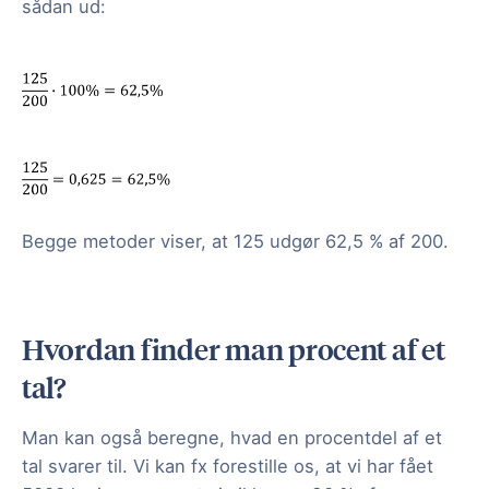
sådan ud:
Begge metoder viser, at 125 udgør 62,5 % af 200.
Hvordan finder man procent af et
tal?
Man kan også beregne, hvad en procentdel af et
tal svarer til. Vi kan fx forestille os, at vi har fået