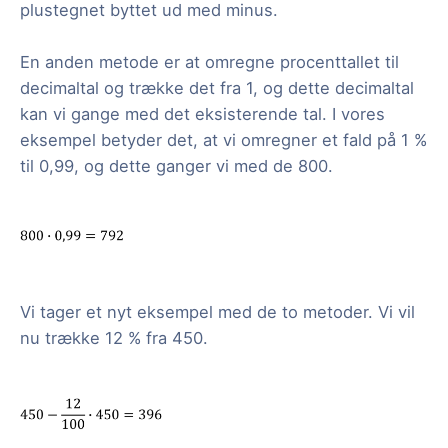
plustegnet byttet ud med minus.
En anden metode er at omregne procenttallet til
decimaltal og trække det fra 1, og dette decimaltal
kan vi gange med det eksisterende tal. I vores
eksempel betyder det, at vi omregner et fald på 1 %
til 0,99, og dette ganger vi med de 800.
Vi tager et nyt eksempel med de to metoder. Vi vil
nu trække 12 % fra 450.