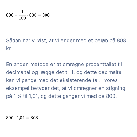
Sådan har vi vist, at vi ender med et beløb på 808
kr.
En anden metode er at omregne procenttallet til
decimaltal og lægge det til 1, og dette decimaltal
kan vi gange med det eksisterende tal. I vores
eksempel betyder det, at vi omregner en stigning
på 1 % til 1,01, og dette ganger vi med de 800.