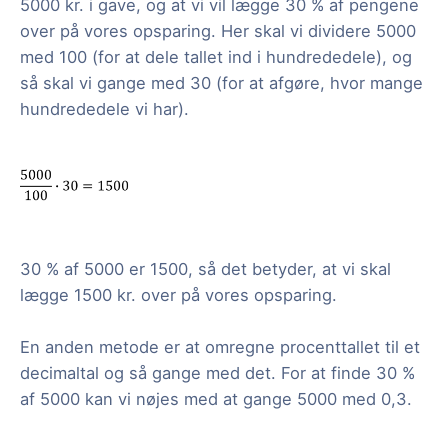
5000 kr. i gave, og at vi vil lægge 30 % af pengene
over på vores opsparing. Her skal vi dividere 5000
med 100 (for at dele tallet ind i hundrededele), og
så skal vi gange med 30 (for at afgøre, hvor mange
hundrededele vi har).
30 % af 5000 er 1500, så det betyder, at vi skal
lægge 1500 kr. over på vores opsparing.
En anden metode er at omregne procenttallet til et
decimaltal og så gange med det. For at finde 30 %
af 5000 kan vi nøjes med at gange 5000 med 0,3.