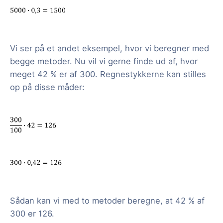
Vi ser på et andet eksempel, hvor vi beregner med
begge metoder. Nu vil vi gerne finde ud af, hvor
meget 42 % er af 300. Regnestykkerne kan stilles
op på disse måder:
Sådan kan vi med to metoder beregne, at 42 % af
300 er 126.