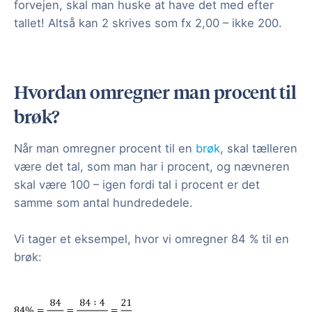
forvejen, skal man huske at have det med efter
tallet! Altså kan 2 skrives som fx 2,00 – ikke 200.
Hvordan omregner man procent til
brøk?
Når man omregner procent til en
brøk
, skal tælleren
være det tal, som man har i procent, og nævneren
skal være 100 – igen fordi tal i procent er det
samme som antal hundrededele.
Vi tager et eksempel, hvor vi omregner 84 % til en
brøk: