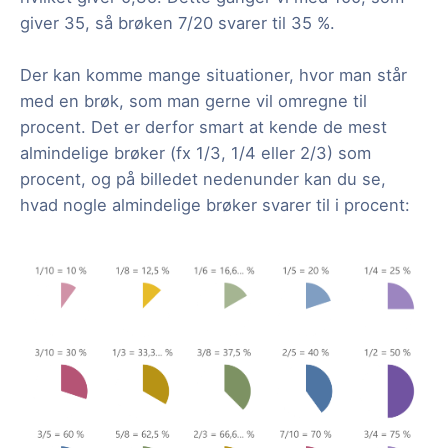
giver 35, så brøken 7/20 svarer til 35 %.
Der kan komme mange situationer, hvor man står
med en brøk, som man gerne vil omregne til
procent. Det er derfor smart at kende de mest
almindelige brøker (fx 1/3, 1/4 eller 2/3) som
procent, og på billedet nedenunder kan du se,
hvad nogle almindelige brøker svarer til i procent: