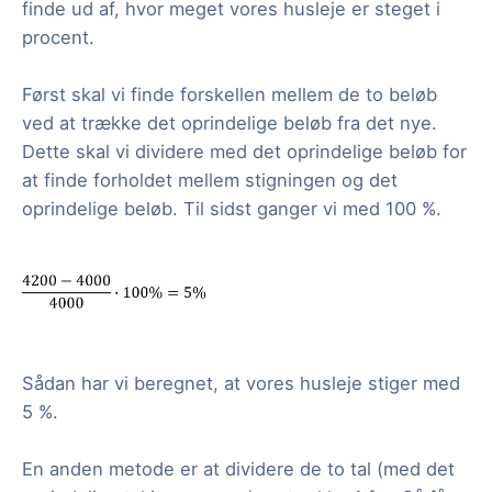
finde ud af, hvor meget vores husleje er steget i
procent.
Først skal vi finde forskellen mellem de to beløb
ved at trække det oprindelige beløb fra det nye.
Dette skal vi dividere med det oprindelige beløb for
at finde forholdet mellem stigningen og det
oprindelige beløb. Til sidst ganger vi med 100 %.
Sådan har vi beregnet, at vores husleje stiger med
5 %.
En anden metode er at dividere de to tal (med det