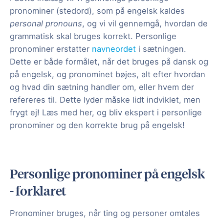
pronominer (stedord), som på engelsk kaldes
personal pronouns
, og vi vil gennemgå, hvordan de
grammatisk skal bruges korrekt. Personlige
pronominer erstatter
navneordet
i sætningen.
Dette er både formålet, når det bruges på dansk og
på engelsk, og pronominet bøjes, alt efter hvordan
og hvad din sætning handler om, eller hvem der
refereres til. Dette lyder måske lidt indviklet, men
frygt ej! Læs med her, og bliv ekspert i personlige
pronominer og den korrekte brug på engelsk!
Personlige pronominer på engelsk
- forklaret
Pronominer bruges, når ting og personer omtales