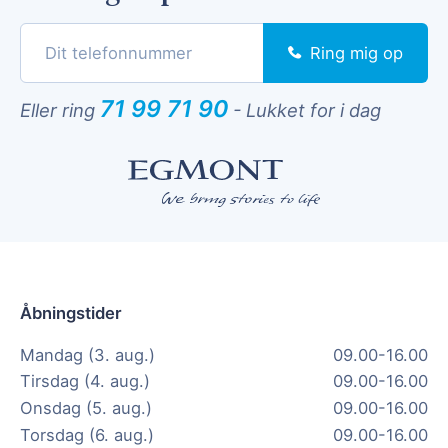
Ring mig op
71 99 71 90
Eller ring
-
Lukket for i dag
Åbningstider
Mandag (3. aug.)
09.00-16.00
Tirsdag (4. aug.)
09.00-16.00
Onsdag (5. aug.)
09.00-16.00
Torsdag (6. aug.)
09.00-16.00