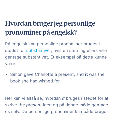
Hvordan bruger jeg personlige
pronominer på engelsk?
På engelsk kan personlige pronominer bruges i
stedet for
substantiver
, hvis en sætning ellers ville
gentage substantivet. Et eksempel på dette kunne
være:
Simon gave Charlotte a present, and
it
was the
book she had wished for.
Her kan vi altså se, hvordan
it
bruges i stedet for at
skrive
the present
igen og på denne måde gentage
os selv. De personlige pronominer kan både bruges