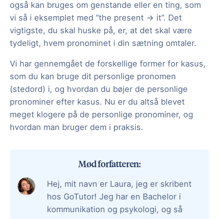
også kan bruges om genstande eller en ting, som
vi så i eksemplet med “the present -> it”. Det
vigtigste, du skal huske på, er, at det skal være
tydeligt, hvem pronominet i din sætning omtaler.
Vi har gennemgået de forskellige former for kasus,
som du kan bruge dit personlige pronomen
(stedord) i, og hvordan du bøjer de personlige
pronominer efter kasus. Nu er du altså blevet
meget klogere på de personlige pronominer, og
hvordan man bruger dem i praksis.
Mød forfatteren:
Hej, mit navn er Laura, jeg er skribent
hos GoTutor! Jeg har en Bachelor i
kommunikation og psykologi, og så