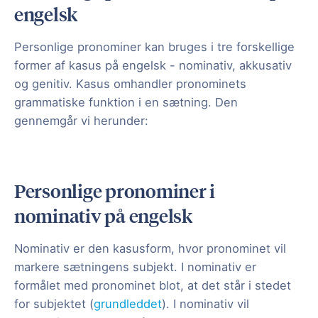
engelsk
Personlige pronominer kan bruges i tre forskellige
former af kasus på engelsk - nominativ, akkusativ
og genitiv. Kasus omhandler pronominets
grammatiske funktion i en sætning. Den
gennemgår vi herunder:
Personlige pronominer i
nominativ på engelsk
Nominativ er den kasusform, hvor pronominet vil
markere sætningens subjekt. I nominativ er
formålet med pronominet blot, at det står i stedet
for subjektet (
grundleddet
). I nominativ vil