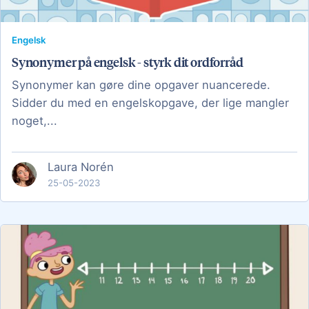
Engelsk
Synonymer på engelsk - styrk dit ordforråd
Synonymer kan gøre dine opgaver nuancerede.
Sidder du med en engelskopgave, der lige mangler
noget,...
Laura Norén
25-05-2023