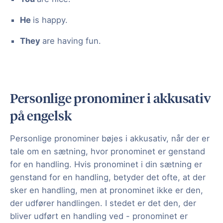
He
is happy.
They
are having fun.
Personlige pronominer i akkusativ
på engelsk
Personlige pronominer bøjes i akkusativ, når der er
tale om en sætning, hvor pronominet er genstand
for en handling. Hvis pronominet i din sætning er
genstand for en handling, betyder det ofte, at der
sker en handling, men at pronominet ikke er den,
der udfører handlingen. I stedet er det den, der
bliver udført en handling ved - pronominet er