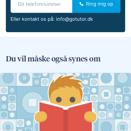
Ring mig op
Eller kontakt os på:
info@gotutor.dk
Du vil måske også synes om