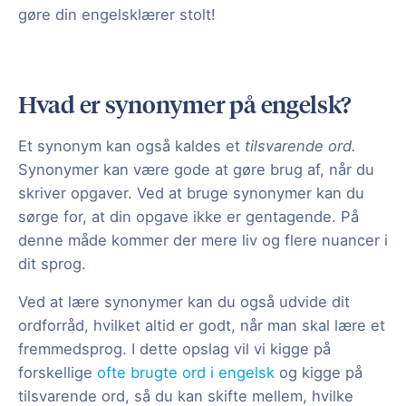
gøre din engelsklærer stolt!
Hvad er synonymer på engelsk?
Et synonym kan også kaldes et
tilsvarende ord.
Synonymer kan være gode at gøre brug af, når du
skriver opgaver. Ved at bruge synonymer kan du
sørge for, at din opgave ikke er gentagende. På
denne måde kommer der mere liv og flere nuancer i
dit sprog.
Ved at lære synonymer kan du også udvide dit
ordforråd, hvilket altid er godt, når man skal lære et
fremmedsprog. I dette opslag vil vi kigge på
forskellige
ofte brugte ord i engelsk
og kigge på
tilsvarende ord, så du kan skifte mellem, hvilke