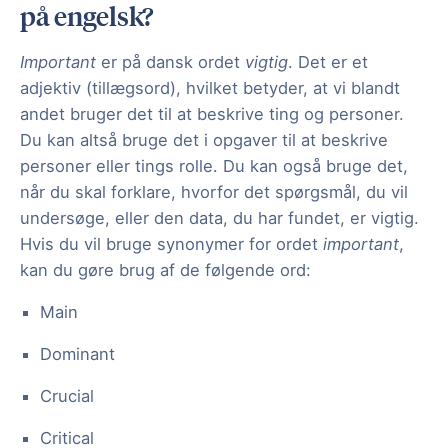
på engelsk?
Important
er på dansk ordet
vigtig
. Det er et
adjektiv (tillægsord), hvilket betyder, at vi blandt
andet bruger det til at beskrive ting og personer.
Du kan altså bruge det i opgaver til at beskrive
personer eller tings rolle. Du kan også bruge det,
når du skal forklare, hvorfor det spørgsmål, du vil
undersøge, eller den data, du har fundet, er vigtig.
Hvis du vil bruge synonymer for ordet
important
,
kan du gøre brug af de følgende ord:
Main
Dominant
Crucial
Critical