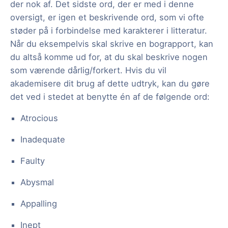
der nok af. Det sidste ord, der er med i denne
oversigt, er igen et beskrivende ord, som vi ofte
støder på i forbindelse med karakterer i litteratur.
Når du eksempelvis skal skrive en bograpport, kan
du altså komme ud for, at du skal beskrive nogen
som værende dårlig/forkert. Hvis du vil
akademisere dit brug af dette udtryk, kan du gøre
det ved i stedet at benytte én af de følgende ord:
Atrocious
Inadequate
Faulty
Abysmal
Appalling
Inept