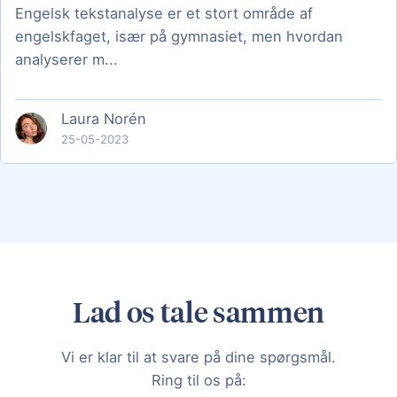
Engelsk tekstanalyse er et stort område af
engelskfaget, især på gymnasiet, men hvordan
analyserer m...
Laura Norén
25-05-2023
Lad os tale sammen
Vi er klar til at svare på dine spørgsmål.
Ring til os på: