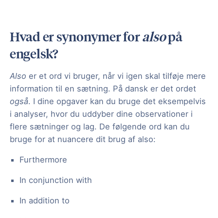
Hvad er synonymer for
also
på
engelsk?
Also
er et ord vi bruger, når vi igen skal tilføje mere
information til en sætning. På dansk er det ordet
også
. I dine opgaver kan du bruge det eksempelvis
i analyser, hvor du uddyber dine observationer i
flere sætninger og lag. De følgende ord kan du
bruge for at nuancere dit brug af also:
Furthermore
In conjunction with
In addition to