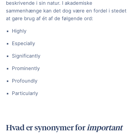
beskrivende i sin natur. I akademiske
sammenhænge kan det dog være en fordel i stedet
at gøre brug af ét af de følgende ord:
Highly
Especially
Significantly
Prominently
Profoundly
Particularly
Hvad er synonymer for
important