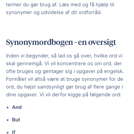
termer du gør brug af. Læs med og få hjælp til
synonymer og udvidelse af dit ordforråd.
Synonymordbogen - en oversigt
Inden vi begynder, så lad os gå over, hvilke ord vi
skal gennemgå. Vi vil koncentrere os om ord, der
ofte bruges og gentager sig i opgaver på engelsk.
Formålet vil altså være at bruge synonymer for de
ord, du højst sandsynligt gør brug af flere gange i
dine opgaver. Vi vil derfor kigge på følgende ord:
And
But
If