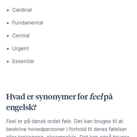
Cardinal
Fundamental
Central
Urgent
Essential
Hvad er synonymer for
feel
på
engelsk?
Feel
er på dansk ordet
føle
. Det kan bruges til at
beskrive hovedpersoner i forhold til deres følelser