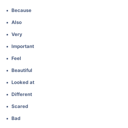
Because
Also
Very
Important
Feel
Beautiful
Looked at
Different
Scared
Bad