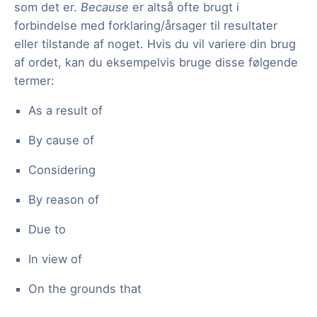
som det er.
Because
er altså ofte brugt i
forbindelse med forklaring/årsager til resultater
eller tilstande af noget. Hvis du vil variere din brug
af ordet, kan du eksempelvis bruge disse følgende
termer:
As a result of
By cause of
Considering
By reason of
Due to
In view of
On the grounds that