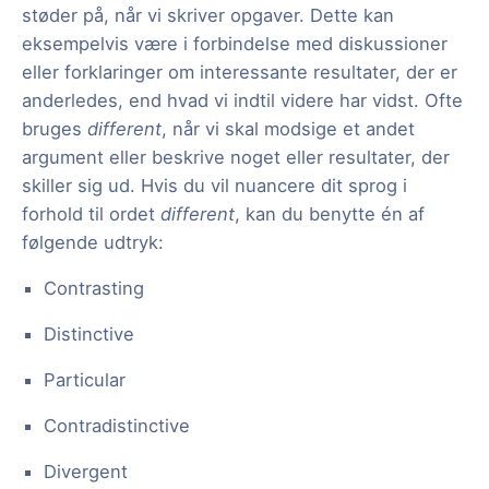
støder på, når vi skriver opgaver. Dette kan
eksempelvis være i forbindelse med diskussioner
eller forklaringer om interessante resultater, der er
anderledes, end hvad vi indtil videre har vidst. Ofte
bruges
different
, når vi skal modsige et andet
argument eller beskrive noget eller resultater, der
skiller sig ud. Hvis du vil nuancere dit sprog i
forhold til ordet
different
, kan du benytte én af
følgende udtryk:
Contrasting
Distinctive
Particular
Contradistinctive
Divergent