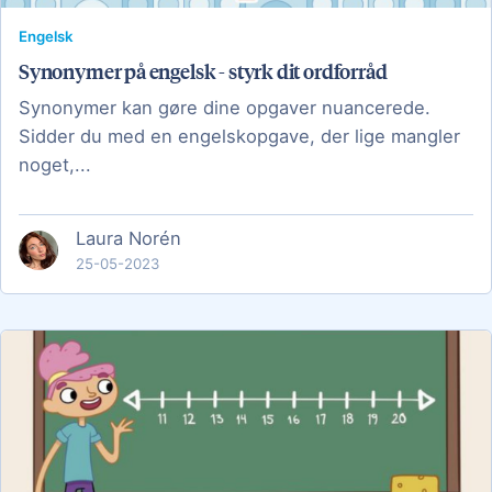
Engelsk
Synonymer på engelsk - styrk dit ordforråd
Synonymer kan gøre dine opgaver nuancerede.
Sidder du med en engelskopgave, der lige mangler
noget,...
Laura Norén
25-05-2023