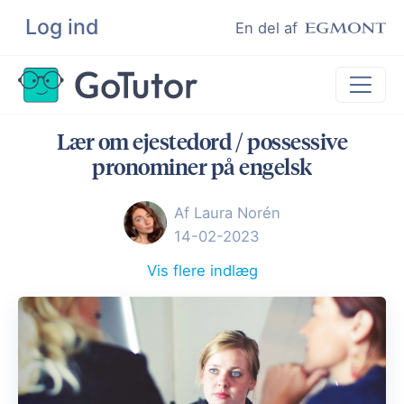
Log ind
Søg
En del af
Lær om ejestedord / possessive
Lektiehjælp
pronominer på engelsk
Eksamenshjælp
Af Laura Norén
Hjælp til ordblinde
14-02-2023
Kundeudtalelser
Vis flere indlæg
Undervisere