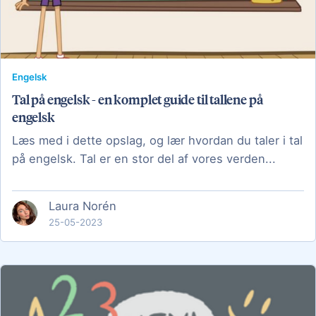
Engelsk
Tal på engelsk - en komplet guide til tallene på
engelsk
Læs med i dette opslag, og lær hvordan du taler i tal
på engelsk. Tal er en stor del af vores verden...
Laura Norén
25-05-2023