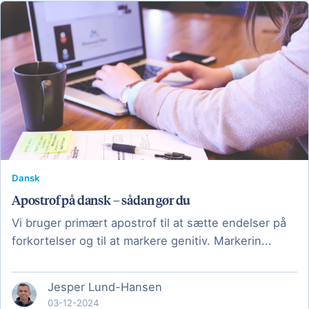
Dansk
Apostrof på dansk – sådan gør du
Vi bruger primært apostrof til at sætte endelser på
forkortelser og til at markere genitiv. Markerin...
Jesper Lund-Hansen
03-12-2024