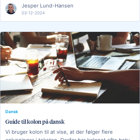
Jesper Lund-Hansen
03-12-2024
Dansk
Guide til kolon på dansk
Vi bruger kolon til at vise, at der følger flere