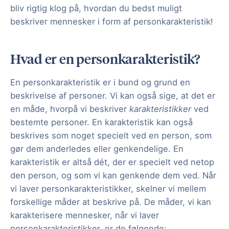
bliv rigtig klog på, hvordan du bedst muligt
beskriver mennesker i form af personkarakteristik!
Hvad er en personkarakteristik?
En personkarakteristik er i bund og grund en
beskrivelse af personer. Vi kan også sige, at det er
en måde, hvorpå vi beskriver
karakteristikker
ved
bestemte personer. En karakteristik kan også
beskrives som noget specielt ved en person, som
gør dem anderledes eller genkendelige. En
karakteristik er altså dét, der er specielt ved netop
den person, og som vi kan genkende dem ved. Når
vi laver personkarakteristikker, skelner vi mellem
forskellige måder at beskrive på. De måder, vi kan
karakterisere mennesker, når vi laver
personkarakteristikker, er de følgende: