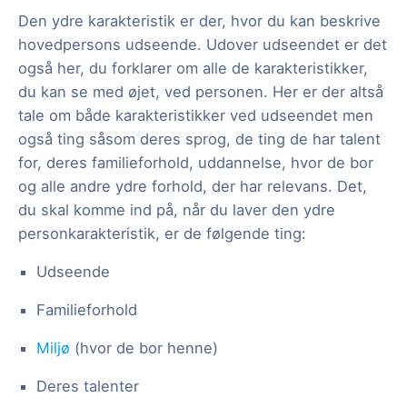
Den ydre karakteristik er der, hvor du kan beskrive
hovedpersons udseende. Udover udseendet er det
også her, du forklarer om alle de karakteristikker,
du kan se med øjet, ved personen. Her er der altså
tale om både karakteristikker ved udseendet men
også ting såsom deres sprog, de ting de har talent
for, deres familieforhold, uddannelse, hvor de bor
og alle andre ydre forhold, der har relevans. Det,
du skal komme ind på, når du laver den ydre
personkarakteristik, er de følgende ting:
Udseende
Familieforhold
Miljø
(hvor de bor henne)
Deres talenter