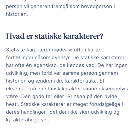
person vil generelt fremgå som hovedperson i
historien.
Hvad er statiske karakterer?
Statiske karakterer møder vi ofte i korte
fortællinger såsom eventyr. De statiske karakterer
har ofte én egenskab, de kendes ved. De har ingen
udvikling, men forbliver samme person gennem
historien og ændrer ikke karakteristika. Et
eksempel på en statisk karakter kunne eksempelvis
være “Den gode fe” eller “Prinsen på den hvide
hest”. Statiske karakterer er meget forudsigelige i
deres handlinger, idet der ikke sker udvikling og
karakterafvigelser.