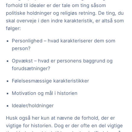
forhold til idealer er der tale om ting såsom
politiske holdninger og religiøs retning. De ting, du
skal overveje i den indre karakteristik, er altså som
følger:
Personlighed – hvad karakteriserer dem som
person?
Opvækst – hvad er personens baggrund og
forudsætninger?
Følelsesmæssige karakteristikker
Motivation og mål i historien
Idealer/holdninger
Husk også her kun at nævne de forhold, der er
vigtige for historien. Dog er der ofte en del vigtige