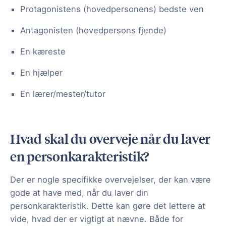
Protagonistens (hovedpersonens) bedste ven
Antagonisten (hovedpersons fjende)
En kæreste
En hjælper
En lærer/mester/tutor
Hvad skal du overveje når du laver
en personkarakteristik?
Der er nogle specifikke overvejelser, der kan være
gode at have med, når du laver din
personkarakteristik. Dette kan gøre det lettere at
vide, hvad der er vigtigt at nævne. Både for