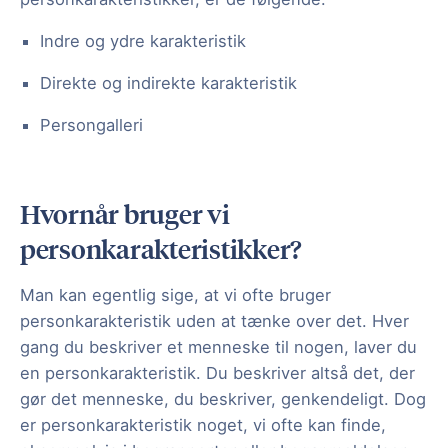
Indre og ydre karakteristik
Direkte og indirekte karakteristik
Persongalleri
Hvornår bruger vi
personkarakteristikker?
Man kan egentlig sige, at vi ofte bruger
personkarakteristik uden at tænke over det. Hver
gang du beskriver et menneske til nogen, laver du
en personkarakteristik. Du beskriver altså det, der
gør det menneske, du beskriver, genkendeligt. Dog
er personkarakteristik noget, vi ofte kan finde,