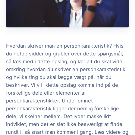
Hvordan skriver man en personkarakteristik? Hvis
du netop sidder og grubler over dette spørgsmål,
så læs med i dette opslag, og lær alt du skal vide,
omkring hvordan du skriver en personkarakteristik,
og hvilke ting du skal lægge vægt på, når du
beskriver. Vi vil i dette opslag komme ind på de
forskellige dele eller elementer af
personkarakteristikker. Under emnet
personkarakteristik ligger der nemlig forskellige
dele, vi skelner mellem. Det lyder måske lidt
indviklet, men det er slet ikke besværligt at finde
rundt i, så snart man kommer i gang. Læs videre og