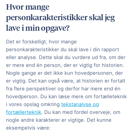
Hvor mange
personkarakteristikker skal jeg
lave i min opgave?
Det er forskelligt, hvor mange
personkarakteristikker du skal lave i din rapport
eller analyse. Dette skal du vurdere ud fra, om der
er mere end én person, der er vigtig for historien.
Nogle gange er det ikke kun hovedpersonen, der
er vigtig. Det kan også være, at historien er fortalt
fra flere perspektiver og derfor har mere end én
hovedperson. Du kan læse mere om fortælleteknik
i vores opslag omkring
tekstanalyse og
fortællerteknik
. Du kan med fordel overveje, om
nogle andre karakterer er vigtige. Det kunne
eksempelvis være: