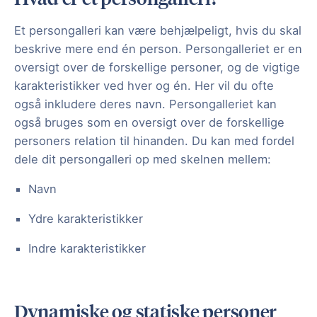
Et persongalleri kan være behjælpeligt, hvis du skal
beskrive mere end én person. Persongalleriet er en
oversigt over de forskellige personer, og de vigtige
karakteristikker ved hver og én. Her vil du ofte
også inkludere deres navn. Persongalleriet kan
også bruges som en oversigt over de forskellige
personers relation til hinanden. Du kan med fordel
dele dit persongalleri op med skelnen mellem:
Navn
Ydre karakteristikker
Indre karakteristikker
Dynamiske og statiske personer