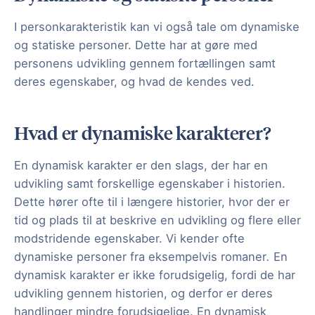
I personkarakteristik kan vi også tale om dynamiske
og statiske personer. Dette har at gøre med
personens udvikling gennem fortællingen samt
deres egenskaber, og hvad de kendes ved.
Hvad er dynamiske karakterer?
En dynamisk karakter er den slags, der har en
udvikling samt forskellige egenskaber i historien.
Dette hører ofte til i længere historier, hvor der er
tid og plads til at beskrive en udvikling og flere eller
modstridende egenskaber. Vi kender ofte
dynamiske personer fra eksempelvis romaner
.
En
dynamisk karakter er ikke forudsigelig, fordi de har
udvikling gennem historien, og derfor er deres
handlinger mindre forudsigelige. En dynamisk