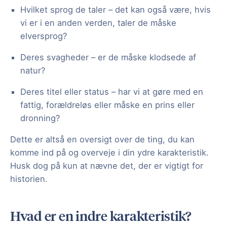
Hvilket sprog de taler – det kan også være, hvis
vi er i en anden verden, taler de måske
elversprog?
Deres svagheder – er de måske klodsede af
natur?
Deres titel eller status – har vi at gøre med en
fattig, forældreløs eller måske en prins eller
dronning?
Dette er altså en oversigt over de ting, du kan
komme ind på og overveje i din ydre karakteristik.
Husk dog på kun at nævne det, der er vigtigt for
historien.
Hvad er en indre karakteristik?