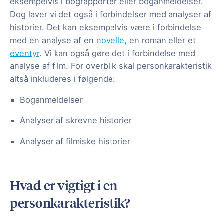
eksempelvis i bograpporter eller boganmeldelser.
Dog laver vi det også i forbindelser med analyser af
historier. Det kan eksempelvis være i forbindelse
med en analyse af en
novelle
, en roman eller et
eventyr
. Vi kan også gøre det i forbindelse med
analyse af film. For overblik skal personkarakteristik
altså inkluderes i følgende:
Boganmeldelser
Analyser af skrevne historier
Analyser af filmiske historier
Hvad er vigtigt i en
personkarakteristik?