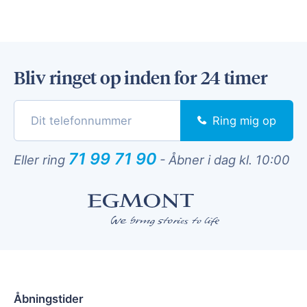
Bliv ringet op inden for 24 timer
Ring mig op
71 99 71 90
Eller ring
-
Åbner i dag kl. 10:00
Åbningstider