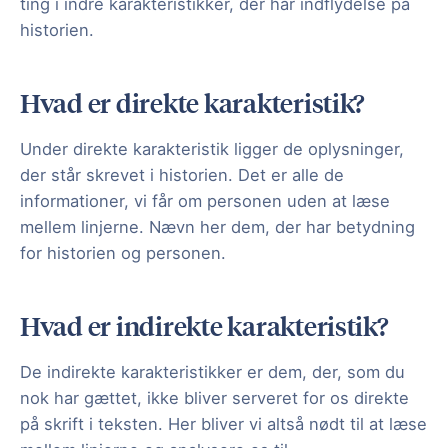
ting i indre karakteristikker, der har indflydelse på
historien.
Hvad er direkte karakteristik?
Under direkte karakteristik ligger de oplysninger,
der står skrevet i historien. Det er alle de
informationer, vi får om personen uden at læse
mellem linjerne. Nævn her dem, der har betydning
for historien og personen.
Hvad er indirekte karakteristik?
De indirekte karakteristikker er dem, der, som du
nok har gættet, ikke bliver serveret for os direkte
på skrift i teksten. Her bliver vi altså nødt til at læse