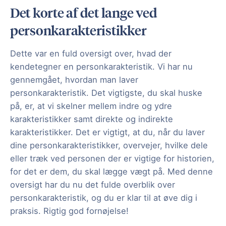
Det korte af det lange ved
personkarakteristikker
Dette var en fuld oversigt over, hvad der
kendetegner en personkarakteristik. Vi har nu
gennemgået, hvordan man laver
personkarakteristik. Det vigtigste, du skal huske
på, er, at vi skelner mellem indre og ydre
karakteristikker samt direkte og indirekte
karakteristikker. Det er vigtigt, at du, når du laver
dine personkarakteristikker, overvejer, hvilke dele
eller træk ved personen der er vigtige for historien,
for det er dem, du skal lægge vægt på. Med denne
oversigt har du nu det fulde overblik over
personkarakteristik, og du er klar til at øve dig i
praksis. Rigtig god fornøjelse!