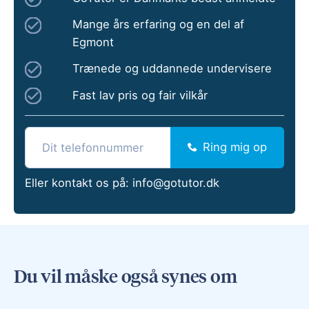
Mange års erfaring og en del af
Egmont
Trænede og uddannede undervisere
Fast lav pris og fair vilkår
Ring mig op
Eller kontakt os på:
info@gotutor.dk
Du vil måske også synes om