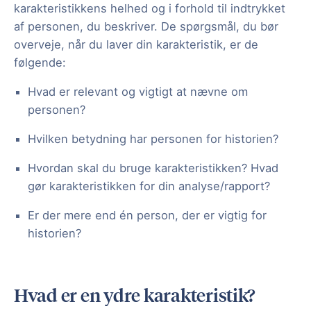
karakteristikkens helhed og i forhold til indtrykket
af personen, du beskriver. De spørgsmål, du bør
overveje, når du laver din karakteristik, er de
følgende:
Hvad er relevant og vigtigt at nævne om
personen?
Hvilken betydning har personen for historien?
Hvordan skal du bruge karakteristikken? Hvad
gør karakteristikken for din analyse/rapport?
Er der mere end én person, der er vigtig for
historien?
Hvad er en ydre karakteristik?