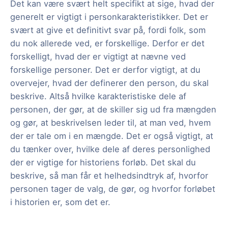
Det kan være svært helt specifikt at sige, hvad der
generelt er vigtigt i personkarakteristikker. Det er
svært at give et definitivt svar på, fordi folk, som
du nok allerede ved, er forskellige. Derfor er det
forskelligt, hvad der er vigtigt at nævne ved
forskellige personer. Det er derfor vigtigt, at du
overvejer, hvad der definerer den person, du skal
beskrive. Altså hvilke karakteristiske dele af
personen, der gør, at de skiller sig ud fra mængden
og gør, at beskrivelsen leder til, at man ved, hvem
der er tale om i en mængde. Det er også vigtigt, at
du tænker over, hvilke dele af deres personlighed
der er vigtige for historiens forløb. Det skal du
beskrive, så man får et helhedsindtryk af, hvorfor
personen tager de valg, de gør, og hvorfor forløbet
i historien er, som det er.