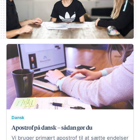
Dansk
Apostrof på dansk – sådan gør du
Vi bruger primært apostrof til at sætte endelser