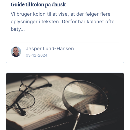
Guide til kolon på dansk
Vi bruger kolon til at vise, at der følger flere
oplysninger i teksten. Derfor har kolonet ofte
bety...
Jesper Lund-Hansen
03-12-2024