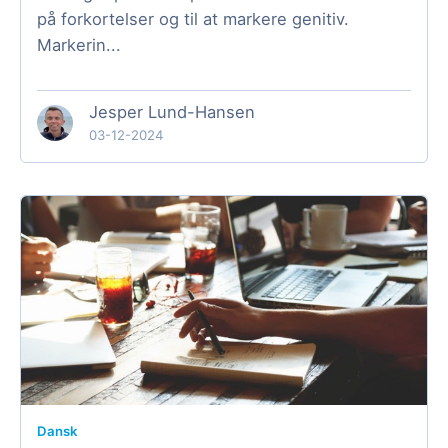
på forkortelser og til at markere genitiv.
Markerin...
Jesper Lund-Hansen
03-12-2024
Dansk