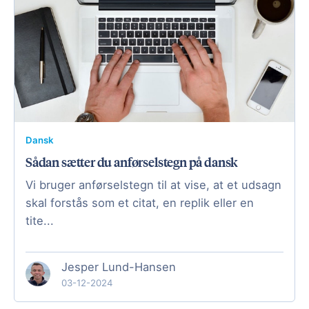
Dansk
Sådan sætter du anførselstegn på dansk
Vi bruger anførselstegn til at vise, at et udsagn
skal forstås som et citat, en replik eller en
tite...
Jesper Lund-Hansen
03-12-2024