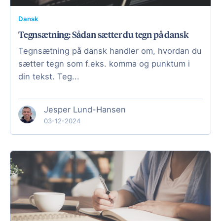
Dansk
Tegnsætning: Sådan sætter du tegn på dansk
Tegnsætning på dansk handler om, hvordan du
sætter tegn som f.eks. komma og punktum i
din tekst. Teg...
Jesper Lund-Hansen
03-12-2024