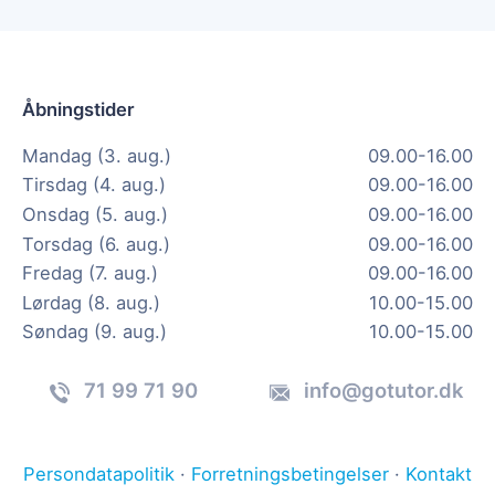
Åbningstider
Mandag (3. aug.)
09.00-16.00
Tirsdag (4. aug.)
09.00-16.00
Onsdag (5. aug.)
09.00-16.00
Torsdag (6. aug.)
09.00-16.00
Fredag (7. aug.)
09.00-16.00
Lørdag (8. aug.)
10.00-15.00
Søndag (9. aug.)
10.00-15.00
71 99 71 90
info@gotutor.dk
Persondatapolitik
·
Forretningsbetingelser
·
Kontakt