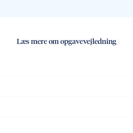
Læs mere om opgavevejledning