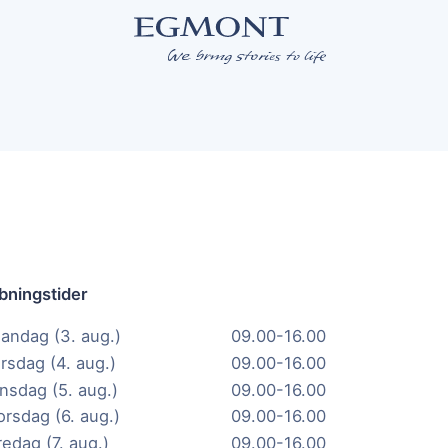
bningstider
andag (3. aug.)
09.00-16.00
irsdag (4. aug.)
09.00-16.00
nsdag (5. aug.)
09.00-16.00
orsdag (6. aug.)
09.00-16.00
redag (7. aug.)
09.00-16.00