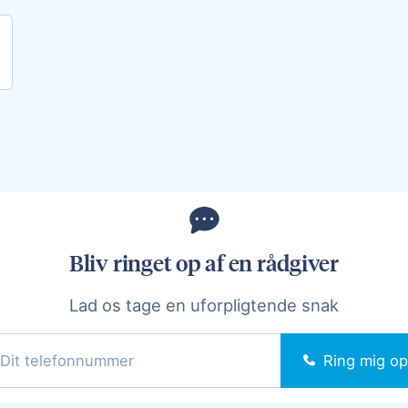
Bliv ringet op af en rådgiver
Lad os tage en uforpligtende snak
Ring mig op