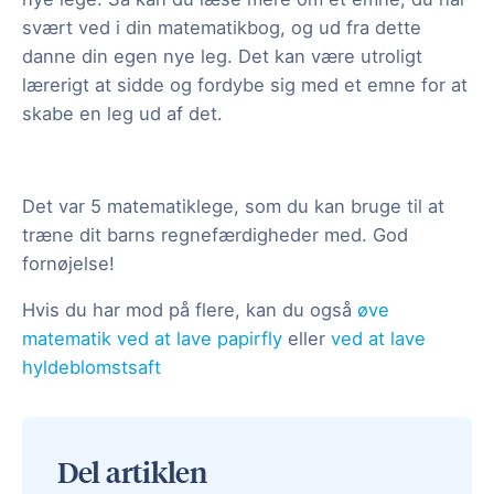
svært ved i din matematikbog, og ud fra dette
danne din egen nye leg. Det kan være utroligt
lærerigt at sidde og fordybe sig med et emne for at
skabe en leg ud af det.
Det var 5 matematiklege, som du kan bruge til at
træne dit barns regnefærdigheder med. God
fornøjelse!
Hvis du har mod på flere, kan du også
øve
matematik ved at lave papirfly
eller
ved at lave
hyldeblomstsaft
Del artiklen