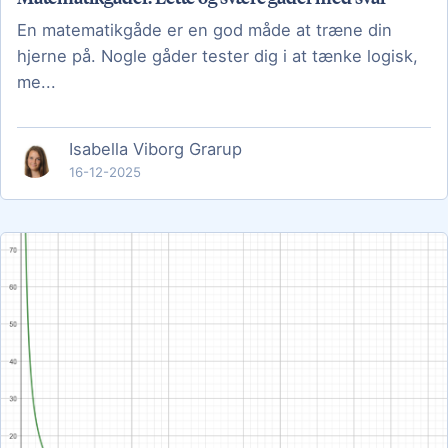
En matematikgåde er en god måde at træne din
hjerne på. Nogle gåder tester dig i at tænke logisk,
me...
Isabella Viborg Grarup
16-12-2025