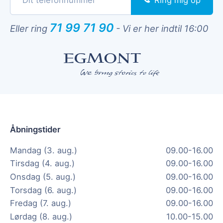
71 99 71 90
Eller ring
-
Vi er her indtil 16:00
Åbningstider
Mandag (3. aug.)
09.00-16.00
Tirsdag (4. aug.)
09.00-16.00
Onsdag (5. aug.)
09.00-16.00
Torsdag (6. aug.)
09.00-16.00
Fredag (7. aug.)
09.00-16.00
Lørdag (8. aug.)
10.00-15.00