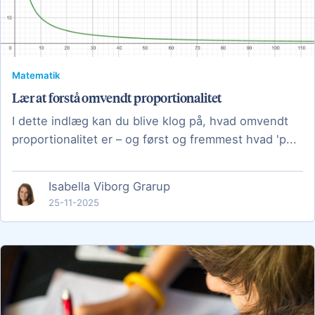
Matematik
Lær at forstå omvendt proportionalitet
I dette indlæg kan du blive klog på, hvad omvendt
proportionalitet er – og først og fremmest hvad 'p...
Isabella Viborg Grarup
25-11-2025