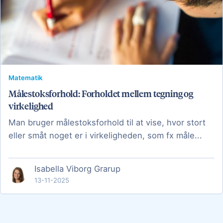
Matematik
Målestoksforhold: Forholdet mellem tegning og
virkelighed
Man bruger målestoksforhold til at vise, hvor stort
eller småt noget er i virkeligheden, som fx måle...
Isabella Viborg Grarup
13-11-2025