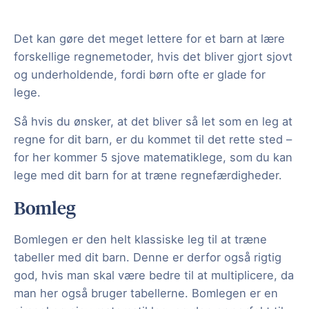
Det kan gøre det meget lettere for et barn at lære
forskellige regnemetoder, hvis det bliver gjort sjovt
og underholdende, fordi børn ofte er glade for
lege.
Så hvis du ønsker, at det bliver så let som en leg at
regne for dit barn, er du kommet til det rette sted –
for her kommer 5 sjove matematiklege, som du kan
lege med dit barn for at træne regnefærdigheder.
Bomleg
Bomlegen er den helt klassiske leg til at træne
tabeller med dit barn. Denne er derfor også rigtig
god, hvis man skal være bedre til at multiplicere, da
man her også bruger tabellerne. Bomlegen er en