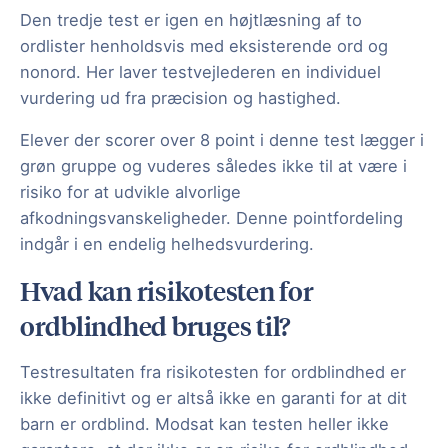
Den tredje test er igen en højtlæsning af to
ordlister henholdsvis med eksisterende ord og
nonord. Her laver testvejlederen en individuel
vurdering ud fra præcision og hastighed.
Elever der scorer over 8 point i denne test lægger i
grøn gruppe og vuderes således ikke til at være i
risiko for at udvikle alvorlige
afkodningsvanskeligheder. Denne pointfordeling
indgår i en endelig helhedsvurdering.
Hvad kan risikotesten for
ordblindhed bruges til?
Testresultaten fra risikotesten for ordblindhed er
ikke definitivt og er altså ikke en garanti for at dit
barn er ordblind. Modsat kan testen heller ikke