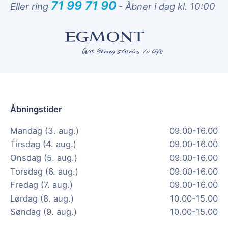
71 99 71 90
Eller ring
-
Åbner i dag kl. 10:00
Åbningstider
Mandag (3. aug.)
09.00-16.00
Tirsdag (4. aug.)
09.00-16.00
Onsdag (5. aug.)
09.00-16.00
Torsdag (6. aug.)
09.00-16.00
Fredag (7. aug.)
09.00-16.00
Lørdag (8. aug.)
10.00-15.00
Søndag (9. aug.)
10.00-15.00