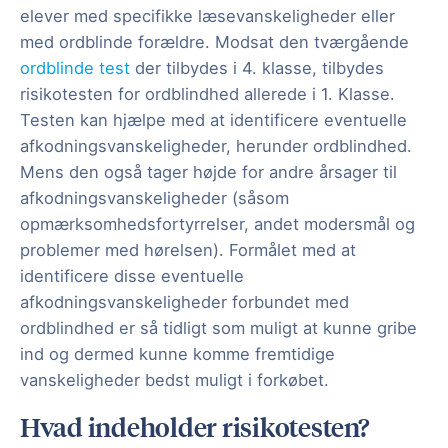
elever med specifikke læsevanskeligheder eller
med ordblinde forældre. Modsat den tværgående
ordblinde test
der tilbydes i 4. klasse, tilbydes
risikotesten for ordblindhed allerede i 1. Klasse.
Testen kan hjælpe med at identificere eventuelle
afkodningsvanskeligheder, herunder ordblindhed.
Mens den også tager højde for andre årsager til
afkodningsvanskeligheder (såsom
opmærksomhedsfortyrrelser, andet modersmål og
problemer med hørelsen). Formålet med at
identificere disse eventuelle
afkodningsvanskeligheder forbundet med
ordblindhed er så tidligt som muligt at kunne gribe
ind og dermed kunne komme fremtidige
vanskeligheder bedst muligt i forkøbet.
Hvad indeholder risikotesten?