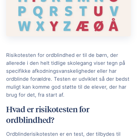
Risikotesten for ordblindhed er til de børn, der
allerede i den helt tidlige skolegang viser tegn på
specifikke afkodningsvanskeligheder eller har
ordblinde forældre. Testen er udviklet så der bedst
muligt kan komme god støtte til de elever, der har
brug for det, fra start af.
Hvad er risikotesten for
ordblindhed?
Ordblinderisikotesten er en test, der tilbydes til