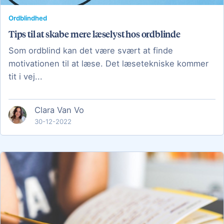
Ordblindhed
Tips til at skabe mere læselyst hos ordblinde
Som ordblind kan det være svært at finde
motivationen til at læse. Det læsetekniske kommer
tit i vej...
Clara Van Vo
30-12-2022