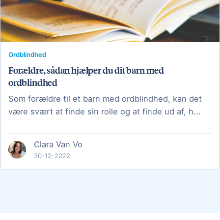
Ordblindhed
Forældre, sådan hjælper du dit barn med
ordblindhed
Som forældre til et barn med ordblindhed, kan det
være svært at finde sin rolle og at finde ud af, h...
Clara Van Vo
30-12-2022