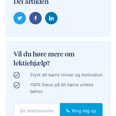
Del artiklen
Vil du høre mere om
lektiehjælp?
Styrk dit barns trivsel og motivation
100% fokus på dit barns unikke
behov
Ring mig op