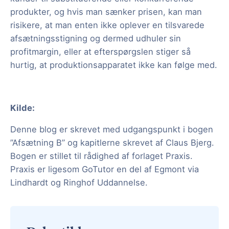
produkter, og hvis man sænker prisen, kan man
risikere, at man enten ikke oplever en tilsvarede
afsætningsstigning og dermed udhuler sin
profitmargin, eller at efterspørgslen stiger så
hurtig, at produktionsapparatet ikke kan følge med.
Kilde:
Denne blog er skrevet med udgangspunkt i bogen
”Afsætning B” og kapitlerne skrevet af Claus Bjerg.
Bogen er stillet til rådighed af forlaget Praxis.
Praxis er ligesom GoTutor en del af Egmont via
Lindhardt og Ringhof Uddannelse.