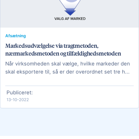
Afsætning
Markedsudvælgelse via tragtmetoden,
nærmarkedsmetoden og tilfældighedsmetoden
Når virksomheden skal vælge, hvilke markeder den
skal eksportere til, så er der overordnet set tre h...
Publiceret:
13-10-2022