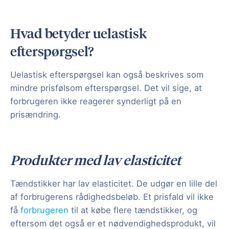
Hvad betyder uelastisk
efterspørgsel?
Uelastisk efterspørgsel kan også beskrives som
mindre prisfølsom efterspørgsel. Det vil sige, at
forbrugeren ikke reagerer synderligt på en
prisændring.
Produkter med lav elasticitet
Tændstikker har lav elasticitet. De udgør en lille del
af forbrugerens rådighedsbeløb. Et prisfald vil ikke
få
forbrugeren
til at købe flere tændstikker, og
eftersom det også er et nødvendighedsprodukt, vil