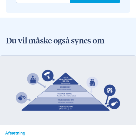
Du vil måske også synes om
Afsætning