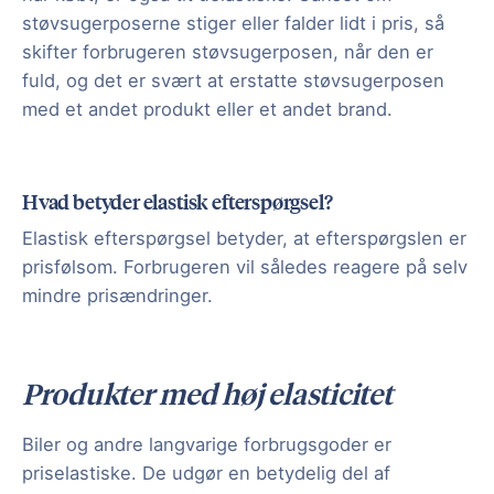
støvsugerposerne stiger eller falder lidt i pris, så
skifter forbrugeren støvsugerposen, når den er
fuld, og det er svært at erstatte støvsugerposen
med et andet produkt eller et andet brand.
Hvad betyder elastisk efterspørgsel?
Elastisk efterspørgsel betyder, at efterspørgslen er
prisfølsom. Forbrugeren vil således reagere på selv
mindre prisændringer.
Produkter med høj elasticitet
Biler og andre langvarige forbrugsgoder er
priselastiske. De udgør en betydelig del af