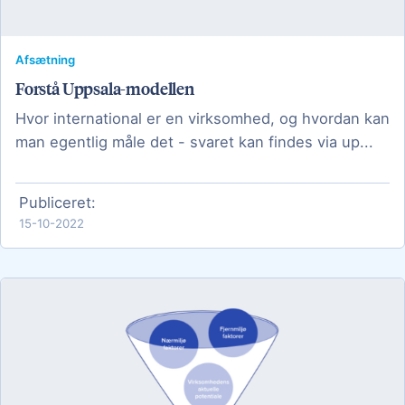
Afsætning
Forstå Uppsala-modellen
Hvor international er en virksomhed, og hvordan kan
man egentlig måle det - svaret kan findes via up...
Publiceret:
15-10-2022