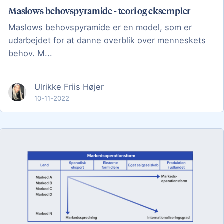
Maslows behovspyramide - teori og eksempler
Maslows behovspyramide er en model, som er
udarbejdet for at danne overblik over menneskets
behov. M...
Ulrikke Friis Højer
10-11-2022