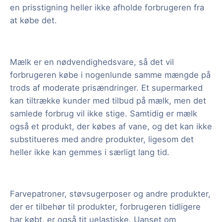
en prisstigning heller ikke afholde forbrugeren fra
at købe det.
Mælk er en nødvendighedsvare, så det vil
forbrugeren købe i nogenlunde samme mængde på
trods af moderate prisændringer. Et supermarked
kan tiltrække kunder med tilbud på mælk, men det
samlede forbrug vil ikke stige. Samtidig er mælk
også et produkt, der købes af vane, og det kan ikke
substitueres med andre produkter, ligesom det
heller ikke kan gemmes i særligt lang tid.
Farvepatroner, støvsugerposer og andre produkter,
der er tilbehør til produkter, forbrugeren tidligere
har købt, er også tit uelastiske. Uanset om