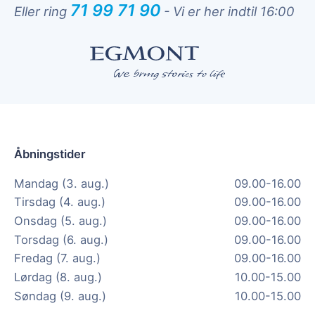
71 99 71 90
Eller ring
-
Vi er her indtil 16:00
Åbningstider
Mandag (3. aug.)
09.00-16.00
Tirsdag (4. aug.)
09.00-16.00
Onsdag (5. aug.)
09.00-16.00
Torsdag (6. aug.)
09.00-16.00
Fredag (7. aug.)
09.00-16.00
Lørdag (8. aug.)
10.00-15.00
Søndag (9. aug.)
10.00-15.00