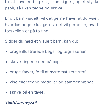
for at have en bog klar, I kan kigge i, og et stykke
papir, så I kan tegne og skrive.
Er dit barn visuelt, vil det gerne have, at du
viser
,
hvordan noget skal gøres, det vil gerne
se
, hvad
forskellen er på to ting.
Sidder du med et visuelt barn, kan du:
bruge illustrerede bøger og tegneserier
skrive tingene ned på papir
bruge farver, fx til at systematisere stof
vise eller tegne modeller og sammenhænge
skrive på en tavle.
Taktil læringsstil