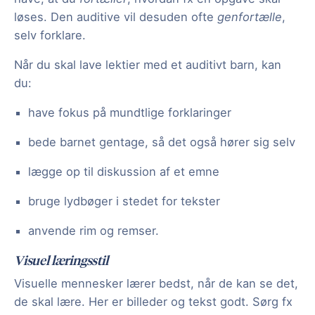
løses. Den auditive vil desuden ofte
genfortælle
,
selv forklare.
Når du skal lave lektier med et auditivt barn, kan
du:
have fokus på mundtlige forklaringer
bede barnet gentage, så det også hører sig selv
lægge op til diskussion af et emne
bruge lydbøger i stedet for tekster
anvende rim og remser.
Visuel læringsstil
Visuelle mennesker lærer bedst, når de kan se det,
de skal lære. Her er billeder og tekst godt. Sørg fx