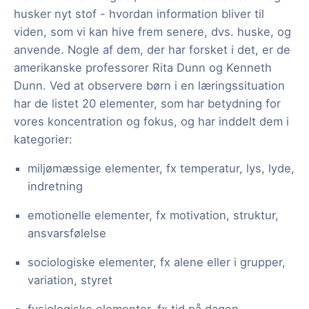
husker nyt stof - hvordan information bliver til
viden, som vi kan hive frem senere, dvs. huske, og
anvende. Nogle af dem, der har forsket i det, er de
amerikanske professorer Rita Dunn og Kenneth
Dunn. Ved at observere børn i en læringssituation
har de listet 20 elementer, som har betydning for
vores koncentration og fokus, og har inddelt dem i
kategorier:
miljømæssige elementer, fx temperatur, lys, lyde,
indretning
emotionelle elementer, fx motivation, struktur,
ansvarsfølelse
sociologiske elementer, fx alene eller i grupper,
variation, styret