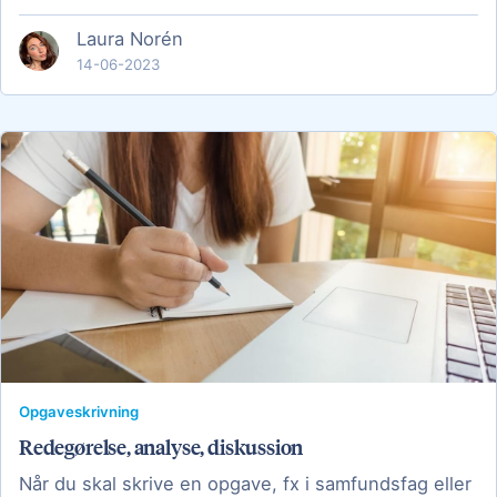
Laura Norén
14-06-2023
Opgaveskrivning
Redegørelse, analyse, diskussion
Når du skal skrive en opgave, fx i samfundsfag eller