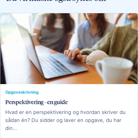
Opgaveskrivning
Perspektivering - en guide
Hvad er en perspektivering og hvordan skriver du
sådan én? Du sidder og laver en opgave, du har
din...