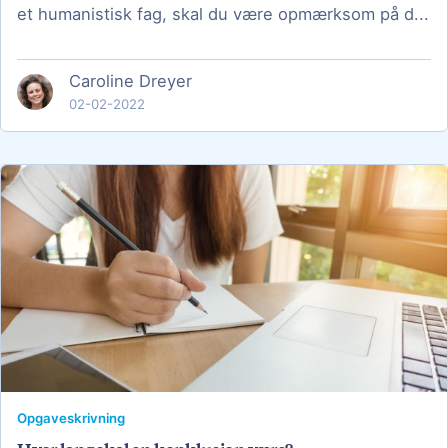
et humanistisk fag, skal du være opmærksom på d...
Caroline Dreyer
02-02-2022
Opgaveskrivning