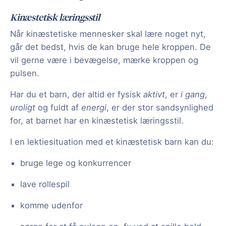
Kinæstetisk læringsstil
Når kinæstetiske mennesker skal lære noget nyt,
går det bedst, hvis de kan bruge hele kroppen. De
vil gerne være i bevægelse, mærke kroppen og
pulsen.
Har du et barn, der altid er fysisk
aktivt
, er
i gang
,
uroligt
og fuldt af
energi
, er der stor sandsynlighed
for, at barnet har en kinæstetisk læringsstil.
I en lektiesituation med et kinæstetisk barn kan du:
bruge lege og konkurrencer
lave rollespil
komme udenfor