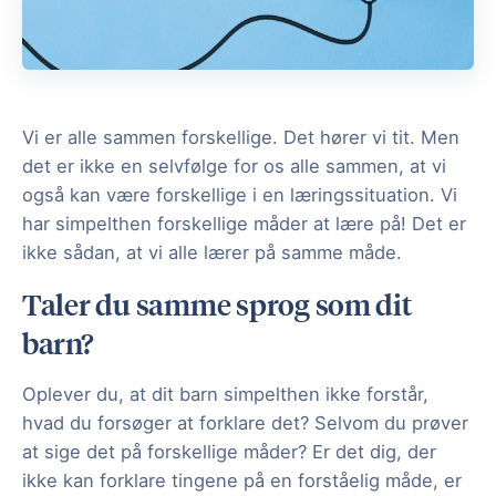
Vi er alle sammen forskellige. Det hører vi tit. Men
det er ikke en selvfølge for os alle sammen, at vi
også kan være forskellige i en læringssituation. Vi
har simpelthen forskellige måder at lære på! Det er
ikke sådan, at vi alle lærer på samme måde.
Taler du samme sprog som dit
barn?
Oplever du, at dit barn simpelthen ikke forstår,
hvad du forsøger at forklare det? Selvom du prøver
at sige det på forskellige måder? Er det dig, der
ikke kan forklare tingene på en forståelig måde, er