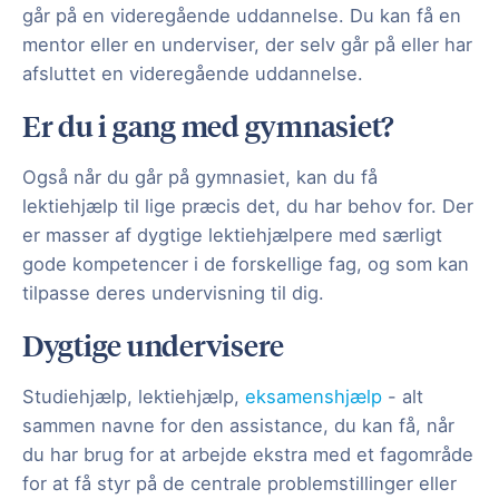
går på en videregående uddannelse. Du kan få en
mentor eller en underviser, der selv går på eller har
afsluttet en videregående uddannelse.
Er du i gang med gymnasiet?
Også når du går på gymnasiet, kan du få
lektiehjælp til lige præcis det, du har behov for. Der
er masser af dygtige lektiehjælpere med særligt
gode kompetencer i de forskellige fag, og som kan
tilpasse deres undervisning til dig.
Dygtige undervisere
Studiehjælp, lektiehjælp,
eksamenshjælp
- alt
sammen navne for den assistance, du kan få, når
du har brug for at arbejde ekstra med et fagområde
for at få styr på de centrale problemstillinger eller