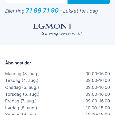
71 99 71 90
Eller ring
-
Lukket for i dag
Åbningstider
Mandag (3. aug.)
09.00-16.00
Tirsdag (4. aug.)
09.00-16.00
Onsdag (5. aug.)
09.00-16.00
Torsdag (6. aug.)
09.00-16.00
Fredag (7. aug.)
09.00-16.00
Lørdag (8. aug.)
10.00-15.00
Søndag (9. aug.)
10.00-15.00