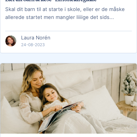
Skal dit barn til at starte i skole, eller er de måske
allerede startet men mangler liiiige det sids...
Laura Norén
24-08-2023