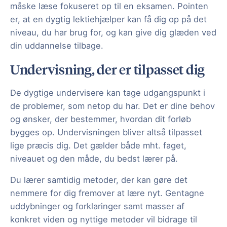
måske læse fokuseret op til en eksamen. Pointen
er, at en dygtig lektiehjælper kan få dig op på det
niveau, du har brug for, og kan give dig glæden ved
din uddannelse tilbage.
Undervisning, der er tilpasset dig
De dygtige undervisere kan tage udgangspunkt i
de problemer, som netop du har. Det er dine behov
og ønsker, der bestemmer, hvordan dit forløb
bygges op. Undervisningen bliver altså tilpasset
lige præcis dig. Det gælder både mht. faget,
niveauet og den måde, du bedst lærer på.
Du lærer samtidig metoder, der kan gøre det
nemmere for dig fremover at lære nyt. Gentagne
uddybninger og forklaringer samt masser af
konkret viden og nyttige metoder vil bidrage til