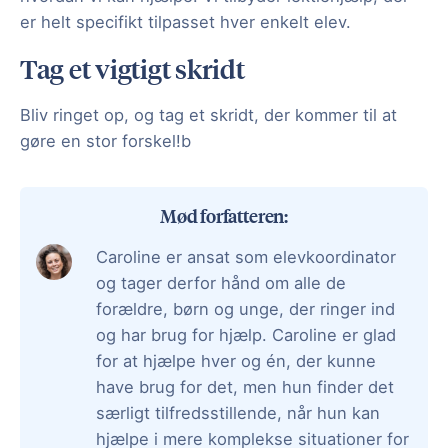
er helt specifikt tilpasset hver enkelt elev.
Tag et vigtigt skridt
Bliv ringet op, og tag et skridt, der kommer til at
gøre en stor forskel!b
Mød forfatteren:
Caroline er ansat som elevkoordinator
og tager derfor hånd om alle de
forældre, børn og unge, der ringer ind
og har brug for hjælp. Caroline er glad
for at hjælpe hver og én, der kunne
have brug for det, men hun finder det
særligt tilfredsstillende, når hun kan
hjælpe i mere komplekse situationer for