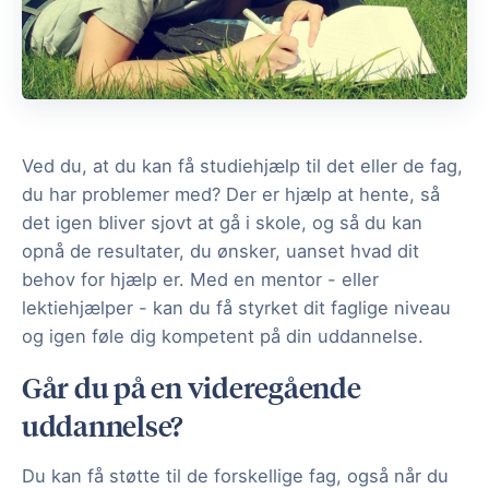
Ved du, at du kan få studiehjælp til det eller de fag,
du har problemer med? Der er hjælp at hente, så
det igen bliver sjovt at gå i skole, og så du kan
opnå de resultater, du ønsker, uanset hvad dit
behov for hjælp er. Med en mentor - eller
lektiehjælper - kan du få styrket dit faglige niveau
og igen føle dig kompetent på din uddannelse.
Går du på en videregående
uddannelse?
Du kan få støtte til de forskellige fag, også når du