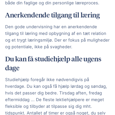
både din faglige og din personlige læreproces.
Anerkendende tilgang til læring
Den gode undervisning har en anerkendende
tilgang til læring med opbygning af en tæt relation
og et trygt læringsmiljø. Der er fokus på muligheder
og potentiale, ikke på svagheder.
Du kan få studiehjælp alle ugens
dage
Studiehjælp foregår ikke nødvendigvis på
hverdage. Du kan også få hjælp lørdag og søndag,
hvis det passer dig bedre. Tirsdag aften, fredag
eftermiddag ... De fleste lektiehjælpere er meget
fleksible og tilbyder at tilpasse sig dig mht.
tidspunkt. Antallet af timer er også noget, du selv