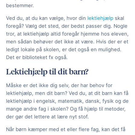
bestemmer.
Ved du, at du kan vælge, hvor din
lektiehjælp
skal
foregå? Vælg det sted, der bedst passer dig. Nogle
tror, at lektiehjælp altid foregår hjemme hos eleven,
men sådan behøver det ikke at være. Hvis der er et
ledigt lokale på skolen, er det også en mulighed.
Det er biblioteket fx også.
Lektiehjælp til dit barn?
Måske er det ikke dig selv, der har behov for
lektiehjælp, men dit barn? Ved du, at dit barn kan få
lektiehjælp i engelsk, matematik, dansk, fysik og de
mange andre fag i skolen? Og få hjælp til metoder,
der gør det lettere at lære nyt stof.
Når børn kæmper med et eller flere fag, kan det få