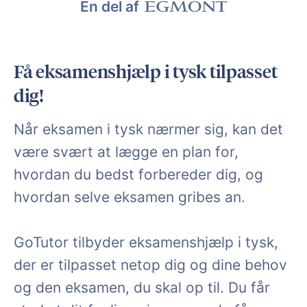
En del af
Få eksamenshjælp i tysk tilpasset
dig!
Når eksamen i tysk nærmer sig, kan det
være svært at lægge en plan for,
hvordan du bedst forbereder dig, og
hvordan selve eksamen gribes an.
GoTutor tilbyder eksamenshjælp i tysk,
der er tilpasset netop dig og dine behov
og den eksamen, du skal op til. Du får