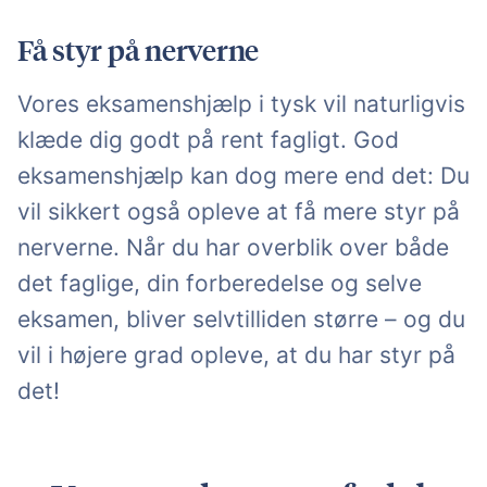
Få styr på nerverne
Vores eksamenshjælp i tysk vil naturligvis
klæde dig godt på rent fagligt. God
eksamenshjælp kan dog mere end det: Du
vil sikkert også opleve at få mere styr på
nerverne. Når du har overblik over både
det faglige, din forberedelse og selve
eksamen, bliver selvtilliden større – og du
vil i højere grad opleve, at du har styr på
det!