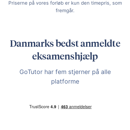
Priserne på vores forløb er kun den timepris, som
fremgår.
Danmarks bedst anmeldte
eksamenshjælp
GoTutor har fem stjerner på alle
platforme