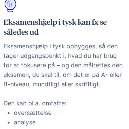
Eksamenshjælp i tysk kan fx se
således ud
Eksamenshjælp i tysk opbygges, så den
tager udgangspunkt i, hvad du har brug
for at fokusere på – og den målrettes den
eksamen, du skal til, om det er på A- eller
B-niveau, mundtligt eller skriftligt.
Den kan bl.a. omfatte:
• oversættelse
• analyse