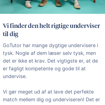
Vi finder den helt rigtige underviser
til dig
GoTutor har mange dygtige undervisere i
tysk. Nogle af dem læser selv tysk, men
det er ikke et krav. Det vigtigste er, at de
er fagligt kompetente og gode til at
undervise.
Vi gør meget ud af at lave det perfekte
match mellem dig og underviseren! Det er