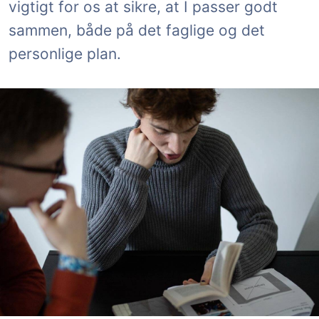
vigtigt for os at sikre, at I passer godt
sammen, både på det faglige og det
personlige plan.