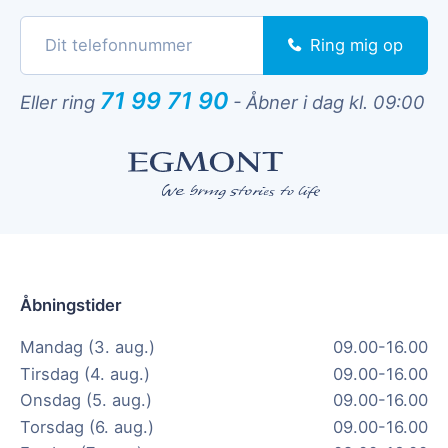
Ring mig op
71 99 71 90
Eller ring
-
Åbner i dag kl. 09:00
Åbningstider
Mandag (3. aug.)
09.00-16.00
Tirsdag (4. aug.)
09.00-16.00
Onsdag (5. aug.)
09.00-16.00
Torsdag (6. aug.)
09.00-16.00