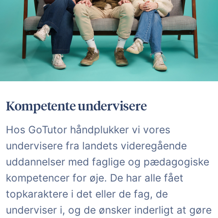
Kompetente undervisere
Hos GoTutor håndplukker vi vores
undervisere fra landets videregående
uddannelser med faglige og pædagogiske
kompetencer for øje. De har alle fået
topkaraktere i det eller de fag, de
underviser i, og de ønsker inderligt at gøre