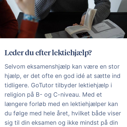
Leder du efter lektiehjælp?
Selvom eksamenshjælp kan være en stor
hjælp, er det ofte en god idé at sætte ind
tidligere. GoTutor tilbyder lektiehjælp i
religion på B- og C-niveau. Med et
længere forløb med en lektiehjælper kan
du følge med hele året, hvilket både viser
sig til din eksamen og ikke mindst på din