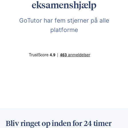
eksamenshjælp
GoTutor har fem stjerner på alle
platforme
Bliv ringet op inden for 24 timer