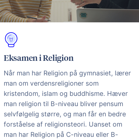
Eksamen i Religion
Når man har Religion på gymnasiet, lærer
man om verdensreligioner som
kristendom, islam og buddhisme. Hæver
man religion til B-niveau bliver pensum
selvfølgelig større, og man får en bedre
forståelse af religionsteori. Uanset om
man har Religion på C-niveau eller B-