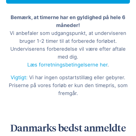
Bemærk, at timerne har en gyldighed på hele 6
måneder!
Vi anbefaler som udgangspunkt, at underviseren
bruger 1-2 timer til at forberede forløbet.
Underviserens forberedelse vil være efter aftale
med dig.
Læs forretningsbetingelserne her
.
Vigtigt:
Vi har ingen opstartstillæg eller gebyrer.
Priserne på vores forløb er kun den timepris, som
fremgår.
Danmarks bedst anmeldte