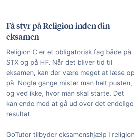
Få styr på Religion inden din
eksamen
Religion C er et obligatorisk fag både på
STX og på HF. Når det bliver tid til
eksamen, kan der være meget at læse op
på. Nogle gange mister man helt pusten,
og ved ikke, hvor man skal starte. Det
kan ende med at gå ud over det endelige
resultat.
GoTutor tilbyder eksamenshjælp i religion