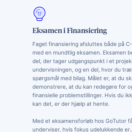
Eksamen i Finansiering
Faget finansiering afsluttes både på C
med en mundtlig eksamen. Eksamen be
del, der tager udgangspunkt i et projek
undervisningen, og en del, hvor du træ
spørgsmål med bilag. Målet er, at du sk
demonstrere, at du kan redegøre for o
finansielle problemstillinger. Hvis du ikk
kan det, er der hjælp at hente.
Med et eksamensforløb hos GoTutor få
underviser, hvis fokus udelukkende er
.