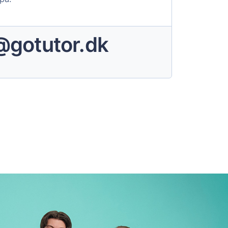
@gotutor.dk