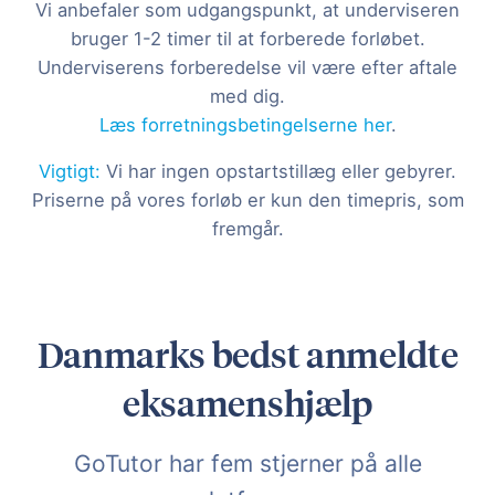
Vi anbefaler som udgangspunkt, at underviseren
bruger 1-2 timer til at forberede forløbet.
Underviserens forberedelse vil være efter aftale
med dig.
Læs forretningsbetingelserne her
.
Vigtigt:
Vi har ingen opstartstillæg eller gebyrer.
Priserne på vores forløb er kun den timepris, som
fremgår.
Danmarks bedst anmeldte
eksamenshjælp
GoTutor har fem stjerner på alle