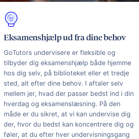
Eksamenshjælp ud fra dine behov
GoTutors undervisere er fleksible og
tilbyder dig eksamenshjælp både hjemme
hos dig selv, på biblioteket eller et tredje
sted, alt efter dine behov. I aftaler selv
mellem jer, hvad der passer bedst ind i din
hverdag og eksamenslæsning. På den
måde er du sikret, at vi kan undervise dig
der, hvor du bedst kan koncentrere dig og
føler, at du efter hver undervisningsgang