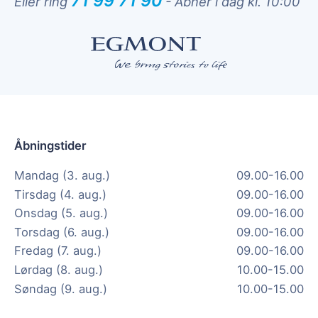
71 99 71 90
Eller ring
-
Åbner i dag kl. 10:00
Åbningstider
Mandag (3. aug.)
09.00-16.00
Tirsdag (4. aug.)
09.00-16.00
Onsdag (5. aug.)
09.00-16.00
Torsdag (6. aug.)
09.00-16.00
Fredag (7. aug.)
09.00-16.00
Lørdag (8. aug.)
10.00-15.00
Søndag (9. aug.)
10.00-15.00