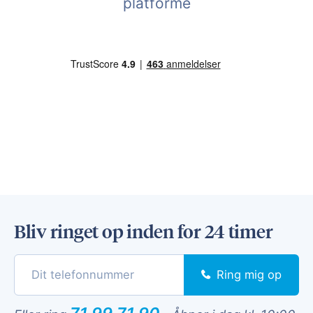
platforme
Bliv ringet op inden for 24 timer
Ring mig op