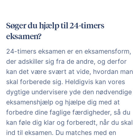
Søger du hjælp til 24-timers
eksamen?
24-timers eksamen er en eksamensform,
der adskiller sig fra de andre, og derfor
kan det være svært at vide, hvordan man
skal forberede sig. Heldigvis kan vores
dygtige undervisere yde den nødvendige
eksamenshjælp og hjælpe dig med at
forbedre dine faglige færdigheder, så du
kan føle dig klar og forberedt, når du skal
ind til eksamen. Du matches med en