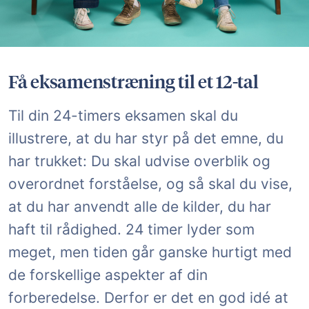
Få eksamenstræning til et 12-tal
Til din 24-timers eksamen skal du
illustrere, at du har styr på det emne, du
har trukket: Du skal udvise overblik og
overordnet forståelse, og så skal du vise,
at du har anvendt alle de kilder, du har
haft til rådighed. 24 timer lyder som
meget, men tiden går ganske hurtigt med
de forskellige aspekter af din
forberedelse. Derfor er det en god idé at