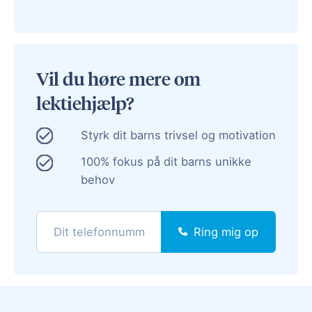
Vil du høre mere om
lektiehjælp?
Styrk dit barns trivsel og motivation
100% fokus på dit barns unikke
behov
Ring mig op