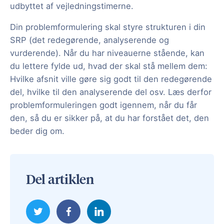
udbyttet af vejledningstimerne.
Din problemformulering skal styre strukturen i din
SRP (det redegørende, analyserende og
vurderende). Når du har niveauerne stående, kan
du lettere fylde ud, hvad der skal stå mellem dem:
Hvilke afsnit ville gøre sig godt til den redegørende
del, hvilke til den analyserende del osv. Læs derfor
problemformuleringen godt igennem, når du får
den, så du er sikker på, at du har forstået det, den
beder dig om.
Del artiklen