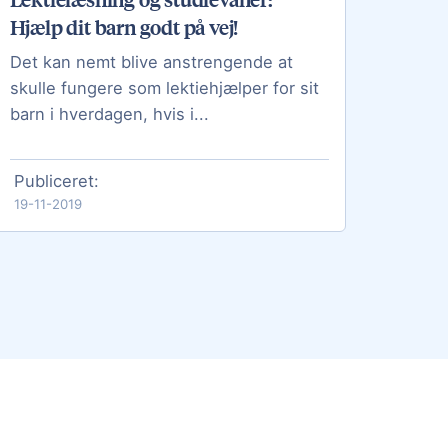
Hjælp dit barn godt på vej!
Det kan nemt blive anstrengende at
skulle fungere som lektiehjælper for sit
barn i hverdagen, hvis i...
Publiceret:
19-11-2019