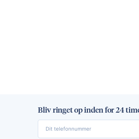
Bliv ringet op inden for 24 tim