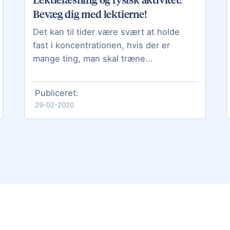
Bevæg dig med lektierne!
Det kan til tider være svært at holde
fast i koncentrationen, hvis der er
mange ting, man skal træne...
Publiceret:
29-02-2020