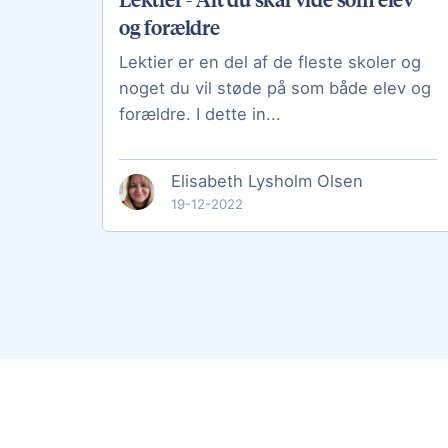
og forældre
Lektier er en del af de fleste skoler og
noget du vil støde på som både elev og
forældre. I dette in...
Elisabeth Lysholm Olsen
19-12-2022