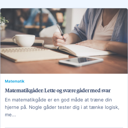
Matematik
Matematikgåder: Lette og svære gåder med svar
En matematikgåde er en god måde at træne din
hjerne på. Nogle gåder tester dig i at tænke logisk,
me...