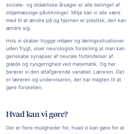
sociale- og didaktiske årsager er alle betinget af
miljømæssige påvirkninger. Miljø kan vi alle være
med til at ændre på og hjernen er plastisk; den kan
ændre sig.
Hvis vi skaber trygge miljøer og læringssituationer
uden frygt, viser neurologisk forskning at man kan
genskabe synapser af neurale forbindelser af
glæde og nysgerrighed ved matematik. Og her
berører vi den altafgørende variabel: Læreren. Det
er læreren og underviseren, der har magten til at
gøre forskellen.
Hvad kan vi gøre?
Der er flere muligheder for, hvad vi kan gøre for at