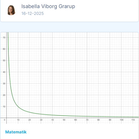
Isabella Viborg Grarup
16-12-2025
Matematik