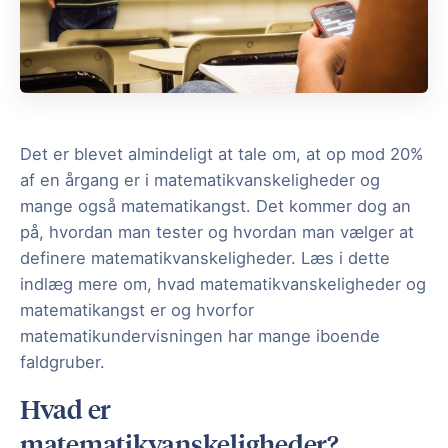
Det er blevet almindeligt at tale om, at op mod 20%
af en årgang er i matematikvanskeligheder og
mange også matematikangst. Det kommer dog an
på, hvordan man tester og hvordan man vælger at
definere matematikvanskeligheder. Læs i dette
indlæg mere om, hvad matematikvanskeligheder og
matematikangst er og hvorfor
matematikundervisningen har mange iboende
faldgruber.
Hvad er
matematikvanskeligheder?