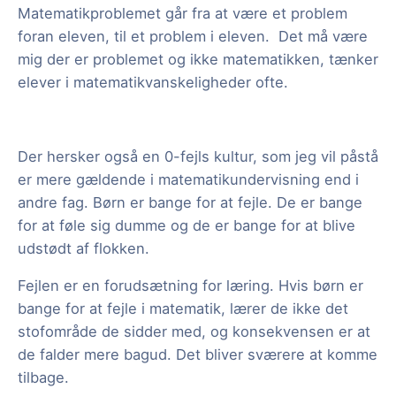
Matematikproblemet går fra at være et problem
foran eleven, til et problem i eleven. Det må være
mig der er problemet og ikke matematikken, tænker
elever i matematikvanskeligheder ofte.
Der hersker også en 0-fejls kultur, som jeg vil påstå
er mere gældende i matematikundervisning end i
andre fag. Børn er bange for at fejle. De er bange
for at føle sig dumme og de er bange for at blive
udstødt af flokken.
Fejlen er en forudsætning for læring. Hvis børn er
bange for at fejle i matematik, lærer de ikke det
stofområde de sidder med, og konsekvensen er at
de falder mere bagud. Det bliver sværere at komme
tilbage.