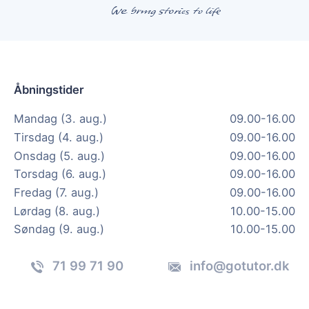
Åbningstider
Mandag (3. aug.)
09.00-16.00
Tirsdag (4. aug.)
09.00-16.00
Onsdag (5. aug.)
09.00-16.00
Torsdag (6. aug.)
09.00-16.00
Fredag (7. aug.)
09.00-16.00
Lørdag (8. aug.)
10.00-15.00
Søndag (9. aug.)
10.00-15.00
71 99 71 90
info@gotutor.dk