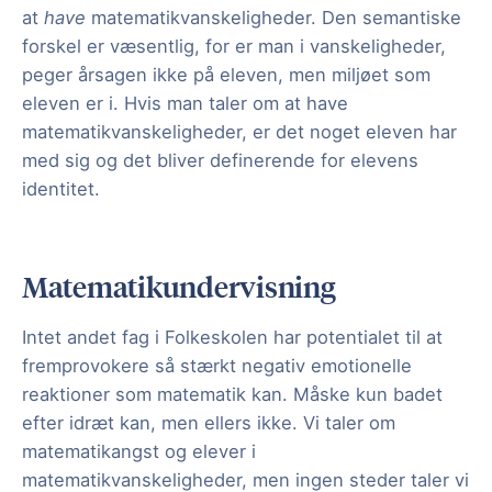
at
have
matematikvanskeligheder. Den semantiske
forskel er væsentlig, for er man i vanskeligheder,
peger årsagen ikke på eleven, men miljøet som
eleven er i. Hvis man taler om at have
matematikvanskeligheder, er det noget eleven har
med sig og det bliver definerende for elevens
identitet.
Matematikundervisning
Intet andet fag i Folkeskolen har potentialet til at
fremprovokere så stærkt negativ emotionelle
reaktioner som matematik kan. Måske kun badet
efter idræt kan, men ellers ikke. Vi taler om
matematikangst og elever i
matematikvanskeligheder, men ingen steder taler vi