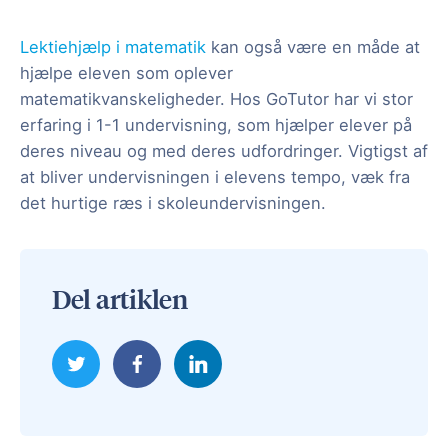
Lektiehjælp i matematik
kan også være en måde at
hjælpe eleven som oplever
matematikvanskeligheder. Hos GoTutor har vi stor
erfaring i 1-1 undervisning, som hjælper elever på
deres niveau og med deres udfordringer. Vigtigst af
at bliver undervisningen i elevens tempo, væk fra
det hurtige ræs i skoleundervisningen.
Del artiklen