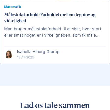
Matematik
Målestoksforhold: Forholdet mellem tegning og
virkelighed
Man bruger målestoksforhold til at vise, hvor stort
eller småt noget er i virkeligheden, som fx måle...
Isabella Viborg Grarup
13-11-2025
Lad os tale sammen