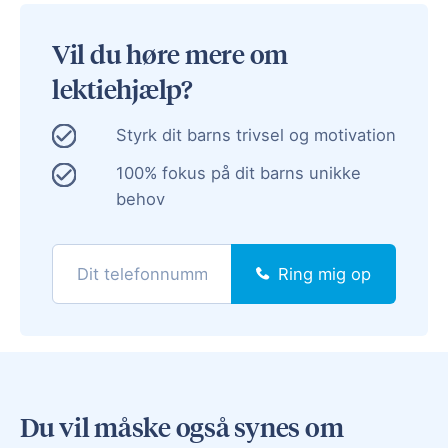
Vil du høre mere om
lektiehjælp?
Styrk dit barns trivsel og motivation
100% fokus på dit barns unikke
behov
Ring mig op
Du vil måske også synes om