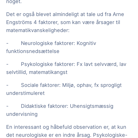
noget.
Det er også blevet almindeligt at tale ud fra Arne
Engströms 4 faktorer, som kan være årsager til
matematikvanskeligheder:
- Neurologiske faktorer: Kognitiv
funktionsnedsættelse
- Psykologiske faktorer: Fx lavt selvværd, lav
selvtillid, matematikangst
- Sociale faktorer: Miljø, ophav, fx sprogligt
understimuleret
- Didaktiske faktorer: Uhensigtsmæssig
undervisning
En interessant og håbefuld observation er, at kun
det neurologiske er en indre årsag. Psykologiske-