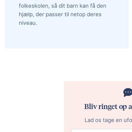
folkeskolen, så dit barn kan få den
hjælp, der passer til netop deres
niveau.
Bliv ringet op 
Lad os tage en ufo