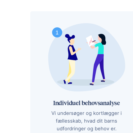
Individuel behovsanalyse
Vi undersøger og kortlægger i
fællesskab, hvad dit barns
udfordringer og behov er.