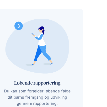
Løbende rapportering
Du kan som forælder løbende følge
dit barns fremgang og udvikling
gennem rapportering.