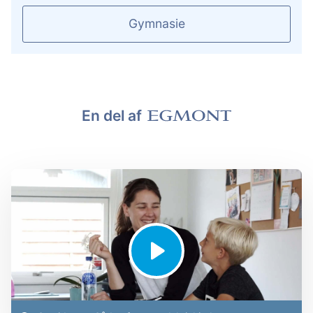
Gymnasie
En del af