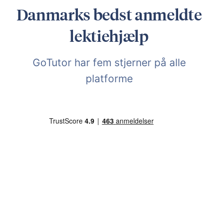
Danmarks bedst anmeldte
lektiehjælp
GoTutor har fem stjerner på alle
platforme