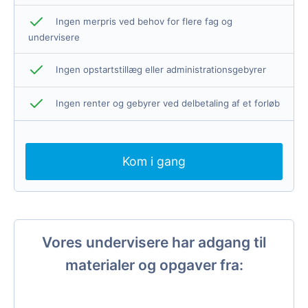
Ingen merpris ved behov for flere fag og
undervisere
Ingen opstartstillæg eller administrationsgebyrer
Ingen renter og gebyrer ved delbetaling af et forløb
Kom i gang
Vores undervisere har adgang til
materialer og opgaver fra: