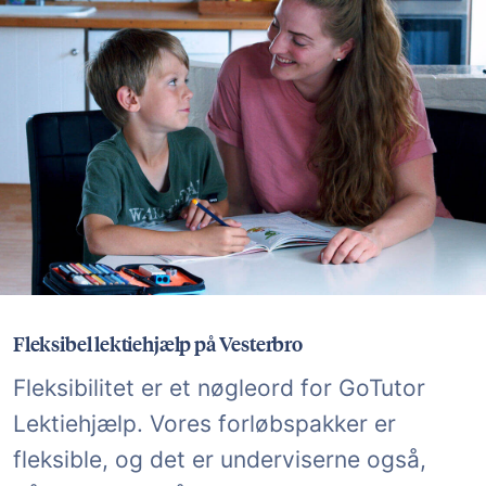
Fleksibel lektiehjælp på Vesterbro
Fleksibilitet er et nøgleord for GoTutor
Lektiehjælp. Vores forløbspakker er
fleksible, og det er underviserne også,