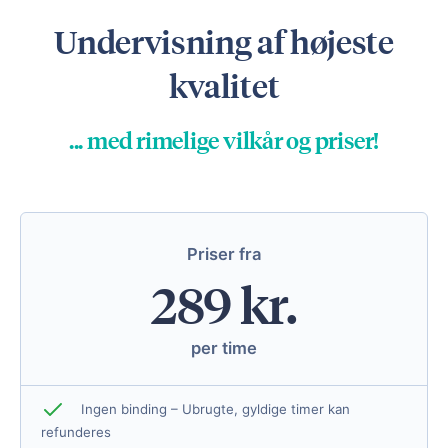
Undervisning af højeste
kvalitet
... med rimelige vilkår og priser!
Priser fra
289 kr.
per time
Ingen binding – Ubrugte, gyldige timer kan
refunderes