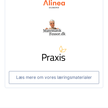
Læs mere om vores læringsmaterialer