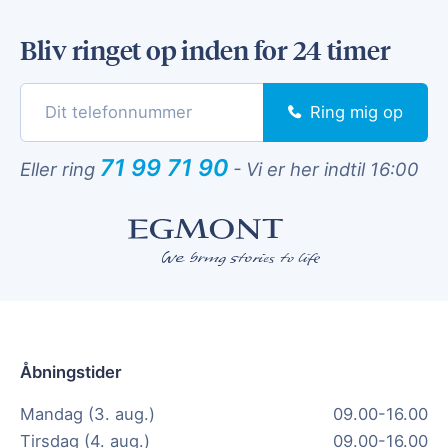
Bliv ringet op inden for 24 timer
Ring mig op
71 99 71 90
Eller ring
-
Vi er her indtil 16:00
Åbningstider
Mandag (3. aug.)
09.00-16.00
Tirsdag (4. aug.)
09.00-16.00