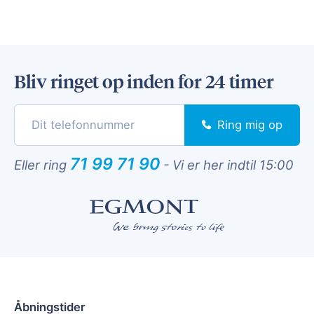
Bliv ringet op inden for 24 timer
Ring mig op
71 99 71 90
Eller ring
-
Vi er her indtil 15:00
Åbningstider