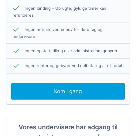
Ingen binding – Ubrugte, gyldige timer kan
refunderes
Ingen merpris ved behov for flere fag og
undervisere
Ingen opstartstillæg eller administrationsgebyrer
Ingen renter og gebyrer ved delbetaling af et forløb
Kom i gang
Vores undervisere har adgang til