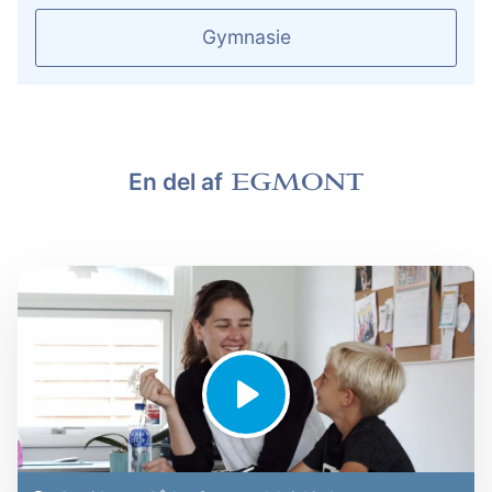
Gymnasie
En del af