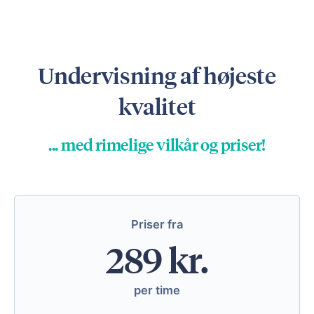
Undervisning af højeste
kvalitet
... med rimelige vilkår og priser!
Priser fra
289 kr.
per time