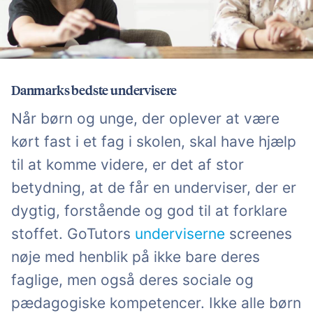
Danmarks bedste undervisere
Når børn og unge, der oplever at være
kørt fast i et fag i skolen, skal have hjælp
til at komme videre, er det af stor
betydning, at de får en underviser, der er
dygtig, forstående og god til at forklare
stoffet. GoTutors
underviserne
screenes
nøje med henblik på ikke bare deres
faglige, men også deres sociale og
pædagogiske kompetencer. Ikke alle børn