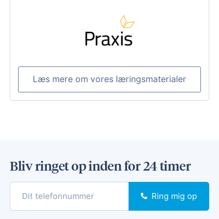
Læs mere om vores læringsmaterialer
Bliv ringet op inden for 24 timer
Ring mig op