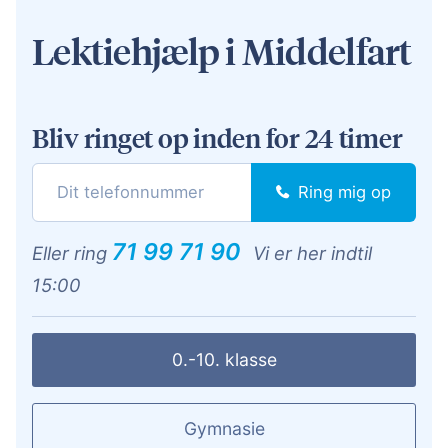
Lektiehjælp i Middelfart
Bliv ringet op inden for 24 timer
Ring mig op
71 99 71 90
Eller ring
Vi er her indtil
15:00
0.-10. klasse
Gymnasie