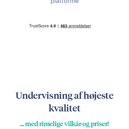
platforme
Undervisning af højeste
kvalitet
... med rimelige vilkår og priser!