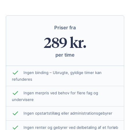
Priser fra
289 kr.
per time
Ingen binding – Ubrugte, gyldige timer kan
refunderes
Ingen merpris ved behov for flere fag og
undervisere
Ingen opstartstillæg eller administrationsgebyrer
Ingen renter og gebyrer ved delbetaling af et forløb