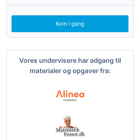
Kom i gang
Vores undervisere har adgang til
materialer og opgaver fra: