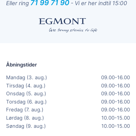
71 99 71 90
Eller ring
-
Vi er her indtil 15:00
Åbningstider
Mandag (3. aug.)
09.00-16.00
Tirsdag (4. aug.)
09.00-16.00
Onsdag (5. aug.)
09.00-16.00
Torsdag (6. aug.)
09.00-16.00
Fredag (7. aug.)
09.00-16.00
Lørdag (8. aug.)
10.00-15.00
Søndag (9. aug.)
10.00-15.00