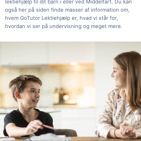
lektiehjælp til dit barn i eller ved Middelfart. Du kan
også her på siden finde masser af information om,
hvem GoTutor Lektiehjælp er, hvad vi står for,
hvordan vi ser på undervisning og meget mere.