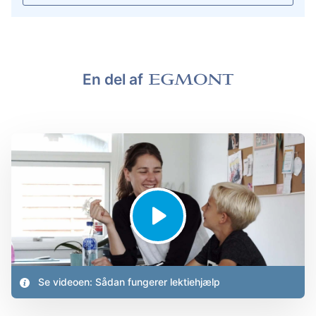
En del af
Se videoen: Sådan fungerer lektiehjælp