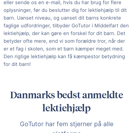
eller sende os en e-mail, hvis du har brug for flere
oplysninger, før du beslutter dig for lektiehjælp til dit
barn. Uanset niveau, og uanset dit barns konkrete
faglige udfordringer, tilbyder GoTutor i Middelfart den
lektiehjælp, der kan gøre en forskel for dit barn. Det
betyder ofte mere, end vi som forældre tror, når der
er et fag i skolen, som et barn kæmper meget med.
Den rigtige lektiehjælp kan få kæmpestor betydning
for dit barn!
Danmarks bedst anmeldte
lektiehjælp
GoTutor har fem stjerner på alle