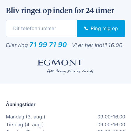
Bliv ringet op inden for 24 timer
Ring mig op
71 99 71 90
Eller ring
-
Vi er her indtil 16:00
Åbningstider
Mandag (3. aug.)
09.00-16.00
Tirsdag (4. aug.)
09.00-16.00