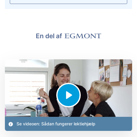
En del af
Se videoen: Sådan fungerer lektiehjælp