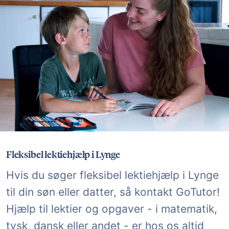
Fleksibel lektiehjælp i Lynge
Hvis du søger fleksibel lektiehjælp i Lynge
til din søn eller datter, så kontakt GoTutor!
Hjælp til lektier og opgaver - i matematik,
tysk, dansk eller andet - er hos os altid