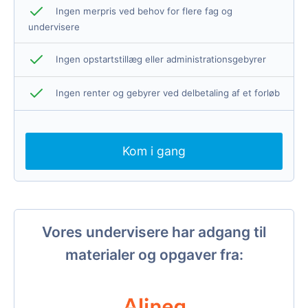
Ingen merpris ved behov for flere fag og
undervisere
Ingen opstartstillæg eller administrationsgebyrer
Ingen renter og gebyrer ved delbetaling af et forløb
Kom i gang
Vores undervisere har adgang til
materialer og opgaver fra: