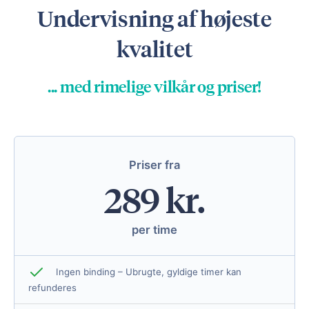
Undervisning af højeste
kvalitet
... med rimelige vilkår og priser!
Priser fra
289 kr.
per time
Ingen binding – Ubrugte, gyldige timer kan
refunderes