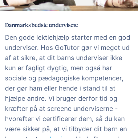
Danmarks bedste undervisere
Den gode lektiehjælp starter med en god
underviser. Hos GoTutor gør vi meget ud
af at sikre, at dit barns underviser ikke
kun er fagligt dygtig, men også har
sociale og pædagogiske kompetencer,
der gør ham eller hende i stand til at
hjælpe andre. Vi bruger derfor tid og
kræfter på at screene underviserne -
hvorefter vi certificerer dem, så du kan
være sikker på, at vi tilbyder dit barn en