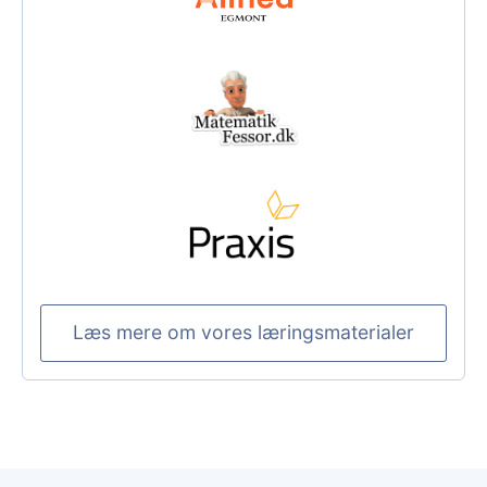
Læs mere om vores læringsmaterialer