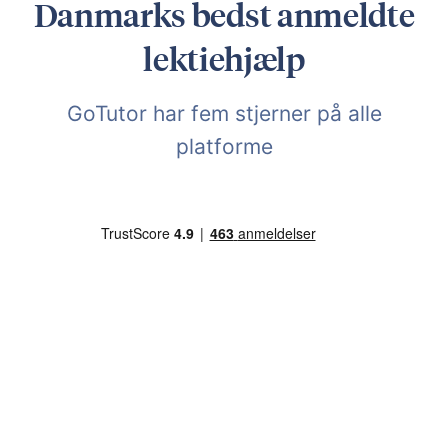
Danmarks bedst anmeldte
lektiehjælp
GoTutor har fem stjerner på alle
platforme