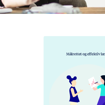
Målrettet og effektiv l