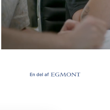
En del af