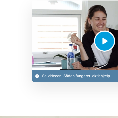
Se videoen: Sådan fungerer lektiehjælp