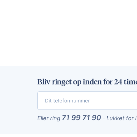
Bliv ringet op inden for 24 tim
71 99 71 90
Eller ring
-
Lukket for 