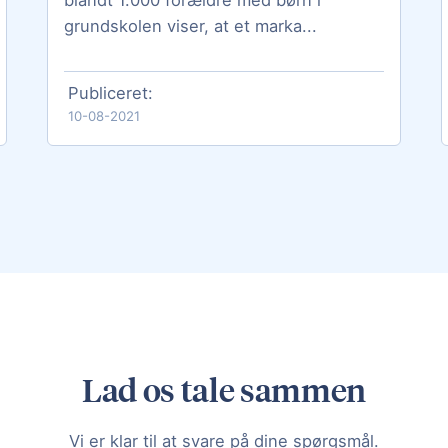
grundskolen viser, at et marka...
Publiceret:
10-08-2021
Lad os tale sammen
Vi er klar til at svare på dine spørgsmål.