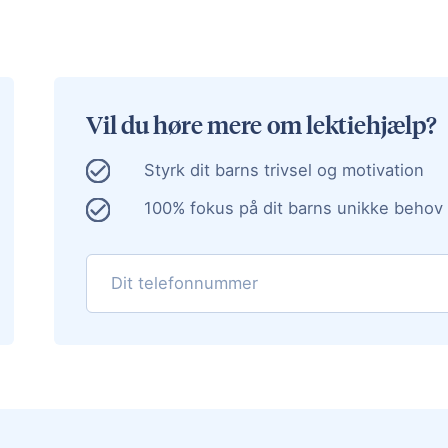
Vil du høre mere om lektiehjælp?
Styrk dit barns trivsel og motivation
100% fokus på dit barns unikke behov