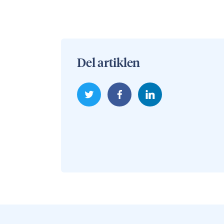
Del artiklen