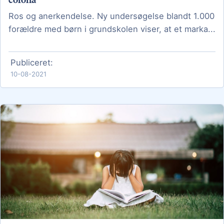
Ros og anerkendelse. Ny undersøgelse blandt 1.000
forældre med børn i grundskolen viser, at et marka...
Publiceret:
10-08-2021