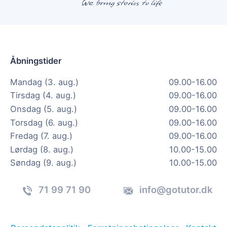
Åbningstider
Mandag (3. aug.)
09.00-16.00
Tirsdag (4. aug.)
09.00-16.00
Onsdag (5. aug.)
09.00-16.00
Torsdag (6. aug.)
09.00-16.00
Fredag (7. aug.)
09.00-16.00
Lørdag (8. aug.)
10.00-15.00
Søndag (9. aug.)
10.00-15.00
71 99 71 90
info@gotutor.dk