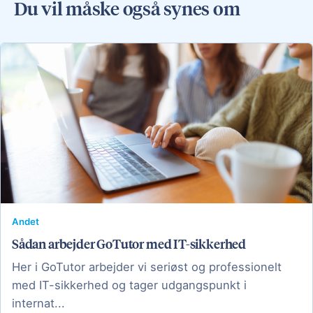
Du vil måske også synes om
Andet
Sådan arbejder GoTutor med IT-sikkerhed
Her i GoTutor arbejder vi seriøst og professionelt
med IT-sikkerhed og tager udgangspunkt i
internat...