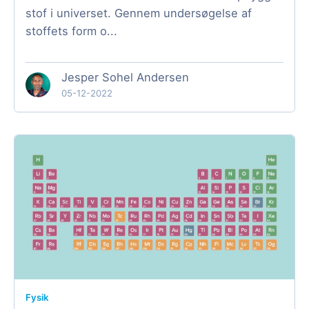
stof i universet. Gennem undersøgelse af
stoffets form o...
Jesper Sohel Andersen
05-12-2022
Fysik