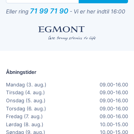
71 99 71 90
Eller ring
-
Vi er her indtil 16:00
Åbningstider
Mandag (3. aug.)
09.00-16.00
Tirsdag (4. aug.)
09.00-16.00
Onsdag (5. aug.)
09.00-16.00
Torsdag (6. aug.)
09.00-16.00
Fredag (7. aug.)
09.00-16.00
Lørdag (8. aug.)
10.00-15.00
Søndag (9. aug.)
10.00-15.00