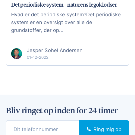
Det periodiske system - naturens legoklodser
Hvad er det periodiske system?Det periodiske
system er en oversigt over alle de
grundstoffer, der op...
Jesper Sohel Andersen
01-12-2022
Bliv ringet op inden for 24 timer
Ring mig op