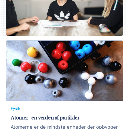
Fysik
Atomer - en verden af partikler
Atomerne er de mindste enheder der opbygger