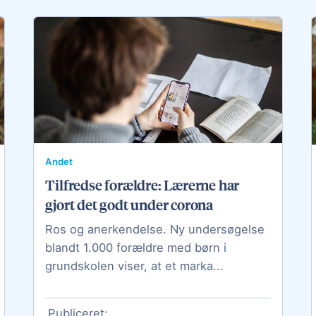
Andet
Tilfredse forældre: Lærerne har
gjort det godt under corona
Ros og anerkendelse. Ny undersøgelse
blandt 1.000 forældre med børn i
grundskolen viser, at et marka...
Publiceret: