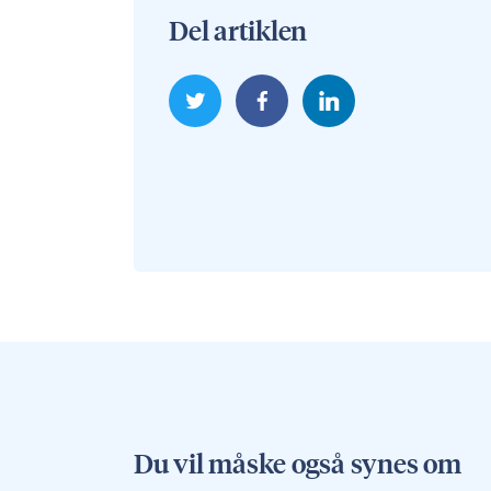
Del artiklen
Du vil måske også synes om