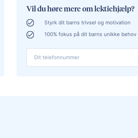
Vil du høre mere om lektiehjælp?
Styrk dit barns trivsel og motivation
100% fokus på dit barns unikke behov