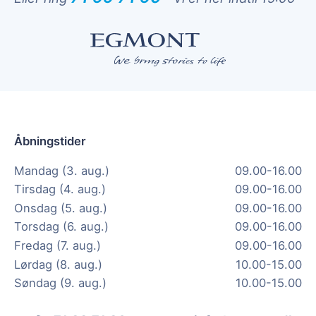
Åbningstider
Mandag (3. aug.)
09.00-16.00
Tirsdag (4. aug.)
09.00-16.00
Onsdag (5. aug.)
09.00-16.00
Torsdag (6. aug.)
09.00-16.00
Fredag (7. aug.)
09.00-16.00
Lørdag (8. aug.)
10.00-15.00
Søndag (9. aug.)
10.00-15.00