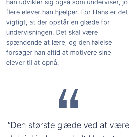
han udvikler sig også som underviser, jo
flere elever han hjælper. For Hans er det
vigtigt, at der opstår en glæde for
undervisningen. Det skal være
spændende at lære, og den følelse
forsøger han altid at motivere sine
elever til at opnå.
“Den største glæde ved at være