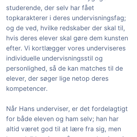
studerende, der selv har fået
topkarakterer i deres undervisningsfag;
og de ved, hvilke redskaber der skal til,
hvis deres elever skal gøre dem kunsten
efter. Vi kortlægger vores underviseres
individuelle undervisningsstil og
personlighed, så de kan matches til de
elever, der søger lige netop deres
kompetencer.
Når Hans underviser, er det fordelagtigt
for både eleven og ham selv; han har
altid været god til at lære fra sig, men