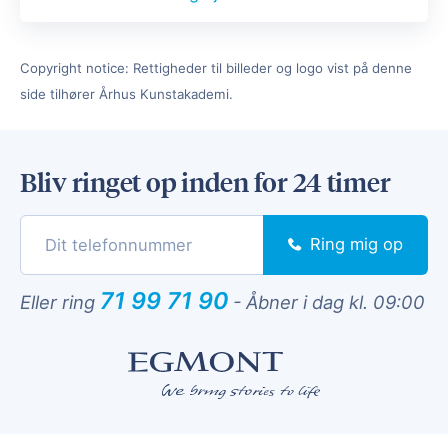
Copyright notice: Rettigheder til billeder og logo vist på denne
side tilhører Århus Kunstakademi.
Bliv ringet op inden for 24 timer
Ring mig op
71 99 71 90
Eller ring
-
Åbner i dag kl. 09:00