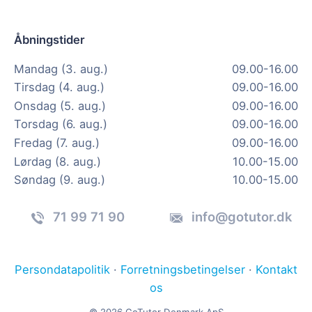
Åbningstider
Mandag (3. aug.)
09.00-16.00
Tirsdag (4. aug.)
09.00-16.00
Onsdag (5. aug.)
09.00-16.00
Torsdag (6. aug.)
09.00-16.00
Fredag (7. aug.)
09.00-16.00
Lørdag (8. aug.)
10.00-15.00
Søndag (9. aug.)
10.00-15.00
71 99 71 90
info@gotutor.dk
Persondatapolitik
·
Forretningsbetingelser
·
Kontakt
os