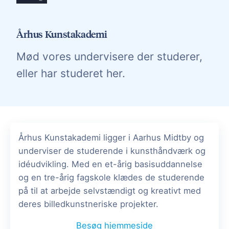
Århus Kunstakademi
Mød vores undervisere der studerer,
eller har studeret her.
Århus Kunstakademi ligger i Aarhus Midtby og
underviser de studerende i kunsthåndværk og
idéudvikling. Med en et-årig basisuddannelse
og en tre-årig fagskole klædes de studerende
på til at arbejde selvstændigt og kreativt med
deres billedkunstneriske projekter.
Besøg hjemmeside