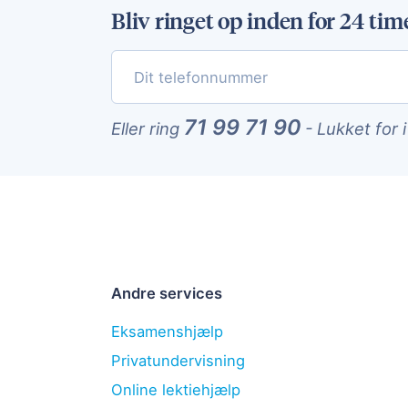
Bliv ringet op inden for 24 tim
71 99 71 90
Eller ring
-
Lukket for 
Andre services
Eksamenshjælp
Privatundervisning
Online lektiehjælp