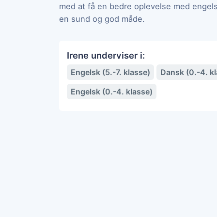
med at få en bedre oplevelse med engelsk
en sund og god måde.
Irene underviser i:
Engelsk (5.-7. klasse)
Dansk (0.-4. k
Engelsk (0.-4. klasse)