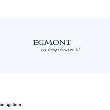
bningstider