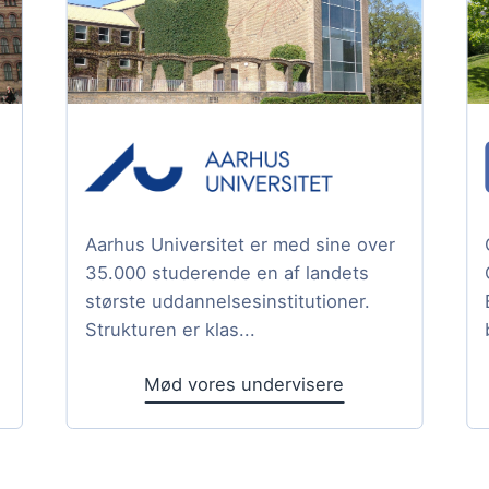
Aarhus Universitet er med sine over
35.000 studerende en af landets
største uddannelsesinstitutioner.
Strukturen er klas...
Mød vores undervisere