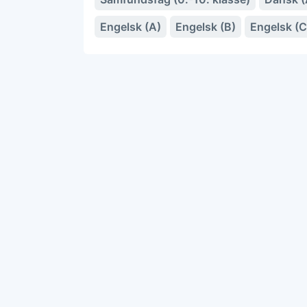
Engelsk (A)
Engelsk (B)
Engelsk (C