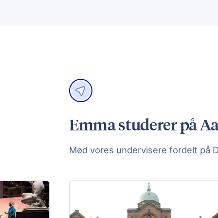
Emma studerer på Aar
Mød vores undervisere fordelt på 