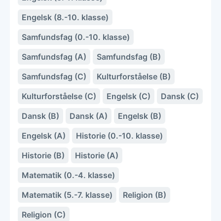
Engelsk (8.-10. klasse)
Samfundsfag (0.-10. klasse)
Samfundsfag (A)
Samfundsfag (B)
Samfundsfag (C)
Kulturforståelse (B)
Kulturforståelse (C)
Engelsk (C)
Dansk (C)
Dansk (B)
Dansk (A)
Engelsk (B)
Engelsk (A)
Historie (0.-10. klasse)
Historie (B)
Historie (A)
Matematik (0.-4. klasse)
Matematik (5.-7. klasse)
Religion (B)
Religion (C)