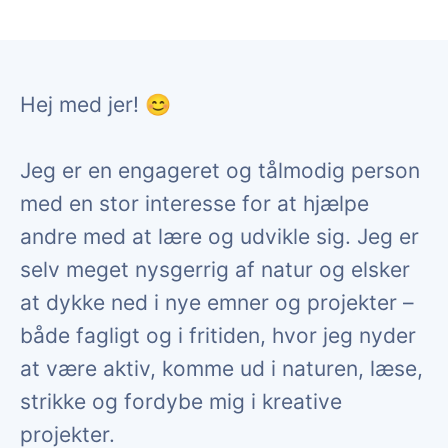
Hej med jer! 😊
Jeg er en engageret og tålmodig person
med en stor interesse for at hjælpe
andre med at lære og udvikle sig. Jeg er
selv meget nysgerrig af natur og elsker
at dykke ned i nye emner og projekter –
både fagligt og i fritiden, hvor jeg nyder
at være aktiv, komme ud i naturen, læse,
strikke og fordybe mig i kreative
projekter.