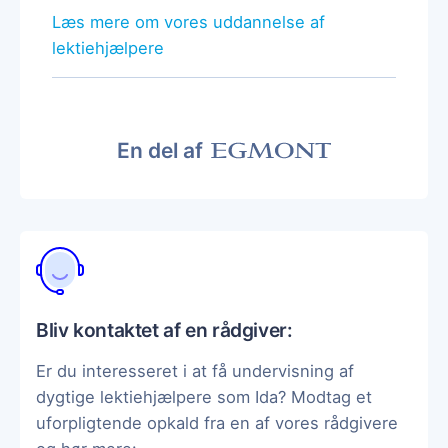
Læs mere om vores uddannelse af
lektiehjælpere
En del af
Bliv kontaktet af en rådgiver:
Er du interesseret i at få undervisning af
dygtige lektiehjælpere som Ida? Modtag et
uforpligtende opkald fra en af vores rådgivere