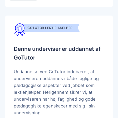
GOTUTOR LEKTIEHJÆLPER
Denne underviser er uddannet af
GoTutor
Uddannelse ved GoTutor indebærer, at
underviseren uddannes i både faglige og
pædagogiske aspekter ved jobbet som
lektiehjælper. Herigennem sikrer vi, at
underviseren har høj faglighed og gode
pædagogiske egenskaber med sig i sin
undervisning.