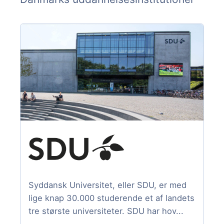
Syddansk Universitet, eller SDU, er med
lige knap 30.000 studerende et af landets
tre største universiteter. SDU har hov...