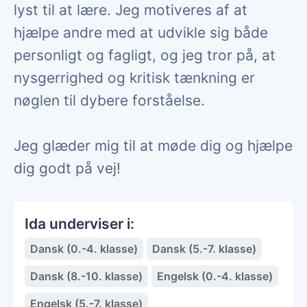
lyst til at lære. Jeg motiveres af at
hjælpe andre med at udvikle sig både
personligt og fagligt, og jeg tror på, at
nysgerrighed og kritisk tænkning er
nøglen til dybere forståelse.
Jeg glæder mig til at møde dig og hjælpe
dig godt på vej!
Ida underviser i:
Dansk (0.-4. klasse)
Dansk (5.-7. klasse)
Dansk (8.-10. klasse)
Engelsk (0.-4. klasse)
Engelsk (5.-7. klasse)