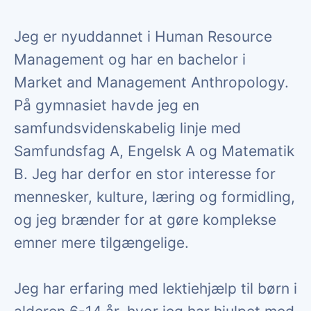
Jeg er nyuddannet i Human Resource
Management og har en bachelor i
Market and Management Anthropology.
På gymnasiet havde jeg en
samfundsvidenskabelig linje med
Samfundsfag A, Engelsk A og Matematik
B. Jeg har derfor en stor interesse for
mennesker, kulture, læring og formidling,
og jeg brænder for at gøre komplekse
emner mere tilgængelige.
Jeg har erfaring med lektiehjælp til børn i