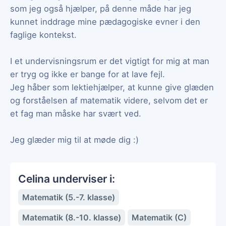
som jeg også hjælper, på denne måde har jeg
kunnet inddrage mine pædagogiske evner i den
faglige kontekst.
I et undervisningsrum er det vigtigt for mig at man
er tryg og ikke er bange for at lave fejl.
Jeg håber som lektiehjælper, at kunne give glæden
og forståelsen af matematik videre, selvom det er
et fag man måske har svært ved.
Jeg glæder mig til at møde dig :)
Celina underviser i:
Matematik (5.-7. klasse)
Matematik (8.-10. klasse)
Matematik (C)