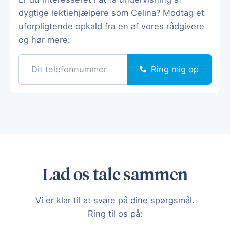
dygtige lektiehjælpere som Celina? Modtag et
uforpligtende opkald fra en af vores rådgivere
og hør mere:
Ring mig op
Lad os tale sammen
Vi er klar til at svare på dine spørgsmål.
Ring til os på: