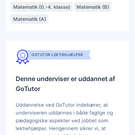
Matematik (0.-4. klasse)
Matematik (B)
Matematik (A)
GOTUTOR LEKTIEHJÆLPER
Denne underviser er uddannet af
GoTutor
Uddannelse ved GoTutor indebærer, at
underviseren uddannes i både faglige og
pædagogiske aspekter ved jobbet som
lektiehjælper. Herigennem sikrer vi, at