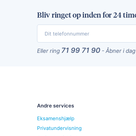
Bliv ringet op inden for 24 tim
71 99 71 90
Eller ring
-
Åbner i dag
Andre services
Eksamenshjælp
Privatundervisning