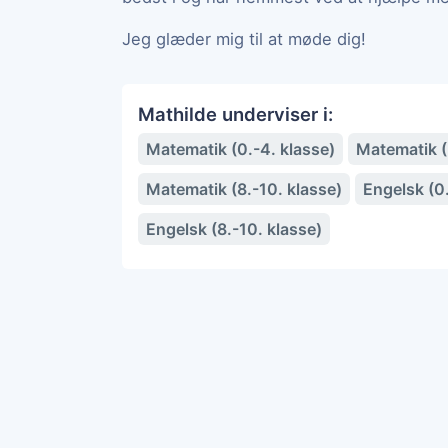
Jeg glæder mig til at møde dig!
Mathilde underviser i:
Matematik (0.-4. klasse)
Matematik (5
Matematik (8.-10. klasse)
Engelsk (0.
Engelsk (8.-10. klasse)