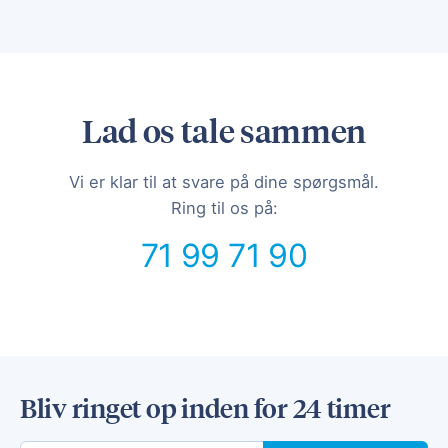
Lad os tale sammen
Vi er klar til at svare på dine spørgsmål.
Ring til os på:
71 99 71 90
Bliv ringet op inden for 24 timer