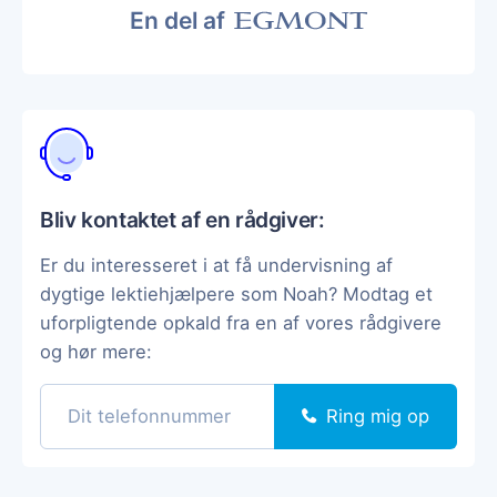
En del af
Bliv kontaktet af en rådgiver:
Er du interesseret i at få undervisning af
dygtige lektiehjælpere som Noah? Modtag et
uforpligtende opkald fra en af vores rådgivere
og hør mere:
Ring mig op