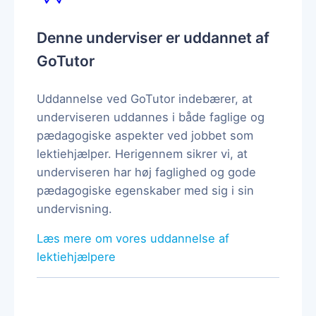
Denne underviser er uddannet af
GoTutor
Uddannelse ved GoTutor indebærer, at
underviseren uddannes i både faglige og
pædagogiske aspekter ved jobbet som
lektiehjælper. Herigennem sikrer vi, at
underviseren har høj faglighed og gode
pædagogiske egenskaber med sig i sin
undervisning.
Læs mere om vores uddannelse af
lektiehjælpere