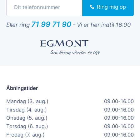
Ring mig op
71 99 71 90
Eller ring
-
Vi er her indtil 16:00
Åbningstider
Mandag (3. aug.)
09.00-16.00
Tirsdag (4. aug.)
09.00-16.00
Onsdag (5. aug.)
09.00-16.00
Torsdag (6. aug.)
09.00-16.00
Fredag (7. aug.)
09.00-16.00