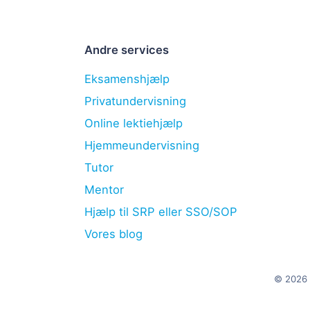
Andre services
Eksamenshjælp
Privatundervisning
Online lektiehjælp
Hjemmeundervisning
Tutor
Mentor
Hjælp til SRP eller SSO/SOP
Vores blog
© 2026