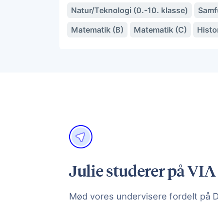
Natur/Teknologi (0.-10. klasse)
Samfu
Matematik (B)
Matematik (C)
Histo
Julie studerer på VIA
Mød vores undervisere fordelt på 