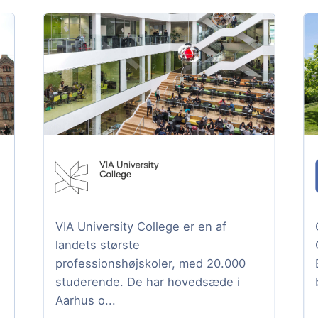
VIA University College er en af
landets største
professionshøjskoler, med 20.000
studerende. De har hovedsæde i
Aarhus o...