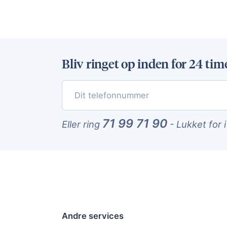
Bliv ringet op inden for 24 tim
71 99 71 90
Eller ring
-
Lukket for 
Andre services