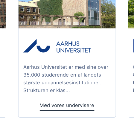
Aarhus Universitet er med sine over
35.000 studerende en af landets
største uddannelsesinstitutioner.
Strukturen er klas...
Mød vores undervisere