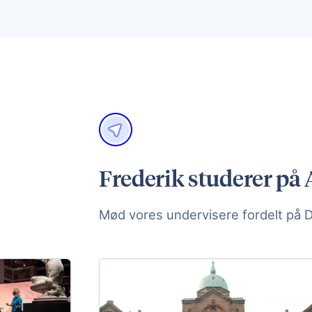
Frederik studerer på 
Mød vores undervisere fordelt på 