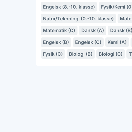
Engelsk (8.-10. klasse)
Fysik/Kemi (0
Natur/Teknologi (0.-10. klasse)
Mate
Matematik (C)
Dansk (A)
Dansk (B
Engelsk (B)
Engelsk (C)
Kemi (A)
Fysik (C)
Biologi (B)
Biologi (C)
T