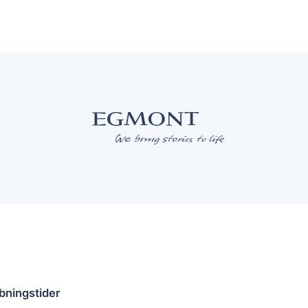
bningstider